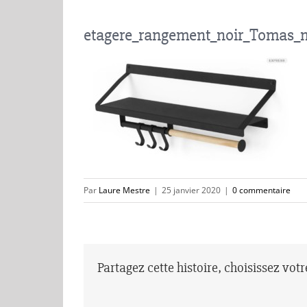
etagere_rangement_noir_Tomas_
Par
Laure Mestre
|
25 janvier 2020
|
0 commentaire
Partagez cette histoire, choisissez vot