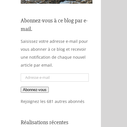
Abonnez-vous à ce blog par e-
mail.
Saisissez votre adresse e-mail pour
vous abonner à ce blog et recevoir
une notification de chaque nouvel
article par email.
Adresse
e-
Abonnez-vous
mail
Rejoignez les 681 autres abonnés
Réalisations récentes