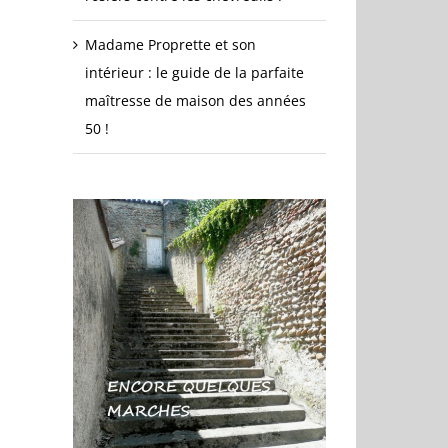
Madame Proprette et son
intérieur : le guide de la parfaite
maîtresse de maison des années
50 !