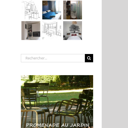
Rechercher: