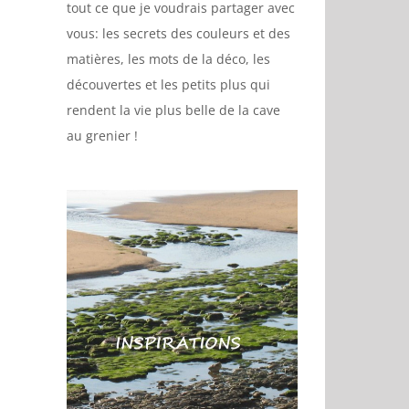
tout ce que je voudrais partager avec
vous: les secrets des couleurs et des
matières, les mots de la déco, les
découvertes et les petits plus qui
rendent la vie plus belle de la cave
au grenier !