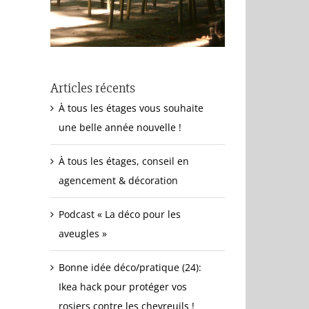
Articles récents
À tous les étages vous souhaite
une belle année nouvelle !
À tous les étages, conseil en
agencement & décoration
Podcast « La déco pour les
aveugles »
Bonne idée déco/pratique (24):
Ikea hack pour protéger vos
rosiers contre les chevreuils !