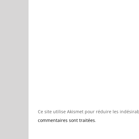
Ce site utilise Akismet pour réduire les indésira
commentaires sont traitées
.