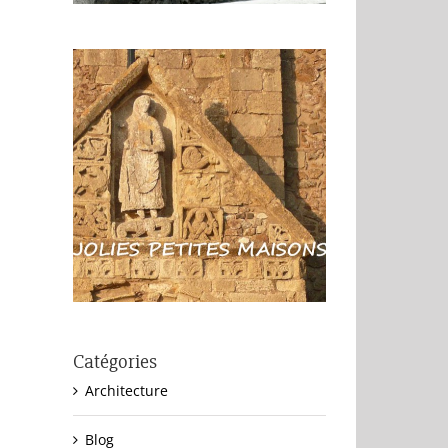
Catégories
Architecture
Blog