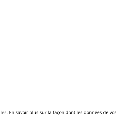
bles.
En savoir plus sur la façon dont les données de vos