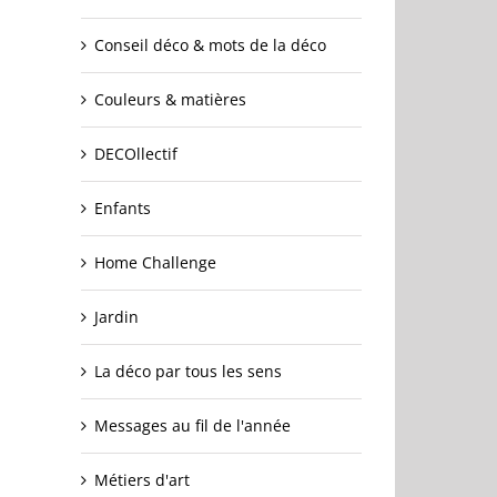
Conseil déco & mots de la déco
Couleurs & matières
DECOllectif
Enfants
Home Challenge
Jardin
La déco par tous les sens
Messages au fil de l'année
Métiers d'art