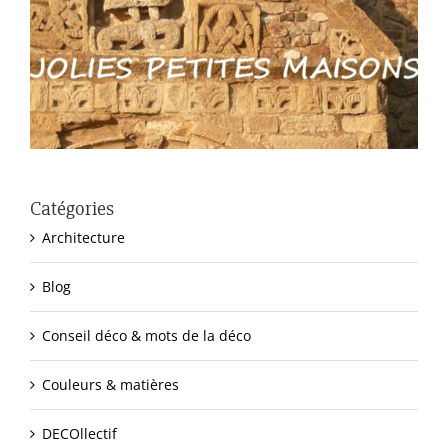
Catégories
Architecture
Blog
Conseil déco & mots de la déco
Couleurs & matières
DECOllectif