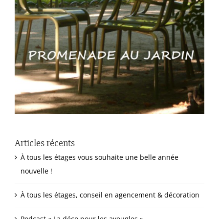
Articles récents
À tous les étages vous souhaite une belle année
nouvelle !
À tous les étages, conseil en agencement & décoration
Podcast « La déco pour les aveugles »