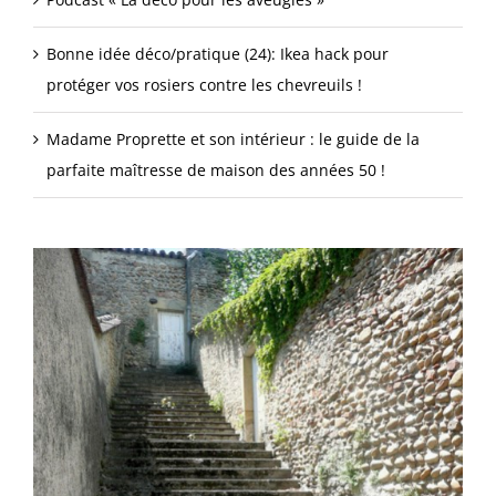
Bonne idée déco/pratique (24): Ikea hack pour
protéger vos rosiers contre les chevreuils !
Madame Proprette et son intérieur : le guide de la
parfaite maîtresse de maison des années 50 !