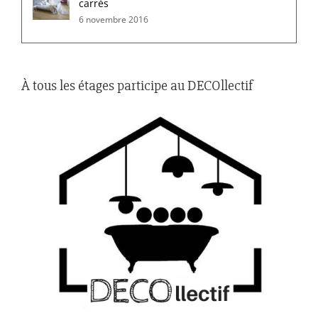
carrés
6 novembre 2016
À tous les étages participe au DECOllectif