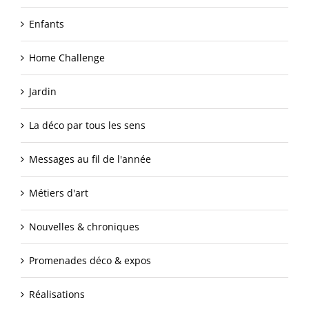
Enfants
Home Challenge
Jardin
La déco par tous les sens
Messages au fil de l'année
Métiers d'art
Nouvelles & chroniques
Promenades déco & expos
Réalisations