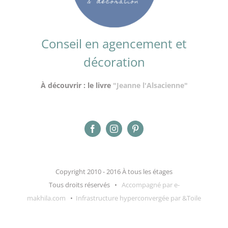
Conseil en agencement et
décoration
À découvrir : le livre
"Jeanne l'Alsacienne"
Copyright 2010 - 2016 À tous les étages
Tous droits réservés •
Accompagné par e-
makhila.com
•
Infrastructure hyperconvergée par &Toile