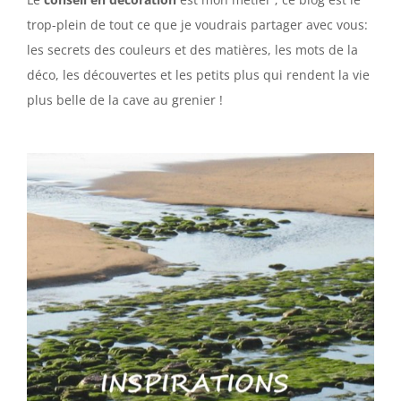
trop-plein de tout ce que je voudrais partager avec vous:
les secrets des couleurs et des matières, les mots de la
déco, les découvertes et les petits plus qui rendent la vie
plus belle de la cave au grenier !