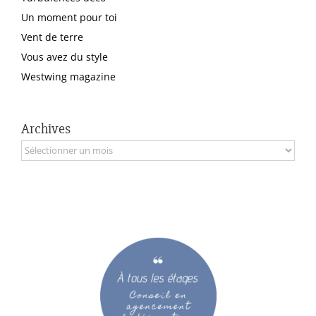
Un moment pour toi
Vent de terre
Vous avez du style
Westwing magazine
Archives
Archives