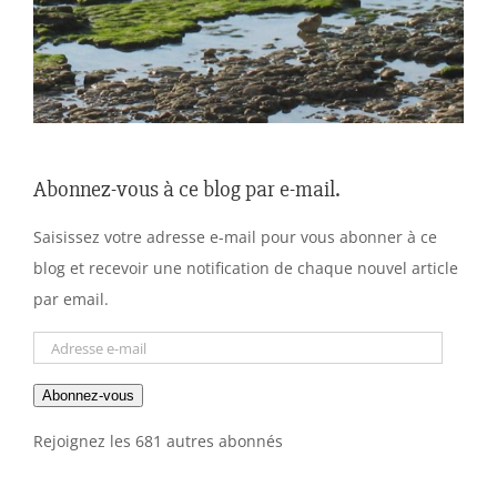
Abonnez-vous à ce blog par e-mail.
Saisissez votre adresse e-mail pour vous abonner à ce
blog et recevoir une notification de chaque nouvel article
par email.
Adresse
e-
Abonnez-vous
mail
Rejoignez les 681 autres abonnés