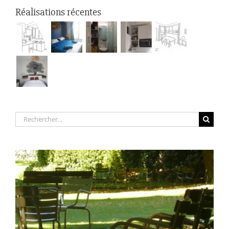
Réalisations récentes
Rechercher: