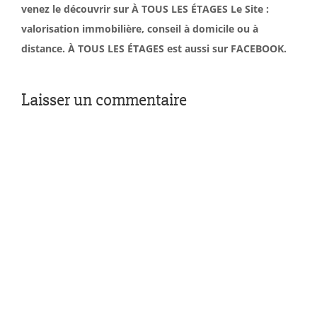
venez le découvrir sur À TOUS LES ÉTAGES Le Site :
valorisation immobilière, conseil à domicile ou à
distance. À TOUS LES ÉTAGES est aussi sur FACEBOOK.
Laisser un commentaire