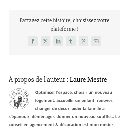
Partagez cette histoire, choisissez votre
plateforme !
Facebook
X
LinkedIn
Tumblr
Pinterest
Email
À propos de l'auteur :
Laure Mestre
Optimiser l’espace, choisir un nouveau
logement, accueillir un enfant, rénover,
changer de décor, aider la famille à
s’épanouir, déménager, donner un nouveau souffle… Le
conseil en agencement & décoration est mon métier ;