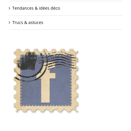
Tendances & idées déco
Trucs & astuces