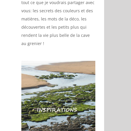
tout ce que je voudrais partager avec
vous: les secrets des couleurs et des
matières, les mots de la déco, les
découvertes et les petits plus qui
rendent la vie plus belle de la cave
au grenier !