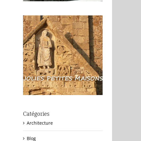
Catégories
Architecture
Blog