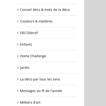
Conseil déco & mots de la déco
Couleurs & matières
DECOllectif
Enfants
Home Challenge
Jardin
La déco par tous les sens
Messages au fil de l'année
Métiers d'art