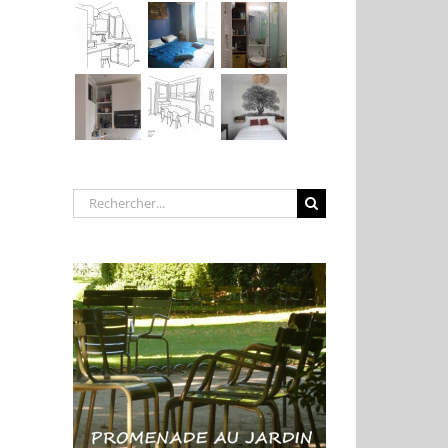
Rechercher: