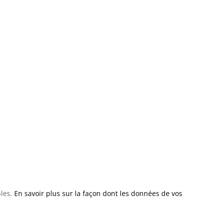
bles.
En savoir plus sur la façon dont les données de vos