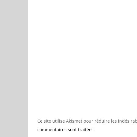
Ce site utilise Akismet pour réduire les indésira
commentaires sont traitées
.