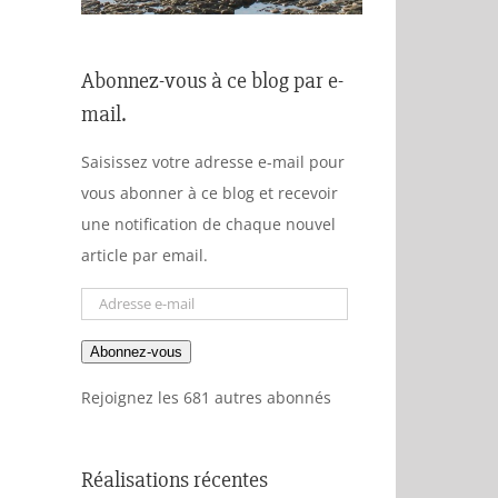
Abonnez-vous à ce blog par e-
mail.
Saisissez votre adresse e-mail pour
vous abonner à ce blog et recevoir
une notification de chaque nouvel
article par email.
Adresse
e-
Abonnez-vous
mail
Rejoignez les 681 autres abonnés
Réalisations récentes