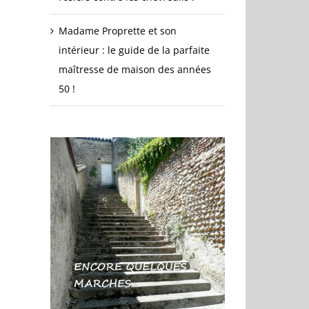
Madame Proprette et son
intérieur : le guide de la parfaite
maîtresse de maison des années
50 !