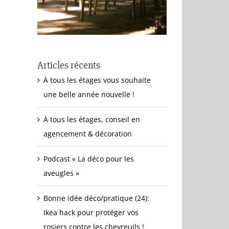
Articles récents
À tous les étages vous souhaite
une belle année nouvelle !
À tous les étages, conseil en
agencement & décoration
Podcast « La déco pour les
aveugles »
Bonne idée déco/pratique (24):
Ikea hack pour protéger vos
rosiers contre les chevreuils !