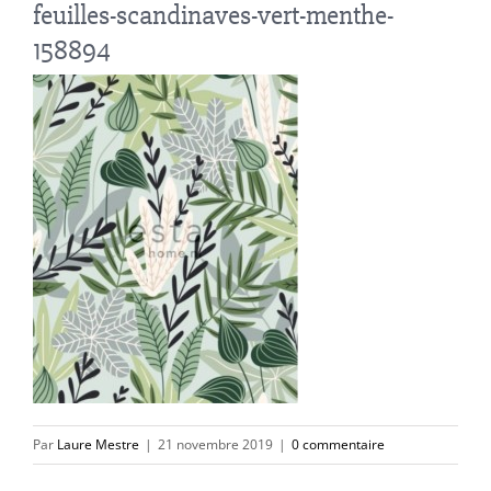
feuilles-scandinaves-vert-menthe-
158894
Par
Laure Mestre
|
21 novembre 2019
|
0 commentaire