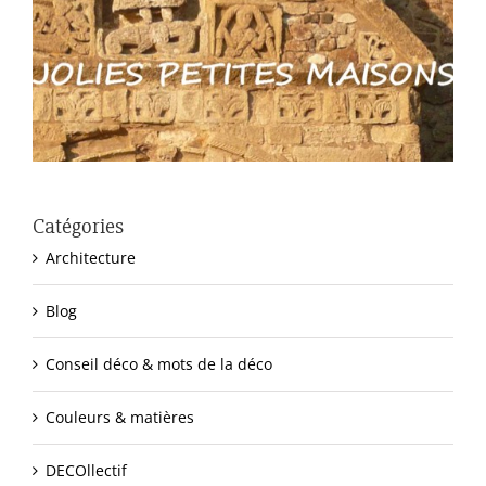
Catégories
Architecture
Blog
Conseil déco & mots de la déco
Couleurs & matières
DECOllectif