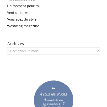
Un moment pour toi
Vent de terre
Vous avez du style
Westwing magazine
Archives
Archives