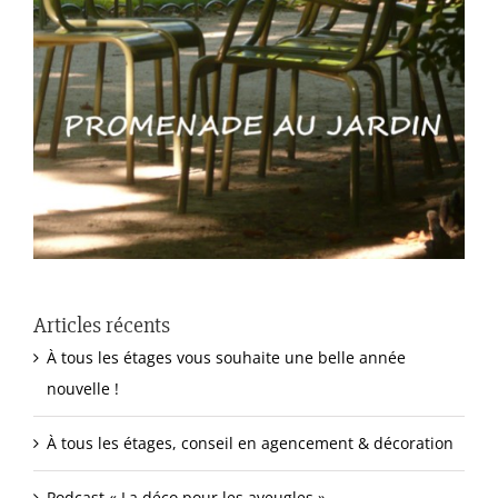
Articles récents
À tous les étages vous souhaite une belle année
nouvelle !
À tous les étages, conseil en agencement & décoration
Podcast « La déco pour les aveugles »