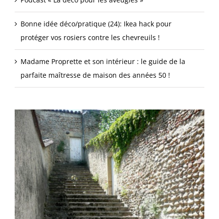
Bonne idée déco/pratique (24): Ikea hack pour
protéger vos rosiers contre les chevreuils !
Madame Proprette et son intérieur : le guide de la
parfaite maîtresse de maison des années 50 !