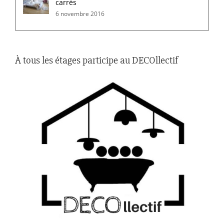
carrés
6 novembre 2016
À tous les étages participe au DECOllectif