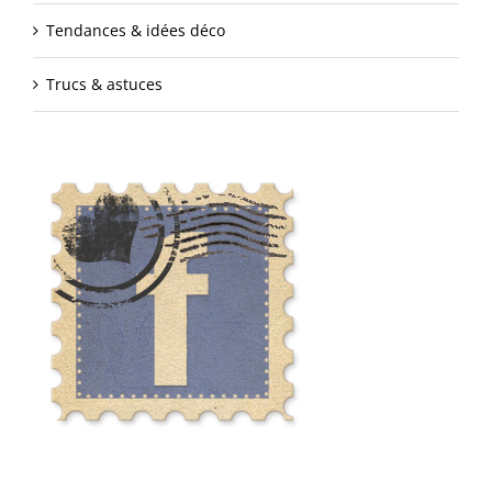
Tendances & idées déco
Trucs & astuces