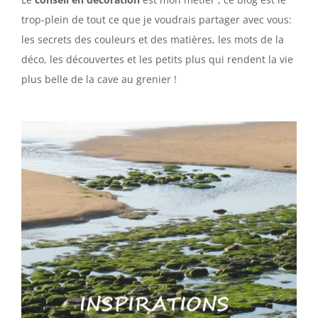
trop-plein de tout ce que je voudrais partager avec vous:
les secrets des couleurs et des matières, les mots de la
déco, les découvertes et les petits plus qui rendent la vie
plus belle de la cave au grenier !