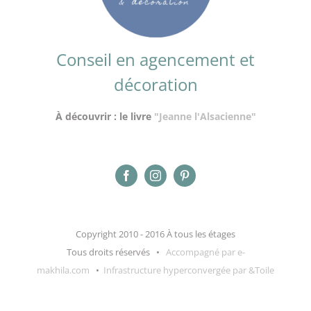
Conseil en agencement et
décoration
À découvrir : le livre
"Jeanne l'Alsacienne"
Copyright 2010 - 2016 À tous les étages
Tous droits réservés •
Accompagné par e-
makhila.com
•
Infrastructure hyperconvergée par &Toile