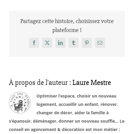
Partagez cette histoire, choisissez votre
plateforme !
Facebook
X
LinkedIn
Tumblr
Pinterest
Email
À propos de l'auteur :
Laure Mestre
Optimiser l’espace, choisir un nouveau
logement, accueillir un enfant, rénover,
changer de décor, aider la famille à
s’épanouir, déménager, donner un nouveau souffle… Le
conseil en agencement & décoration est mon métier ;