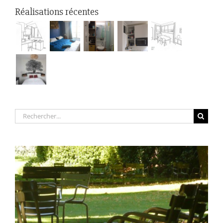
Réalisations récentes
Rechercher: