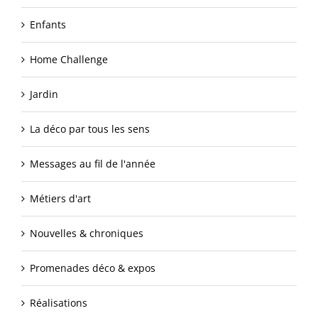
Enfants
Home Challenge
Jardin
La déco par tous les sens
Messages au fil de l'année
Métiers d'art
Nouvelles & chroniques
Promenades déco & expos
Réalisations