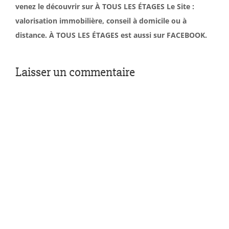
venez le découvrir sur À TOUS LES ÉTAGES Le Site :
valorisation immobilière, conseil à domicile ou à
distance. À TOUS LES ÉTAGES est aussi sur FACEBOOK.
Laisser un commentaire