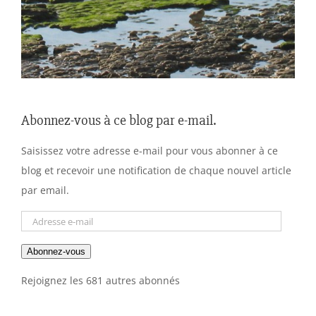
Abonnez-vous à ce blog par e-mail.
Saisissez votre adresse e-mail pour vous abonner à ce
blog et recevoir une notification de chaque nouvel article
par email.
Adresse
e-
Abonnez-vous
mail
Rejoignez les 681 autres abonnés