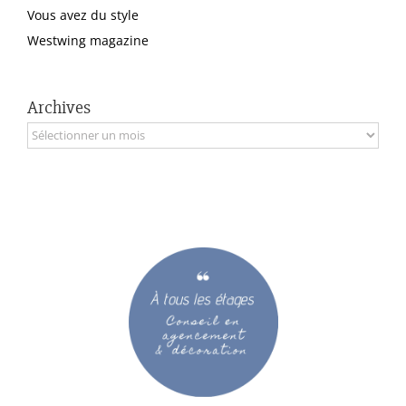
Vous avez du style
Westwing magazine
Archives
Archives