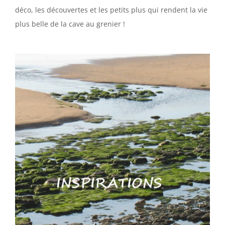
déco, les découvertes et les petits plus qui rendent la vie
plus belle de la cave au grenier !