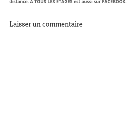
distance. À TOUS LES ÉTAGES est aussi sur FACEBOOK.
Laisser un commentaire