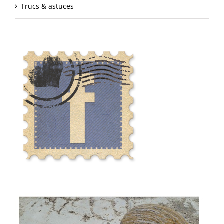
Trucs & astuces