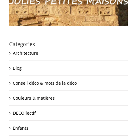
Catégories
Architecture
Blog
Conseil déco & mots de la déco
Couleurs & matières
DECOllectif
Enfants