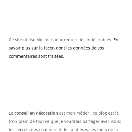
Ce site utilise Akismet pour réduire les indésirables.
En
savoir plus sur la façon dont les données de vos
commentaires sont traitées
.
Le
conseil en décoration
est mon métier ; ce blog est le
trop-plein de tout ce que je voudrais partager avec vous:
les secrets des couleurs et des matières, les mots de la