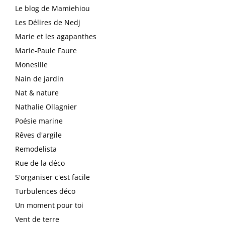
Le blog de Mamiehiou
Les Délires de Nedj
Marie et les agapanthes
Marie-Paule Faure
Monesille
Nain de jardin
Nat & nature
Nathalie Ollagnier
Poésie marine
Rêves d'argile
Remodelista
Rue de la déco
S'organiser c'est facile
Turbulences déco
Un moment pour toi
Vent de terre