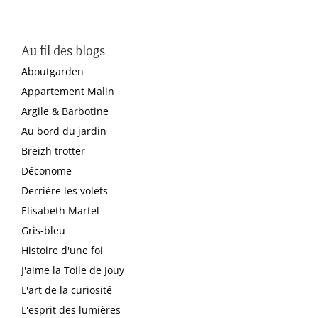
Au fil des blogs
Aboutgarden
Appartement Malin
Argile & Barbotine
Au bord du jardin
Breizh trotter
Déconome
Derrière les volets
Elisabeth Martel
Gris-bleu
Histoire d'une foi
J'aime la Toile de Jouy
L'art de la curiosité
L'esprit des lumières