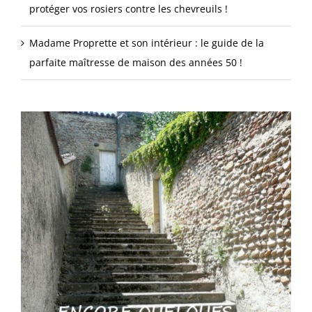
protéger vos rosiers contre les chevreuils !
Madame Proprette et son intérieur : le guide de la
parfaite maîtresse de maison des années 50 !