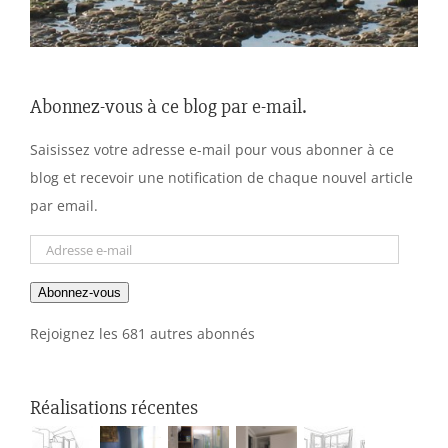
Abonnez-vous à ce blog par e-mail.
Saisissez votre adresse e-mail pour vous abonner à ce
blog et recevoir une notification de chaque nouvel article
par email.
Adresse
e-
Abonnez-vous
mail
Rejoignez les 681 autres abonnés
Réalisations récentes