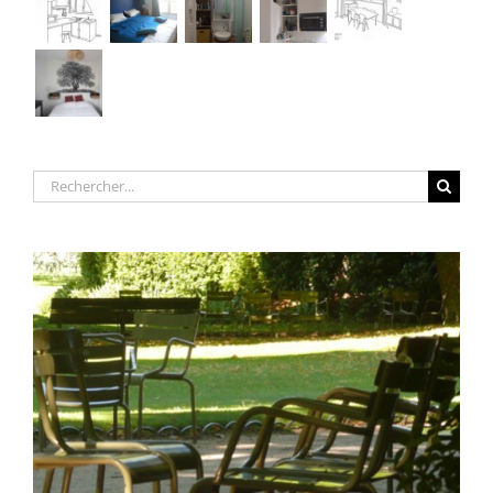
Rechercher: