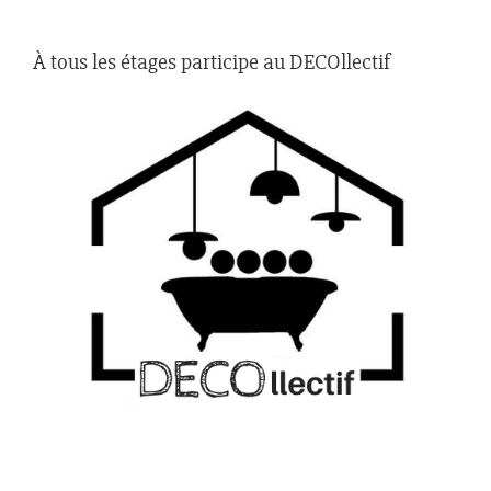
À tous les étages participe au DECOllectif