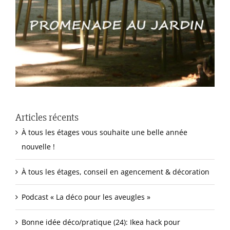
Articles récents
À tous les étages vous souhaite une belle année
nouvelle !
À tous les étages, conseil en agencement & décoration
Podcast « La déco pour les aveugles »
Bonne idée déco/pratique (24): Ikea hack pour