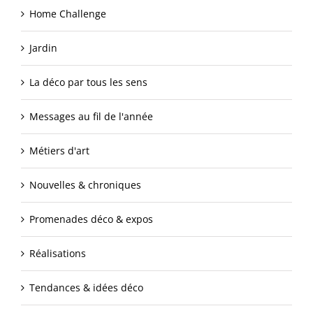
Home Challenge
Jardin
La déco par tous les sens
Messages au fil de l'année
Métiers d'art
Nouvelles & chroniques
Promenades déco & expos
Réalisations
Tendances & idées déco