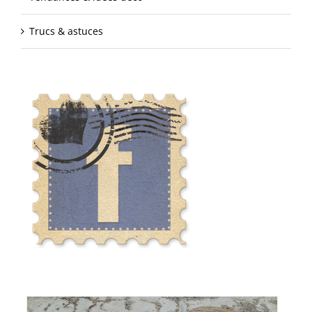
Trucs & astuces