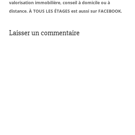
valorisation immobilière, conseil à domicile ou à
distance. À TOUS LES ÉTAGES est aussi sur FACEBOOK.
Laisser un commentaire