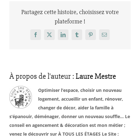
Partagez cette histoire, choisissez votre
plateforme !
Facebook
X
LinkedIn
Tumblr
Pinterest
Email
À propos de l'auteur :
Laure Mestre
Optimiser l’espace, choisir un nouveau
logement, accueillir un enfant, rénover,
changer de décor, aider la famille à
s’épanouir, déménager, donner un nouveau souffle… Le
conseil en agencement & décoration est mon métier ;
venez le découvrir sur À TOUS LES ÉTAGES Le Site :