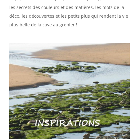
les secrets des couleurs et des matières, les mots de la
déco, les découvertes et les petits plus qui rendent la vie
plus belle de la cave au grenier !