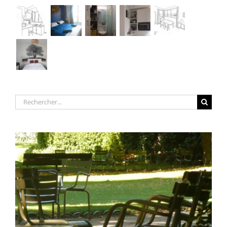
Rechercher: