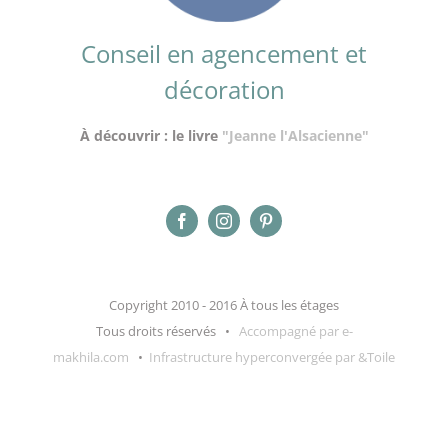
Conseil en agencement et
décoration
À découvrir : le livre
"Jeanne l'Alsacienne"
Copyright 2010 - 2016 À tous les étages
Tous droits réservés •
Accompagné par e-
makhila.com
•
Infrastructure hyperconvergée par &Toile