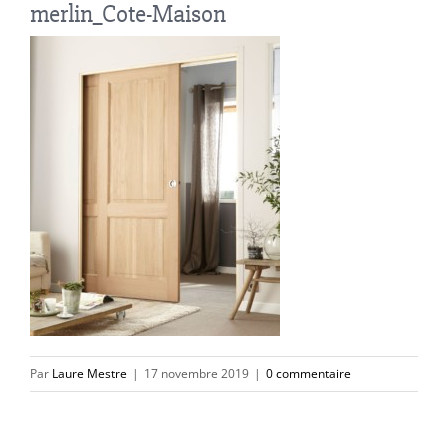
merlin_Cote-Maison
Par
Laure Mestre
|
17 novembre 2019
|
0 commentaire