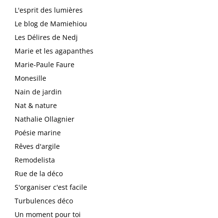
L'esprit des lumières
Le blog de Mamiehiou
Les Délires de Nedj
Marie et les agapanthes
Marie-Paule Faure
Monesille
Nain de jardin
Nat & nature
Nathalie Ollagnier
Poésie marine
Rêves d'argile
Remodelista
Rue de la déco
S'organiser c'est facile
Turbulences déco
Un moment pour toi