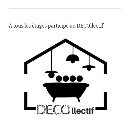
À tous les étages participe au DECOllectif