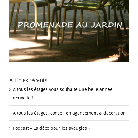
Articles récents
À tous les étages vous souhaite une belle année
nouvelle !
À tous les étages, conseil en agencement & décoration
Podcast « La déco pour les aveugles »