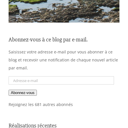
Abonnez-vous à ce blog par e-mail.
Saisissez votre adresse e-mail pour vous abonner à ce
blog et recevoir une notification de chaque nouvel article
par email.
Adresse
e-
Abonnez-vous
mail
Rejoignez les 681 autres abonnés
Réalisations récentes