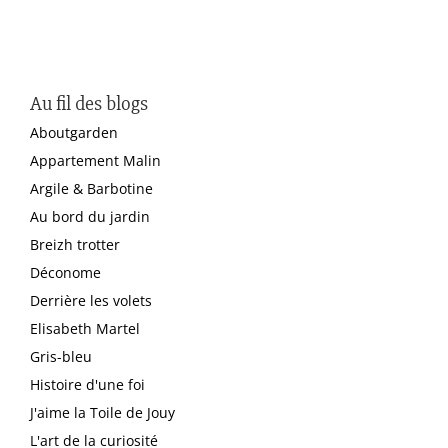
Au fil des blogs
Aboutgarden
Appartement Malin
Argile & Barbotine
Au bord du jardin
Breizh trotter
Déconome
Derrière les volets
Elisabeth Martel
Gris-bleu
Histoire d'une foi
J'aime la Toile de Jouy
L'art de la curiosité