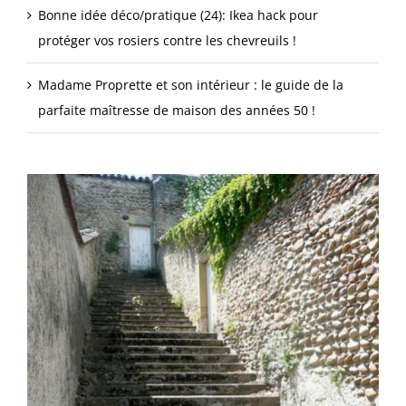
Bonne idée déco/pratique (24): Ikea hack pour
protéger vos rosiers contre les chevreuils !
Madame Proprette et son intérieur : le guide de la
parfaite maîtresse de maison des années 50 !