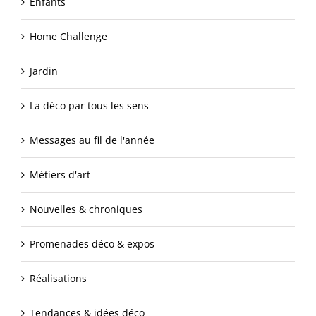
Enfants
Home Challenge
Jardin
La déco par tous les sens
Messages au fil de l'année
Métiers d'art
Nouvelles & chroniques
Promenades déco & expos
Réalisations
Tendances & idées déco