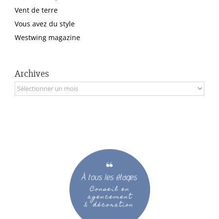
Vent de terre
Vous avez du style
Westwing magazine
Archives
Archives