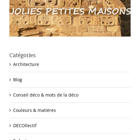
Catégories
Architecture
Blog
Conseil déco & mots de la déco
Couleurs & matières
DECOllectif