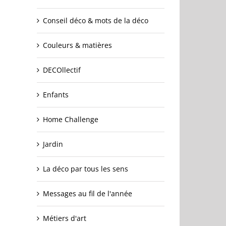
Conseil déco & mots de la déco
Couleurs & matières
DECOllectif
Enfants
Home Challenge
Jardin
La déco par tous les sens
Messages au fil de l'année
Métiers d'art