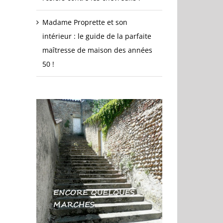
Madame Proprette et son
intérieur : le guide de la parfaite
maîtresse de maison des années
50 !