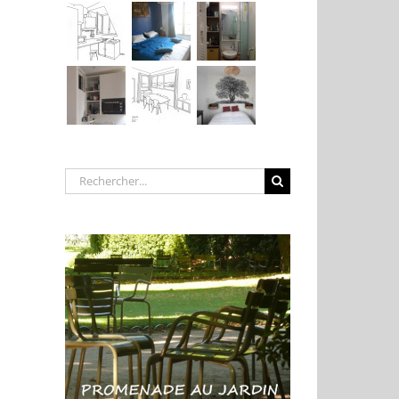
Rechercher: