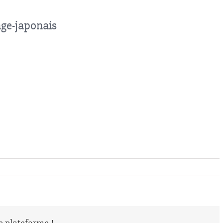
age-japonais