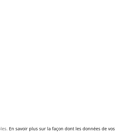
bles.
En savoir plus sur la façon dont les données de vos