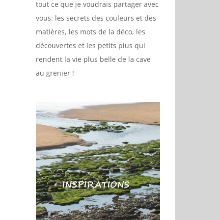
tout ce que je voudrais partager avec
vous: les secrets des couleurs et des
matières, les mots de la déco, les
découvertes et les petits plus qui
rendent la vie plus belle de la cave
au grenier !