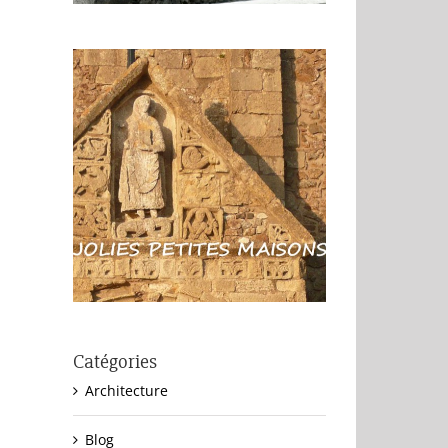
Catégories
Architecture
Blog