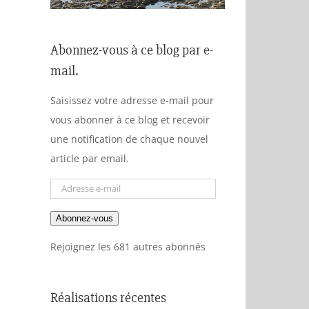
Abonnez-vous à ce blog par e-
mail.
Saisissez votre adresse e-mail pour
vous abonner à ce blog et recevoir
une notification de chaque nouvel
article par email.
Adresse
e-
Abonnez-vous
mail
Rejoignez les 681 autres abonnés
Réalisations récentes