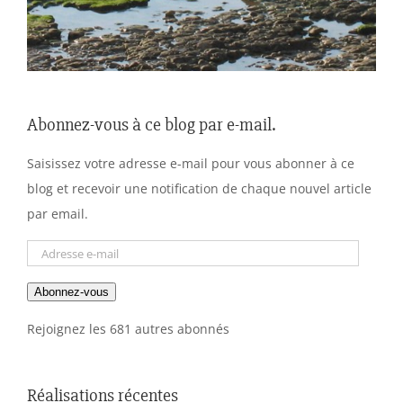
Abonnez-vous à ce blog par e-mail.
Saisissez votre adresse e-mail pour vous abonner à ce
blog et recevoir une notification de chaque nouvel article
par email.
Adresse
e-
Abonnez-vous
mail
Rejoignez les 681 autres abonnés
Réalisations récentes