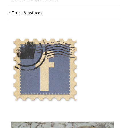
Trucs & astuces