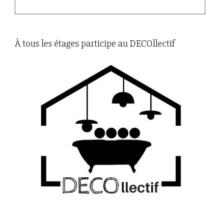
À tous les étages participe au DECOllectif