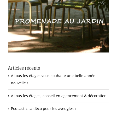
Articles récents
À tous les étages vous souhaite une belle année
nouvelle !
À tous les étages, conseil en agencement & décoration
Podcast « La déco pour les aveugles »