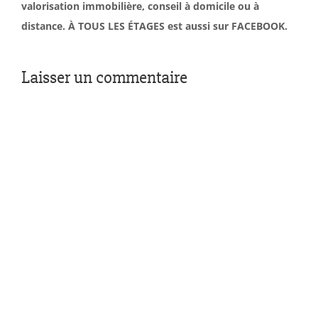
valorisation immobilière, conseil à domicile ou à
distance. À TOUS LES ÉTAGES est aussi sur FACEBOOK.
Laisser un commentaire