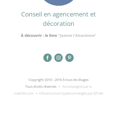
Conseil en agencement et
décoration
À découvrir : le livre
"Jeanne l'Alsacienne"
Copyright 2010 - 2016 À tous les étages
Tous droits réservés •
Accompagné par e-
makhila.com
•
Infrastructure hyperconvergée par &Toile