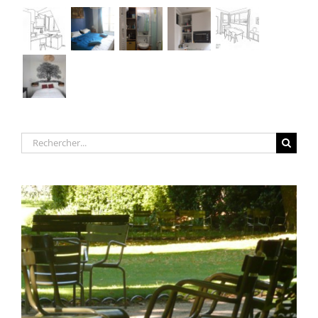
Rechercher: