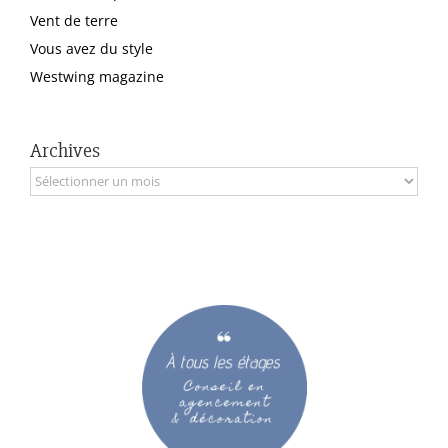
Vent de terre
Vous avez du style
Westwing magazine
Archives
Archives