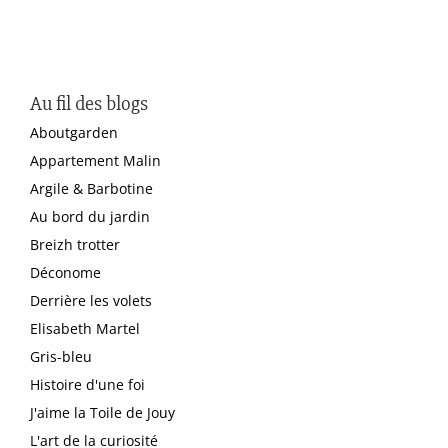
Au fil des blogs
Aboutgarden
Appartement Malin
Argile & Barbotine
Au bord du jardin
Breizh trotter
Déconome
Derrière les volets
Elisabeth Martel
Gris-bleu
Histoire d'une foi
J'aime la Toile de Jouy
L'art de la curiosité