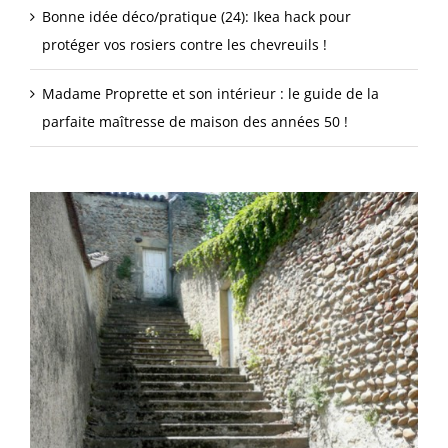
Bonne idée déco/pratique (24): Ikea hack pour
protéger vos rosiers contre les chevreuils !
Madame Proprette et son intérieur : le guide de la
parfaite maîtresse de maison des années 50 !