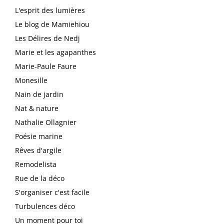
L'esprit des lumières
Le blog de Mamiehiou
Les Délires de Nedj
Marie et les agapanthes
Marie-Paule Faure
Monesille
Nain de jardin
Nat & nature
Nathalie Ollagnier
Poésie marine
Rêves d'argile
Remodelista
Rue de la déco
S'organiser c'est facile
Turbulences déco
Un moment pour toi