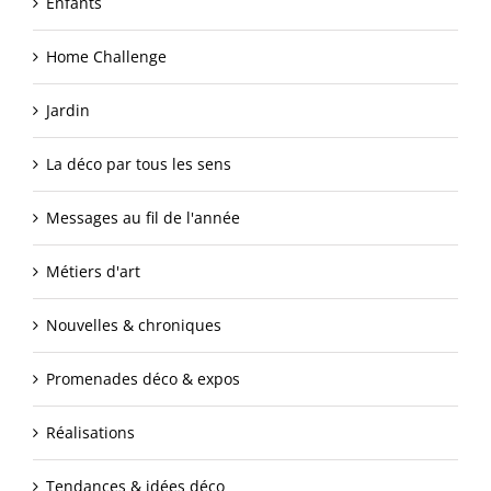
Enfants
Home Challenge
Jardin
La déco par tous les sens
Messages au fil de l'année
Métiers d'art
Nouvelles & chroniques
Promenades déco & expos
Réalisations
Tendances & idées déco