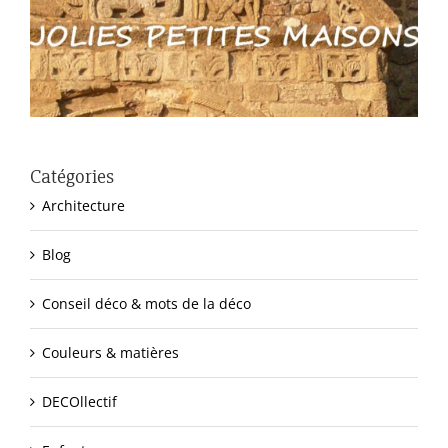
Catégories
Architecture
Blog
Conseil déco & mots de la déco
Couleurs & matières
DECOllectif