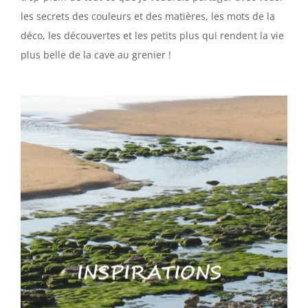
les secrets des couleurs et des matières, les mots de la
déco, les découvertes et les petits plus qui rendent la vie
plus belle de la cave au grenier !