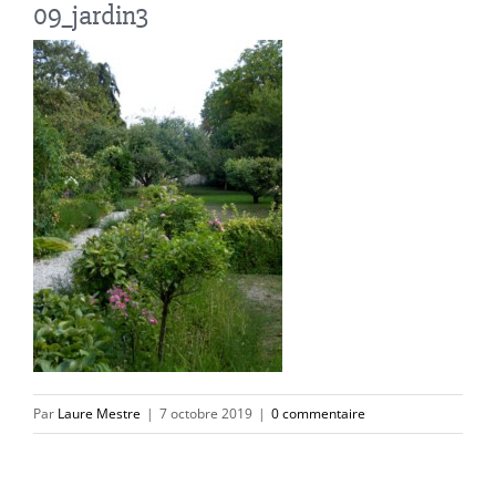
09_jardin3
Par
Laure Mestre
|
7 octobre 2019
|
0 commentaire