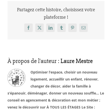
Partagez cette histoire, choisissez votre
plateforme !
Facebook
X
LinkedIn
Tumblr
Pinterest
Email
À propos de l'auteur :
Laure Mestre
Optimiser l’espace, choisir un nouveau
logement, accueillir un enfant, rénover,
changer de décor, aider la famille à
s’épanouir, déménager, donner un nouveau souffle… Le
conseil en agencement & décoration est mon métier ;
venez le découvrir sur À TOUS LES ÉTAGES Le Site :