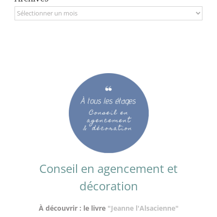
Archives
Conseil en agencement et
décoration
À découvrir : le livre
"Jeanne l'Alsacienne"