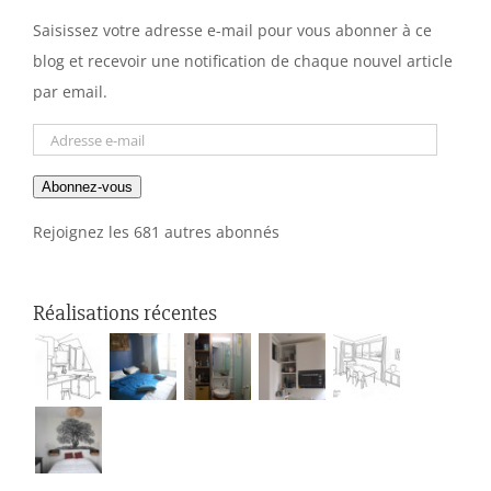
Saisissez votre adresse e-mail pour vous abonner à ce
blog et recevoir une notification de chaque nouvel article
par email.
Adresse
e-
Abonnez-vous
mail
Rejoignez les 681 autres abonnés
Réalisations récentes