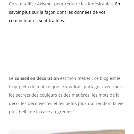
Ce site utilise Akismet pour réduire les indésirables.
En
savoir plus sur la façon dont les données de vos
commentaires sont traitées
.
Le
conseil en décoration
est mon métier ; ce blog est le
trop-plein de tout ce que je voudrais partager avec vous:
les secrets des couleurs et des matières, les mots de la
déco, les découvertes et les petits plus qui rendent la vie
plus belle de la cave au grenier !