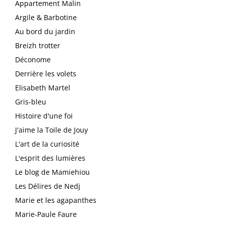
Appartement Malin
Argile & Barbotine
Au bord du jardin
Breizh trotter
Déconome
Derrière les volets
Elisabeth Martel
Gris-bleu
Histoire d'une foi
J'aime la Toile de Jouy
L'art de la curiosité
L'esprit des lumières
Le blog de Mamiehiou
Les Délires de Nedj
Marie et les agapanthes
Marie-Paule Faure