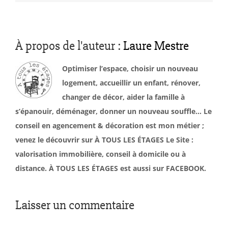
À propos de l'auteur :
Laure Mestre
Optimiser l’espace, choisir un nouveau
logement, accueillir un enfant, rénover,
changer de décor, aider la famille à
s’épanouir, déménager, donner un nouveau souffle… Le
conseil en agencement & décoration est mon métier ;
venez le découvrir sur À TOUS LES ÉTAGES Le Site :
valorisation immobilière, conseil à domicile ou à
distance. À TOUS LES ÉTAGES est aussi sur FACEBOOK.
Laisser un commentaire