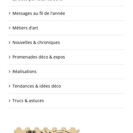
Messages au fil de l'année
Métiers d'art
Nouvelles & chroniques
Promenades déco & expos
Réalisations
Tendances & idées déco
Trucs & astuces