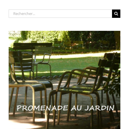
Rechercher: