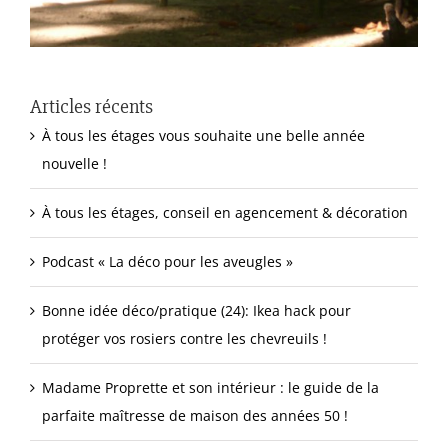
Articles récents
À tous les étages vous souhaite une belle année
nouvelle !
À tous les étages, conseil en agencement & décoration
Podcast « La déco pour les aveugles »
Bonne idée déco/pratique (24): Ikea hack pour
protéger vos rosiers contre les chevreuils !
Madame Proprette et son intérieur : le guide de la
parfaite maîtresse de maison des années 50 !