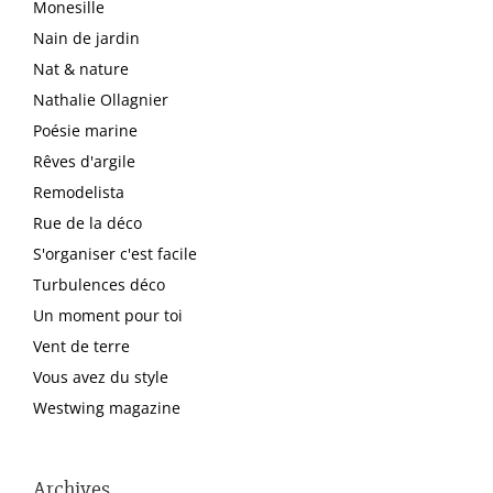
Monesille
Nain de jardin
Nat & nature
Nathalie Ollagnier
Poésie marine
Rêves d'argile
Remodelista
Rue de la déco
S'organiser c'est facile
Turbulences déco
Un moment pour toi
Vent de terre
Vous avez du style
Westwing magazine
Archives