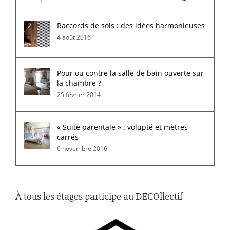
Raccords de sols : des idées harmonieuses
4 août 2016
Pour ou contre la salle de bain ouverte sur
la chambre ?
25 février 2014
« Suite parentale » : volupté et mètres
carrés
6 novembre 2016
À tous les étages participe au DECOllectif