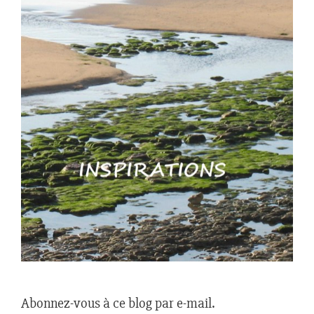
Abonnez-vous à ce blog par e-mail.