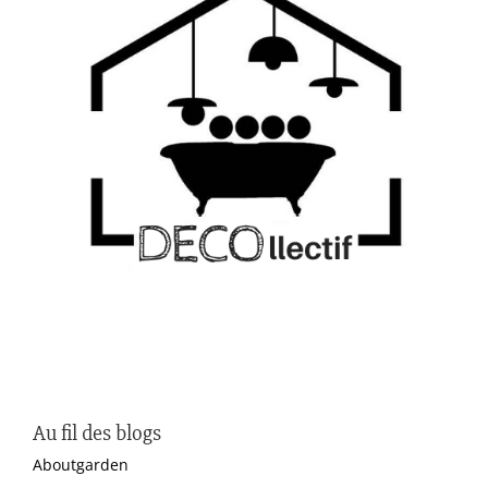
Au fil des blogs
Aboutgarden