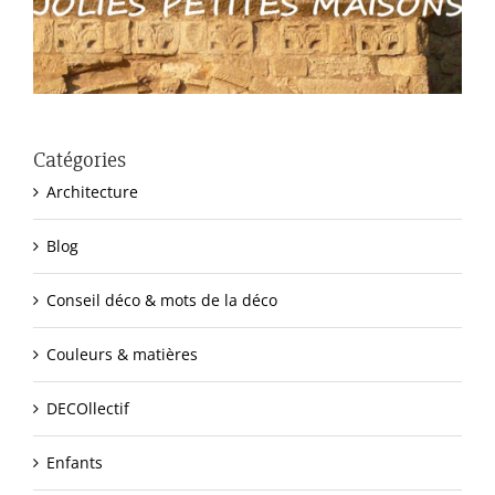
Catégories
Architecture
Blog
Conseil déco & mots de la déco
Couleurs & matières
DECOllectif
Enfants