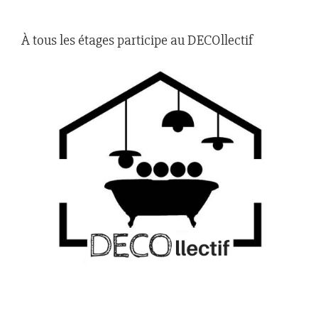
À tous les étages participe au DECOllectif