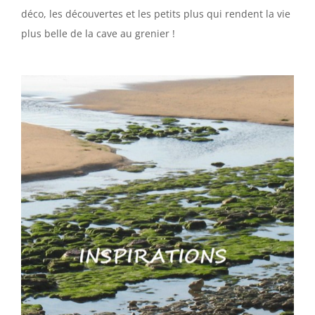
déco, les découvertes et les petits plus qui rendent la vie
plus belle de la cave au grenier !