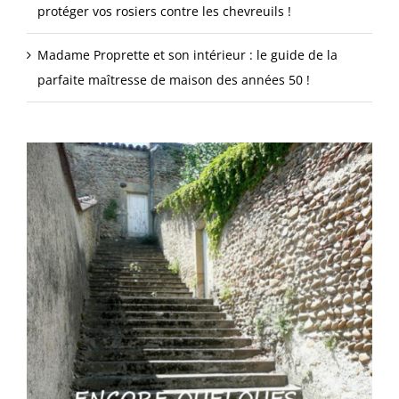
protéger vos rosiers contre les chevreuils !
Madame Proprette et son intérieur : le guide de la
parfaite maîtresse de maison des années 50 !