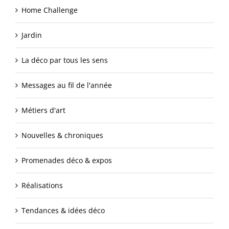
Home Challenge
Jardin
La déco par tous les sens
Messages au fil de l'année
Métiers d'art
Nouvelles & chroniques
Promenades déco & expos
Réalisations
Tendances & idées déco