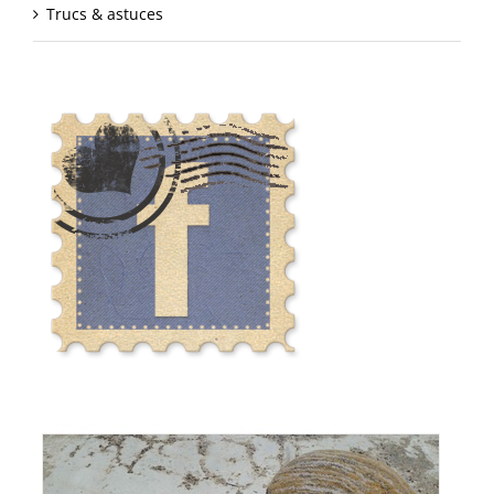
Trucs & astuces