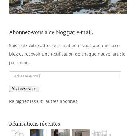
Abonnez-vous à ce blog par e-mail.
Saisissez votre adresse e-mail pour vous abonner à ce
blog et recevoir une notification de chaque nouvel article
par email.
Adresse
e-
Abonnez-vous
mail
Rejoignez les 681 autres abonnés
Réalisations récentes