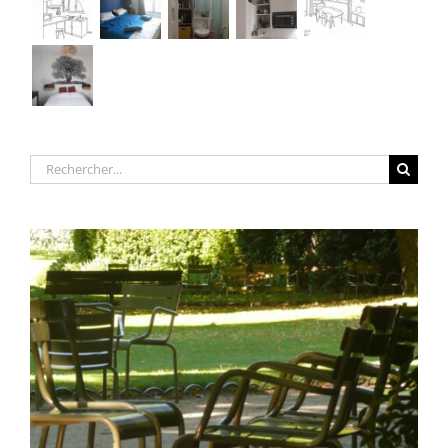
Rechercher: