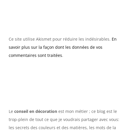
Ce site utilise Akismet pour réduire les indésirables.
En
savoir plus sur la façon dont les données de vos
commentaires sont traitées
.
Le
conseil en décoration
est mon métier ; ce blog est le
trop-plein de tout ce que je voudrais partager avec vous:
les secrets des couleurs et des matières, les mots de la