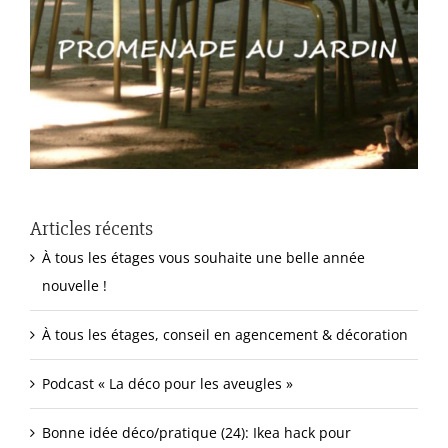
Articles récents
À tous les étages vous souhaite une belle année
nouvelle !
À tous les étages, conseil en agencement & décoration
Podcast « La déco pour les aveugles »
Bonne idée déco/pratique (24): Ikea hack pour