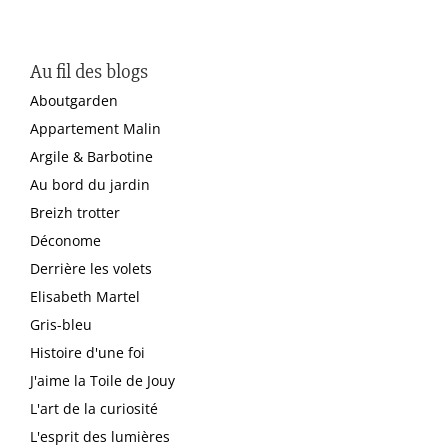
Au fil des blogs
Aboutgarden
Appartement Malin
Argile & Barbotine
Au bord du jardin
Breizh trotter
Déconome
Derrière les volets
Elisabeth Martel
Gris-bleu
Histoire d'une foi
J'aime la Toile de Jouy
L'art de la curiosité
L'esprit des lumières