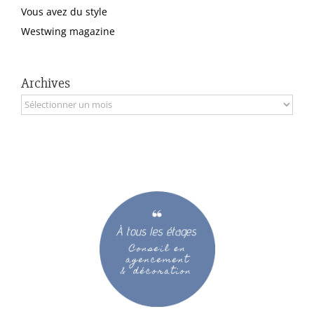
Vous avez du style
Westwing magazine
Archives
Archives