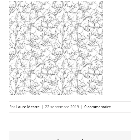
Par
Laure Mestre
|
22 septembre 2019
|
0 commentaire