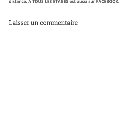
distance. À TOUS LES ÉTAGES est aussi sur FACEBOOK.
Laisser un commentaire