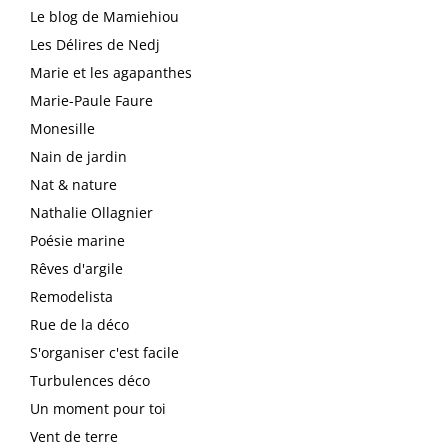
Le blog de Mamiehiou
Les Délires de Nedj
Marie et les agapanthes
Marie-Paule Faure
Monesille
Nain de jardin
Nat & nature
Nathalie Ollagnier
Poésie marine
Rêves d'argile
Remodelista
Rue de la déco
S'organiser c'est facile
Turbulences déco
Un moment pour toi
Vent de terre