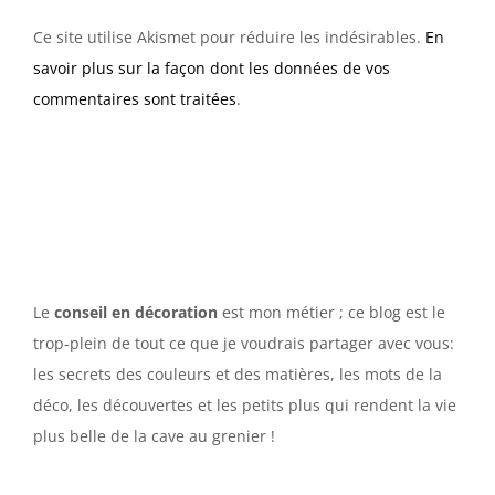
Ce site utilise Akismet pour réduire les indésirables.
En
savoir plus sur la façon dont les données de vos
commentaires sont traitées
.
Le
conseil en décoration
est mon métier ; ce blog est le
trop-plein de tout ce que je voudrais partager avec vous:
les secrets des couleurs et des matières, les mots de la
déco, les découvertes et les petits plus qui rendent la vie
plus belle de la cave au grenier !