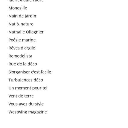
Monesille
Nain de jardin
Nat & nature
Nathalie Ollagnier
Poésie marine
Rêves d'argile
Remodelista
Rue de la déco
S'organiser c'est facile
Turbulences déco
Un moment pour toi
Vent de terre
Vous avez du style
Westwing magazine