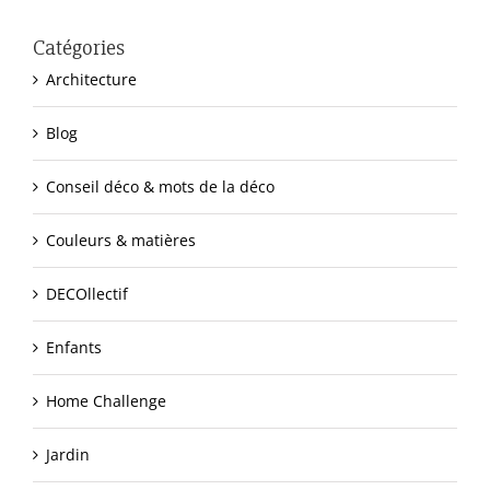
Catégories
Architecture
Blog
Conseil déco & mots de la déco
Couleurs & matières
DECOllectif
Enfants
Home Challenge
Jardin