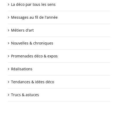
La déco par tous les sens
Messages au fil de l'année
Métiers d'art
Nouvelles & chroniques
Promenades déco & expos
Réalisations
Tendances & idées déco
Trucs & astuces