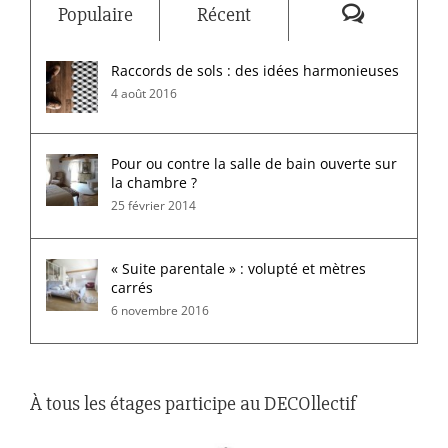
Commenta
Populaire
Récent
Raccords de sols : des idées harmonieuses
4 août 2016
Pour ou contre la salle de bain ouverte sur
la chambre ?
25 février 2014
« Suite parentale » : volupté et mètres
carrés
6 novembre 2016
À tous les étages participe au DECOllectif