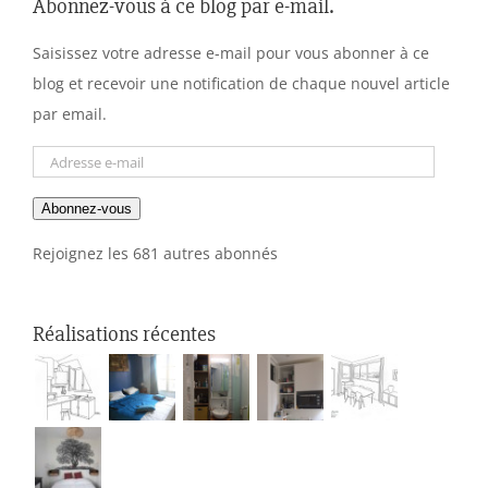
Abonnez-vous à ce blog par e-mail.
Saisissez votre adresse e-mail pour vous abonner à ce
blog et recevoir une notification de chaque nouvel article
par email.
Adresse
e-
Abonnez-vous
mail
Rejoignez les 681 autres abonnés
Réalisations récentes