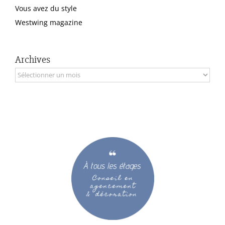
Vous avez du style
Westwing magazine
Archives
Archives