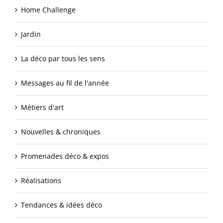
Home Challenge
Jardin
La déco par tous les sens
Messages au fil de l'année
Métiers d'art
Nouvelles & chroniques
Promenades déco & expos
Réalisations
Tendances & idées déco