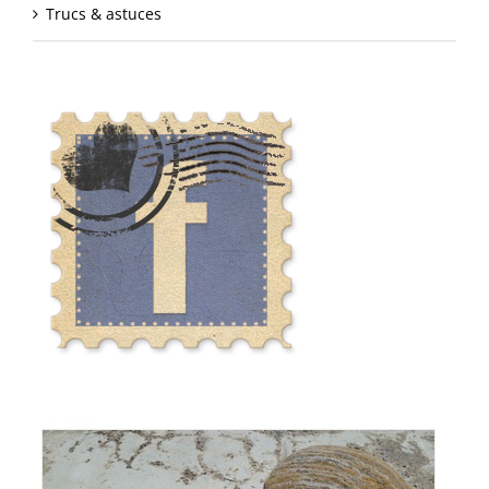
Trucs & astuces