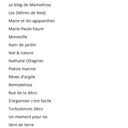
Le blog de Mamiehiou
Les Délires de Nedj
Marie et les agapanthes
Marie-Paule Faure
Monesille
Nain de jardin
Nat & nature
Nathalie Ollagnier
Poésie marine
Rêves d'argile
Remodelista
Rue de la déco
S'organiser c'est facile
Turbulences déco
Un moment pour toi
Vent de terre