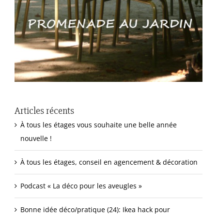
Articles récents
À tous les étages vous souhaite une belle année
nouvelle !
À tous les étages, conseil en agencement & décoration
Podcast « La déco pour les aveugles »
Bonne idée déco/pratique (24): Ikea hack pour