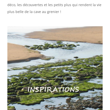
déco, les découvertes et les petits plus qui rendent la vie
plus belle de la cave au grenier !