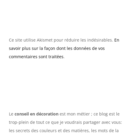
Ce site utilise Akismet pour réduire les indésirables.
En
savoir plus sur la façon dont les données de vos
commentaires sont traitées
.
Le
conseil en décoration
est mon métier ; ce blog est le
trop-plein de tout ce que je voudrais partager avec vous:
les secrets des couleurs et des matières, les mots de la