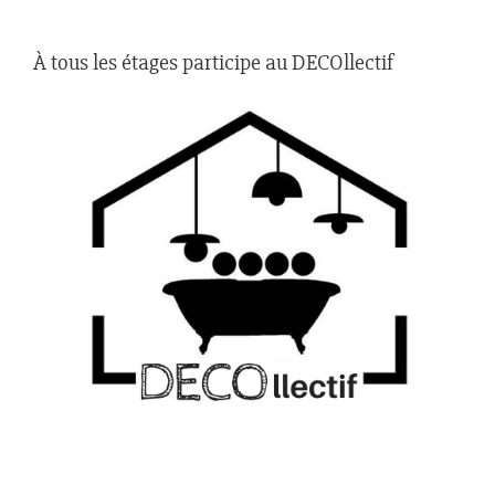
À tous les étages participe au DECOllectif