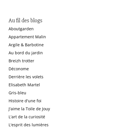
Au fil des blogs
Aboutgarden
Appartement Malin
Argile & Barbotine
Au bord du jardin
Breizh trotter
Déconome
Derrière les volets
Elisabeth Martel
Gris-bleu
Histoire d'une foi
J'aime la Toile de Jouy
L'art de la curiosité
L'esprit des lumières