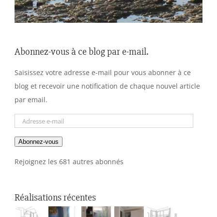
Abonnez-vous à ce blog par e-mail.
Saisissez votre adresse e-mail pour vous abonner à ce
blog et recevoir une notification de chaque nouvel article
par email.
Adresse
e-
Abonnez-vous
mail
Rejoignez les 681 autres abonnés
Réalisations récentes