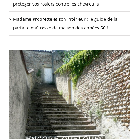
protéger vos rosiers contre les chevreuils !
Madame Proprette et son intérieur : le guide de la
parfaite maîtresse de maison des années 50 !