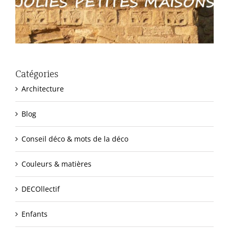
Catégories
Architecture
Blog
Conseil déco & mots de la déco
Couleurs & matières
DECOllectif
Enfants