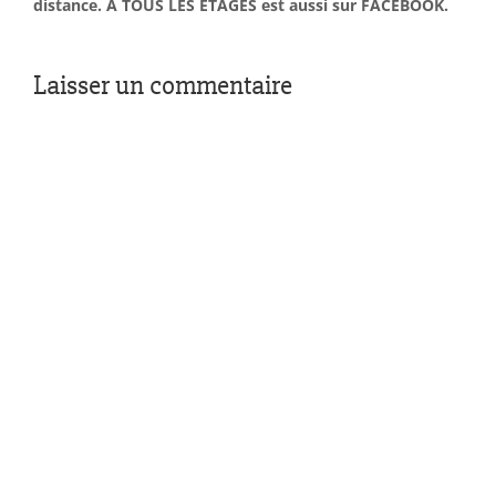
distance. À TOUS LES ÉTAGES est aussi sur FACEBOOK.
Laisser un commentaire