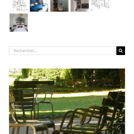
Rechercher: