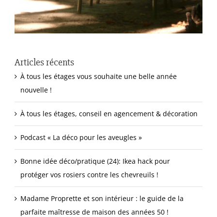
Articles récents
À tous les étages vous souhaite une belle année
nouvelle !
À tous les étages, conseil en agencement & décoration
Podcast « La déco pour les aveugles »
Bonne idée déco/pratique (24): Ikea hack pour
protéger vos rosiers contre les chevreuils !
Madame Proprette et son intérieur : le guide de la
parfaite maîtresse de maison des années 50 !