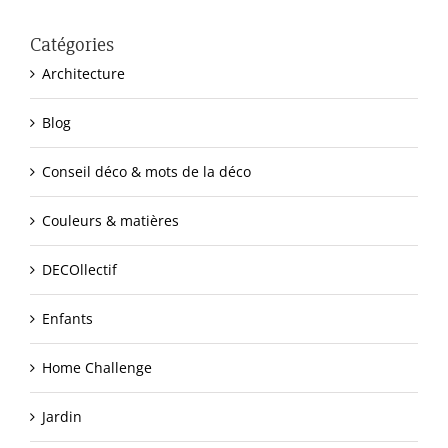
Catégories
Architecture
Blog
Conseil déco & mots de la déco
Couleurs & matières
DECOllectif
Enfants
Home Challenge
Jardin