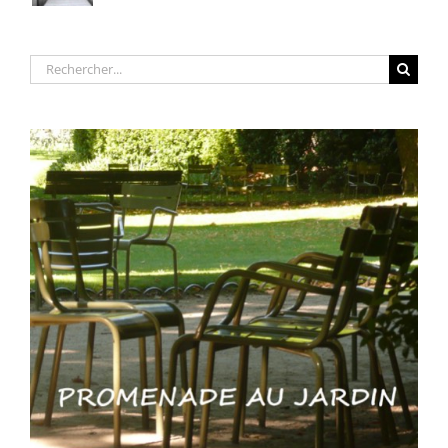
Rechercher: