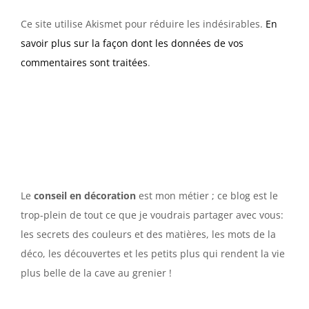
Ce site utilise Akismet pour réduire les indésirables.
En
savoir plus sur la façon dont les données de vos
commentaires sont traitées
.
Le
conseil en décoration
est mon métier ; ce blog est le
trop-plein de tout ce que je voudrais partager avec vous:
les secrets des couleurs et des matières, les mots de la
déco, les découvertes et les petits plus qui rendent la vie
plus belle de la cave au grenier !