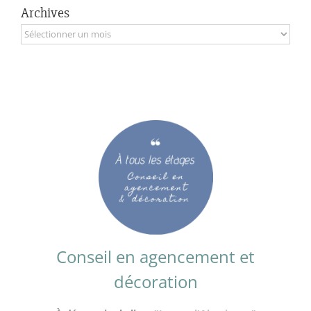
Archives
Archives
Conseil en agencement et
décoration