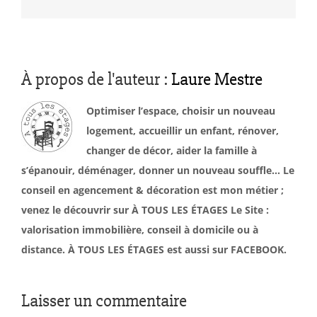
À propos de l'auteur :
Laure Mestre
Optimiser l’espace, choisir un nouveau
logement, accueillir un enfant, rénover,
changer de décor, aider la famille à
s’épanouir, déménager, donner un nouveau souffle… Le
conseil en agencement & décoration est mon métier ;
venez le découvrir sur À TOUS LES ÉTAGES Le Site :
valorisation immobilière, conseil à domicile ou à
distance. À TOUS LES ÉTAGES est aussi sur FACEBOOK.
Laisser un commentaire