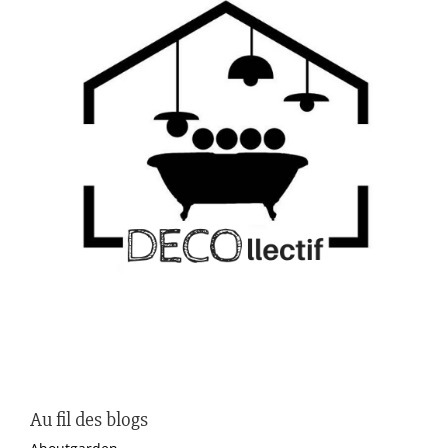
Au fil des blogs