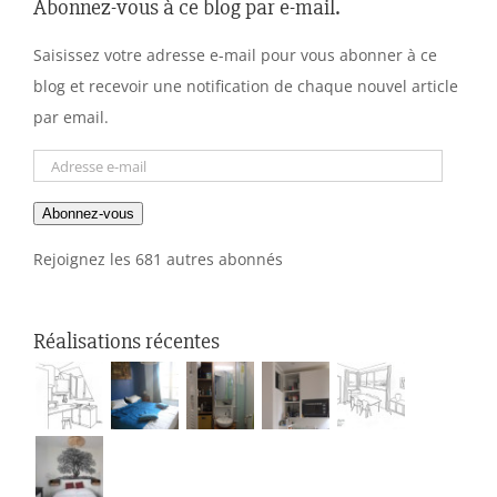
Abonnez-vous à ce blog par e-mail.
Saisissez votre adresse e-mail pour vous abonner à ce
blog et recevoir une notification de chaque nouvel article
par email.
Adresse
e-
Abonnez-vous
mail
Rejoignez les 681 autres abonnés
Réalisations récentes