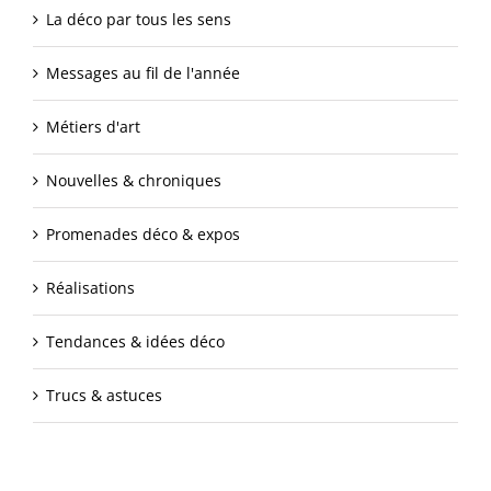
La déco par tous les sens
Messages au fil de l'année
Métiers d'art
Nouvelles & chroniques
Promenades déco & expos
Réalisations
Tendances & idées déco
Trucs & astuces