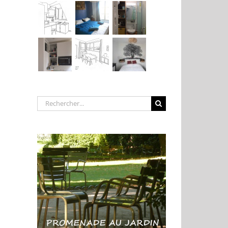
Rechercher: