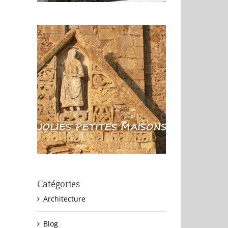
Catégories
Architecture
Blog