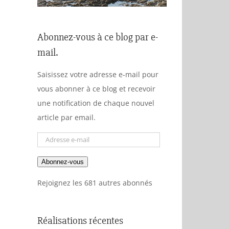
Abonnez-vous à ce blog par e-
mail.
Saisissez votre adresse e-mail pour
vous abonner à ce blog et recevoir
une notification de chaque nouvel
article par email.
Adresse
e-
Abonnez-vous
mail
Rejoignez les 681 autres abonnés
Réalisations récentes