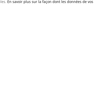
bles.
En savoir plus sur la façon dont les données de vos