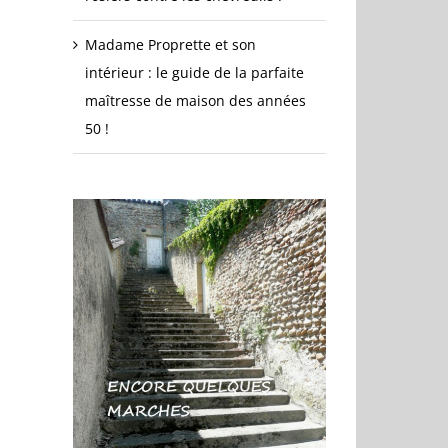
Madame Proprette et son
intérieur : le guide de la parfaite
maîtresse de maison des années
50 !