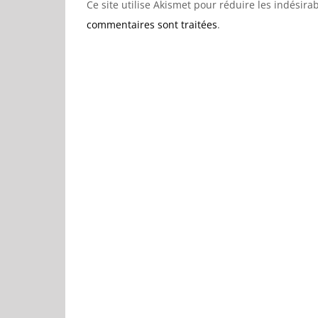
Ce site utilise Akismet pour réduire les indésira
commentaires sont traitées
.