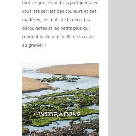
tout ce que je voudrais partager avec
vous: les secrets des couleurs et des
matières, les mots de la déco, les
découvertes et les petits plus qui
rendent la vie plus belle de la cave
au grenier !