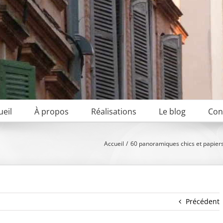
ueil
À propos
Réalisations
Le blog
Con
Accueil
60 panoramiques chics et papiers
Précédent