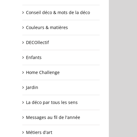
Conseil déco & mots de la déco
Couleurs & matières
DECOllectif
Enfants
Home Challenge
Jardin
La déco par tous les sens
Messages au fil de l'année
Métiers d'art