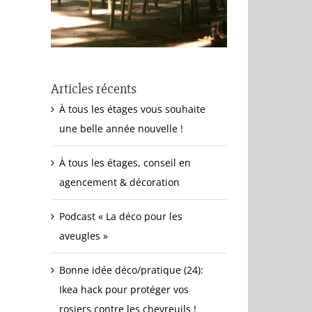
Articles récents
À tous les étages vous souhaite
une belle année nouvelle !
À tous les étages, conseil en
agencement & décoration
Podcast « La déco pour les
aveugles »
Bonne idée déco/pratique (24):
Ikea hack pour protéger vos
rosiers contre les chevreuils !