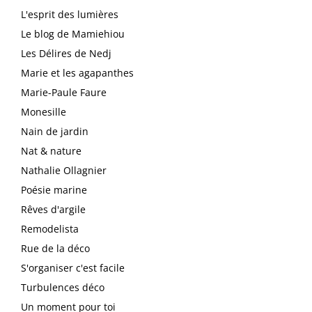
L'esprit des lumières
Le blog de Mamiehiou
Les Délires de Nedj
Marie et les agapanthes
Marie-Paule Faure
Monesille
Nain de jardin
Nat & nature
Nathalie Ollagnier
Poésie marine
Rêves d'argile
Remodelista
Rue de la déco
S'organiser c'est facile
Turbulences déco
Un moment pour toi