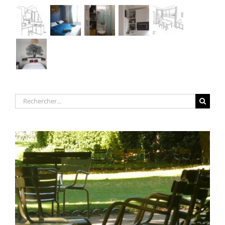
Rechercher: