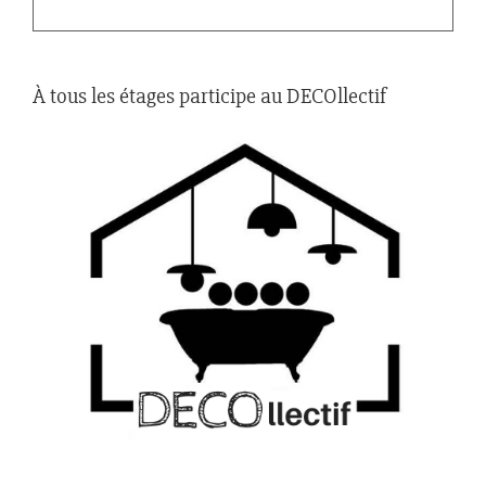
À tous les étages participe au DECOllectif