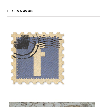
Trucs & astuces