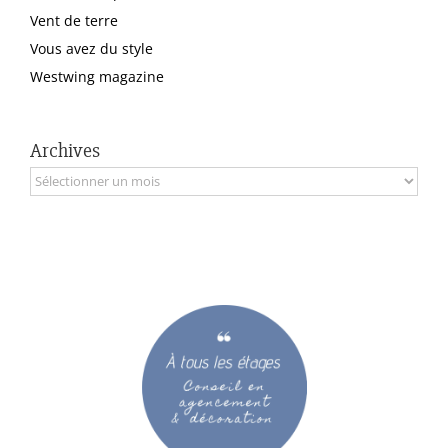
Vent de terre
Vous avez du style
Westwing magazine
Archives
Archives