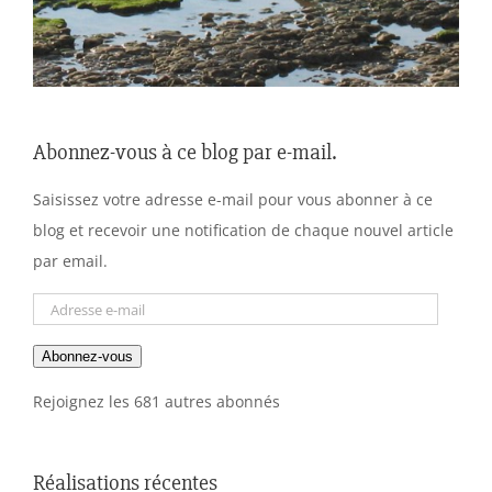
Abonnez-vous à ce blog par e-mail.
Saisissez votre adresse e-mail pour vous abonner à ce
blog et recevoir une notification de chaque nouvel article
par email.
Adresse
e-
Abonnez-vous
mail
Rejoignez les 681 autres abonnés
Réalisations récentes