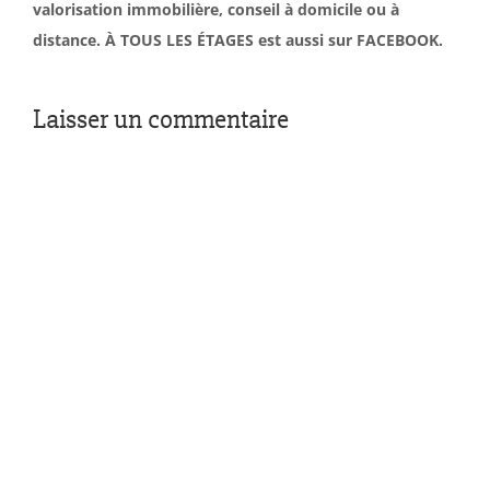
valorisation immobilière, conseil à domicile ou à
distance. À TOUS LES ÉTAGES est aussi sur FACEBOOK.
Laisser un commentaire