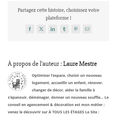
Partagez cette histoire, choisissez votre
plateforme !
Facebook
X
LinkedIn
Tumblr
Pinterest
Email
À propos de l'auteur :
Laure Mestre
Optimiser l’espace, choisir un nouveau
logement, accueillir un enfant, rénover,
changer de décor, aider la famille à
s’épanouir, déménager, donner un nouveau souffle… Le
conseil en agencement & décoration est mon métier ;
venez le découvrir sur À TOUS LES ÉTAGES Le Site :