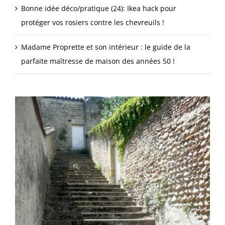
Bonne idée déco/pratique (24): Ikea hack pour
protéger vos rosiers contre les chevreuils !
Madame Proprette et son intérieur : le guide de la
parfaite maîtresse de maison des années 50 !