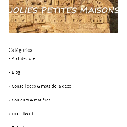
Catégories
Architecture
Blog
Conseil déco & mots de la déco
Couleurs & matières
DECOllectif