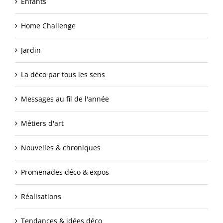
Enfants
Home Challenge
Jardin
La déco par tous les sens
Messages au fil de l'année
Métiers d'art
Nouvelles & chroniques
Promenades déco & expos
Réalisations
Tendances & idées déco