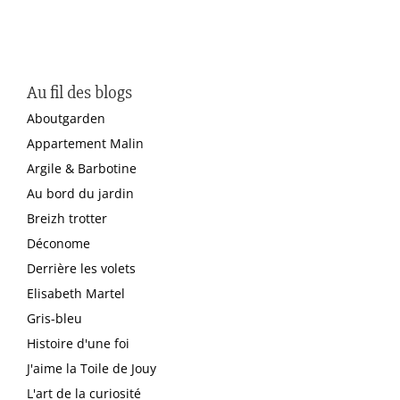
Au fil des blogs
Aboutgarden
Appartement Malin
Argile & Barbotine
Au bord du jardin
Breizh trotter
Déconome
Derrière les volets
Elisabeth Martel
Gris-bleu
Histoire d'une foi
J'aime la Toile de Jouy
L'art de la curiosité