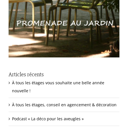
Articles récents
À tous les étages vous souhaite une belle année
nouvelle !
À tous les étages, conseil en agencement & décoration
Podcast « La déco pour les aveugles »