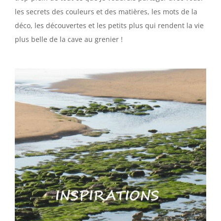
les secrets des couleurs et des matières, les mots de la
déco, les découvertes et les petits plus qui rendent la vie
plus belle de la cave au grenier !