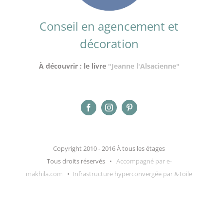
Conseil en agencement et
décoration
À découvrir : le livre
"Jeanne l'Alsacienne"
Copyright 2010 - 2016 À tous les étages
Tous droits réservés •
Accompagné par e-
makhila.com
•
Infrastructure hyperconvergée par &Toile