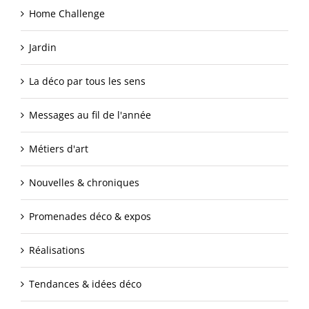
Home Challenge
Jardin
La déco par tous les sens
Messages au fil de l'année
Métiers d'art
Nouvelles & chroniques
Promenades déco & expos
Réalisations
Tendances & idées déco