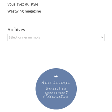
Vous avez du style
Westwing magazine
Archives
Archives