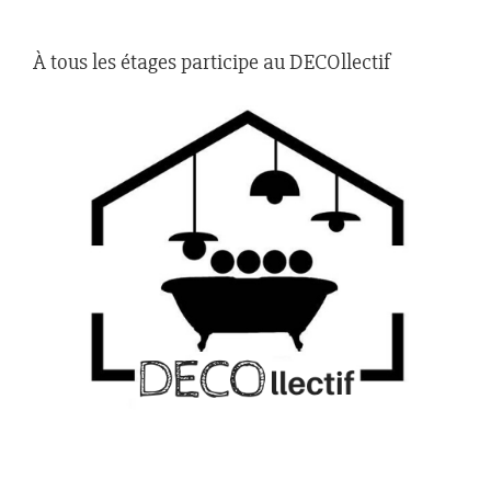
À tous les étages participe au DECOllectif