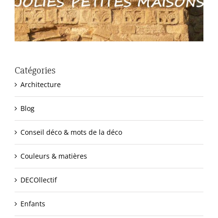
Catégories
Architecture
Blog
Conseil déco & mots de la déco
Couleurs & matières
DECOllectif
Enfants