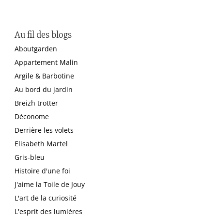
Au fil des blogs
Aboutgarden
Appartement Malin
Argile & Barbotine
Au bord du jardin
Breizh trotter
Déconome
Derrière les volets
Elisabeth Martel
Gris-bleu
Histoire d'une foi
J'aime la Toile de Jouy
L'art de la curiosité
L'esprit des lumières