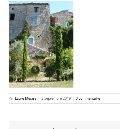
Par
Laure Mestre
|
3 septembre 2019
|
0 commentaire