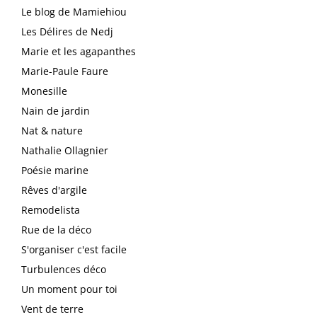
Le blog de Mamiehiou
Les Délires de Nedj
Marie et les agapanthes
Marie-Paule Faure
Monesille
Nain de jardin
Nat & nature
Nathalie Ollagnier
Poésie marine
Rêves d'argile
Remodelista
Rue de la déco
S'organiser c'est facile
Turbulences déco
Un moment pour toi
Vent de terre