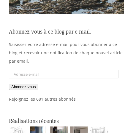
Abonnez-vous à ce blog par e-mail.
Saisissez votre adresse e-mail pour vous abonner à ce
blog et recevoir une notification de chaque nouvel article
par email.
Adresse
e-
Abonnez-vous
mail
Rejoignez les 681 autres abonnés
Réalisations récentes