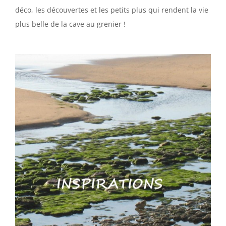
déco, les découvertes et les petits plus qui rendent la vie
plus belle de la cave au grenier !