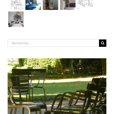
Rechercher: