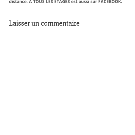
distance. À TOUS LES ÉTAGES est aussi sur FACEBOOK.
Laisser un commentaire