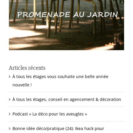
Articles récents
À tous les étages vous souhaite une belle année
nouvelle !
À tous les étages, conseil en agencement & décoration
Podcast « La déco pour les aveugles »
Bonne idée déco/pratique (24): Ikea hack pour