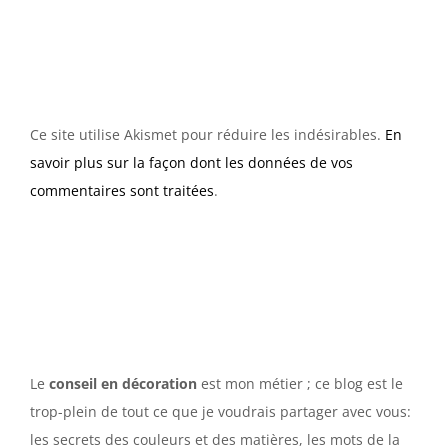
Ce site utilise Akismet pour réduire les indésirables.
En
savoir plus sur la façon dont les données de vos
commentaires sont traitées
.
Le
conseil en décoration
est mon métier ; ce blog est le
trop-plein de tout ce que je voudrais partager avec vous:
les secrets des couleurs et des matières, les mots de la