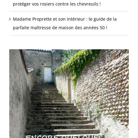
protéger vos rosiers contre les chevreuils !
Madame Proprette et son intérieur : le guide de la
parfaite maîtresse de maison des années 50 !