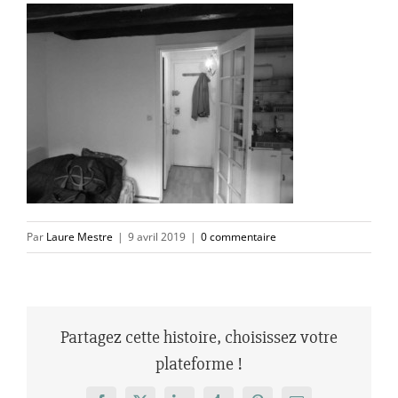
Par
Laure Mestre
|
9 avril 2019
|
0 commentaire
Partagez cette histoire, choisissez votre
plateforme !