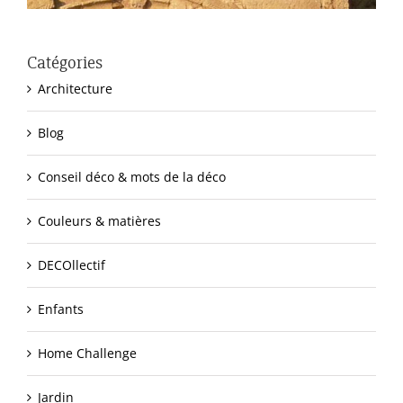
Catégories
Architecture
Blog
Conseil déco & mots de la déco
Couleurs & matières
DECOllectif
Enfants
Home Challenge
Jardin