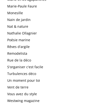
Marie-Paule Faure
Monesille
Nain de jardin
Nat & nature
Nathalie Ollagnier
Poésie marine
Rêves d'argile
Remodelista
Rue de la déco
S'organiser c'est facile
Turbulences déco
Un moment pour toi
Vent de terre
Vous avez du style
Westwing magazine