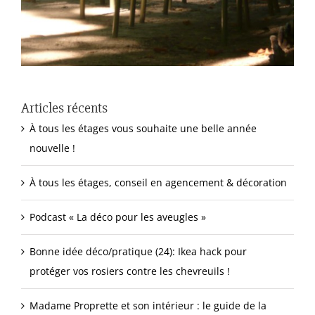
Articles récents
À tous les étages vous souhaite une belle année
nouvelle !
À tous les étages, conseil en agencement & décoration
Podcast « La déco pour les aveugles »
Bonne idée déco/pratique (24): Ikea hack pour
protéger vos rosiers contre les chevreuils !
Madame Proprette et son intérieur : le guide de la