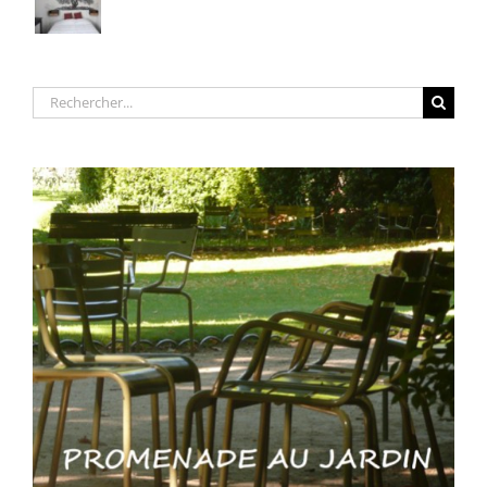
Rechercher: