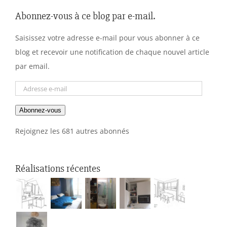
Abonnez-vous à ce blog par e-mail.
Saisissez votre adresse e-mail pour vous abonner à ce
blog et recevoir une notification de chaque nouvel article
par email.
Adresse
e-
Abonnez-vous
mail
Rejoignez les 681 autres abonnés
Réalisations récentes