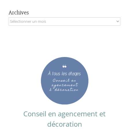
Archives
Archives
Conseil en agencement et
décoration