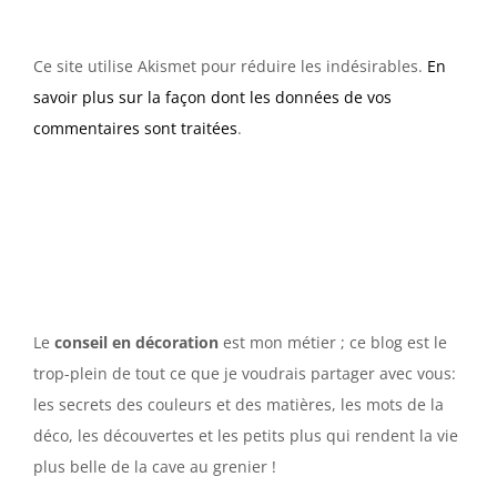
Ce site utilise Akismet pour réduire les indésirables.
En
savoir plus sur la façon dont les données de vos
commentaires sont traitées
.
Le
conseil en décoration
est mon métier ; ce blog est le
trop-plein de tout ce que je voudrais partager avec vous:
les secrets des couleurs et des matières, les mots de la
déco, les découvertes et les petits plus qui rendent la vie
plus belle de la cave au grenier !