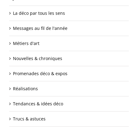
La déco par tous les sens
Messages au fil de l'année
Métiers d'art
Nouvelles & chroniques
Promenades déco & expos
Réalisations
Tendances & idées déco
Trucs & astuces