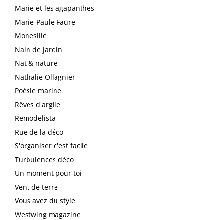
Marie et les agapanthes
Marie-Paule Faure
Monesille
Nain de jardin
Nat & nature
Nathalie Ollagnier
Poésie marine
Rêves d'argile
Remodelista
Rue de la déco
S'organiser c'est facile
Turbulences déco
Un moment pour toi
Vent de terre
Vous avez du style
Westwing magazine