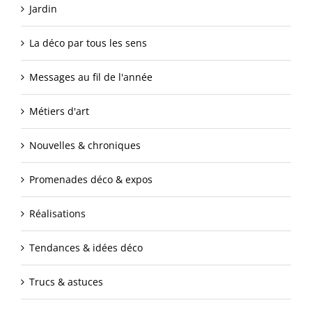
Jardin
La déco par tous les sens
Messages au fil de l'année
Métiers d'art
Nouvelles & chroniques
Promenades déco & expos
Réalisations
Tendances & idées déco
Trucs & astuces