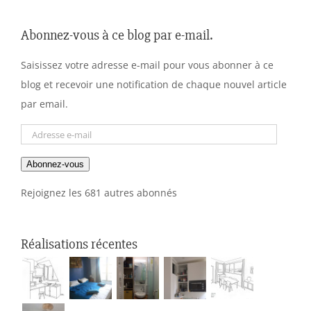
Abonnez-vous à ce blog par e-mail.
Saisissez votre adresse e-mail pour vous abonner à ce
blog et recevoir une notification de chaque nouvel article
par email.
Adresse
e-
Abonnez-vous
mail
Rejoignez les 681 autres abonnés
Réalisations récentes