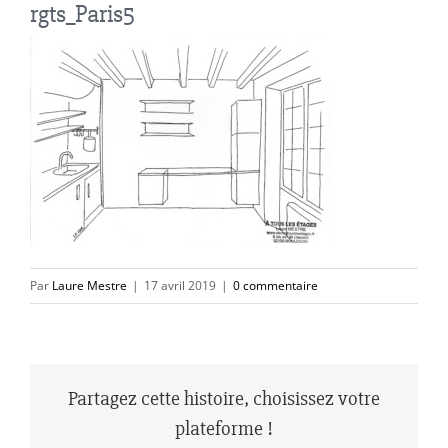
rgts_Paris5
Par
Laure Mestre
|
17 avril 2019
|
0 commentaire
Partagez cette histoire, choisissez votre
plateforme !