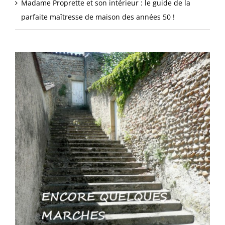
Madame Proprette et son intérieur : le guide de la
parfaite maîtresse de maison des années 50 !