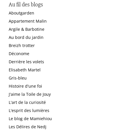
Au fil des blogs
Aboutgarden
Appartement Malin
Argile & Barbotine
Au bord du jardin
Breizh trotter
Déconome
Derrière les volets
Elisabeth Martel
Gris-bleu
Histoire d'une foi
J'aime la Toile de Jouy
L'art de la curiosité
L'esprit des lumières
Le blog de Mamiehiou
Les Délires de Nedj