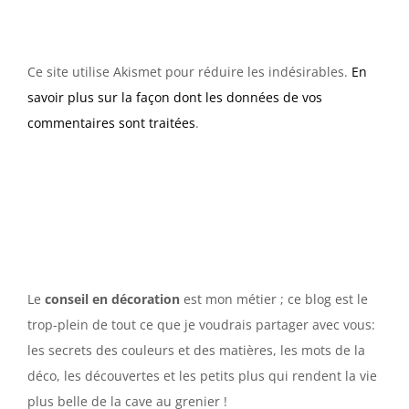
Ce site utilise Akismet pour réduire les indésirables.
En
savoir plus sur la façon dont les données de vos
commentaires sont traitées
.
Le
conseil en décoration
est mon métier ; ce blog est le
trop-plein de tout ce que je voudrais partager avec vous:
les secrets des couleurs et des matières, les mots de la
déco, les découvertes et les petits plus qui rendent la vie
plus belle de la cave au grenier !