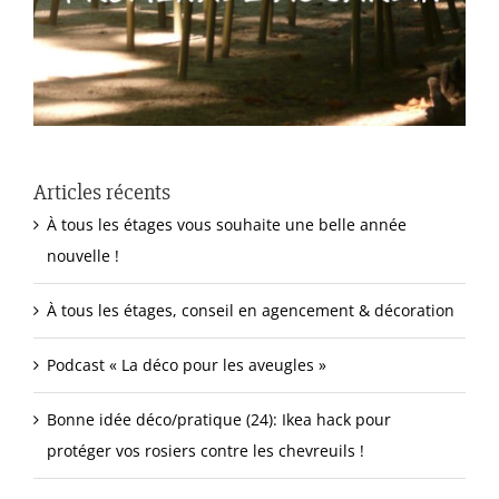
Articles récents
À tous les étages vous souhaite une belle année
nouvelle !
À tous les étages, conseil en agencement & décoration
Podcast « La déco pour les aveugles »
Bonne idée déco/pratique (24): Ikea hack pour
protéger vos rosiers contre les chevreuils !