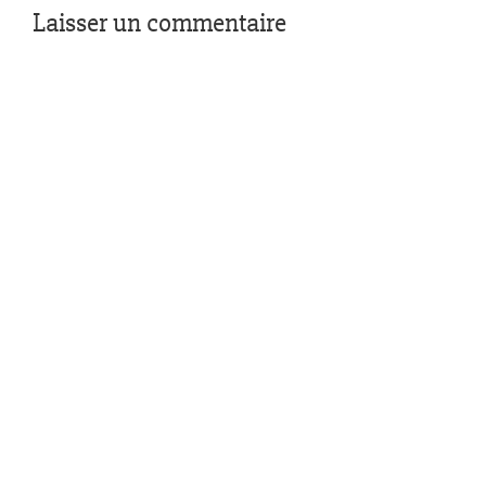
Laisser un commentaire