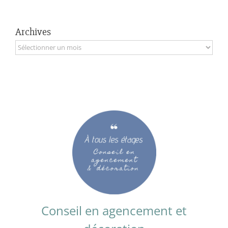
Archives
Archives
Conseil en agencement et