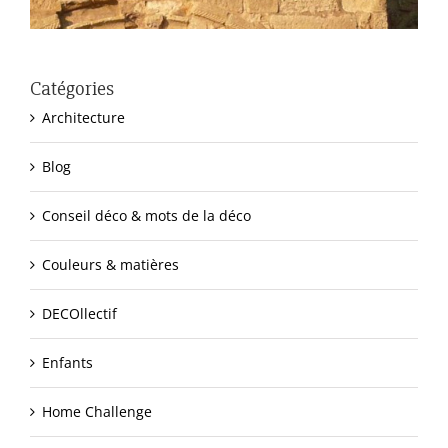
Catégories
Architecture
Blog
Conseil déco & mots de la déco
Couleurs & matières
DECOllectif
Enfants
Home Challenge