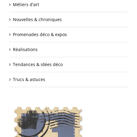
Métiers d'art
Nouvelles & chroniques
Promenades déco & expos
Réalisations
Tendances & idées déco
Trucs & astuces