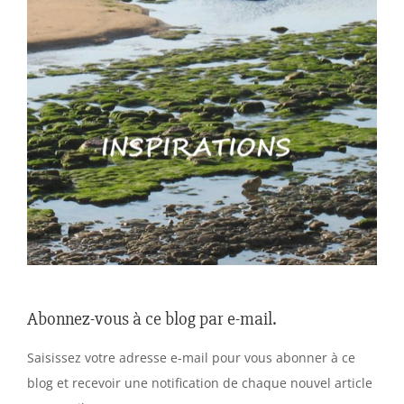
Abonnez-vous à ce blog par e-mail.
Saisissez votre adresse e-mail pour vous abonner à ce
blog et recevoir une notification de chaque nouvel article