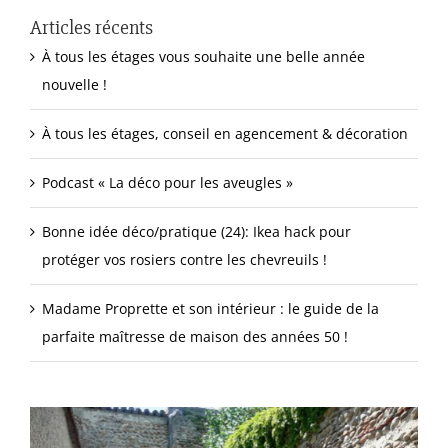
Articles récents
À tous les étages vous souhaite une belle année
nouvelle !
À tous les étages, conseil en agencement & décoration
Podcast « La déco pour les aveugles »
Bonne idée déco/pratique (24): Ikea hack pour
protéger vos rosiers contre les chevreuils !
Madame Proprette et son intérieur : le guide de la
parfaite maîtresse de maison des années 50 !