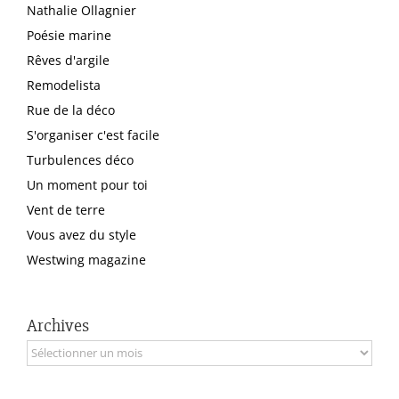
Nathalie Ollagnier
Poésie marine
Rêves d'argile
Remodelista
Rue de la déco
S'organiser c'est facile
Turbulences déco
Un moment pour toi
Vent de terre
Vous avez du style
Westwing magazine
Archives
Archives