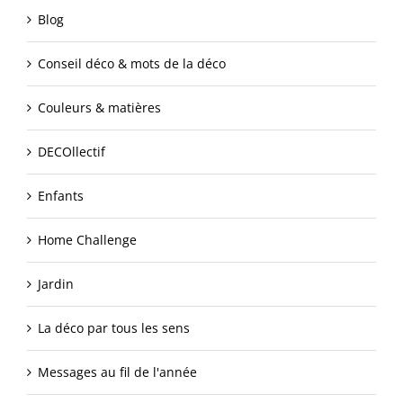
Blog
Conseil déco & mots de la déco
Couleurs & matières
DECOllectif
Enfants
Home Challenge
Jardin
La déco par tous les sens
Messages au fil de l'année