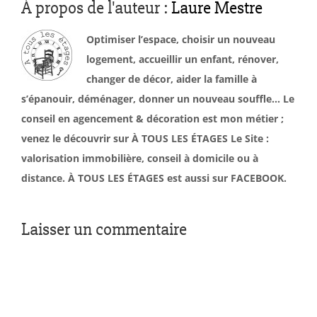
À propos de l'auteur :
Laure Mestre
Optimiser l’espace, choisir un nouveau
logement, accueillir un enfant, rénover,
changer de décor, aider la famille à
s’épanouir, déménager, donner un nouveau souffle… Le
conseil en agencement & décoration est mon métier ;
venez le découvrir sur À TOUS LES ÉTAGES Le Site :
valorisation immobilière, conseil à domicile ou à
distance. À TOUS LES ÉTAGES est aussi sur FACEBOOK.
Laisser un commentaire