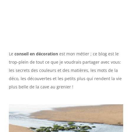
Le
conseil en décoration
est mon métier ; ce blog est le
trop-plein de tout ce que je voudrais partager avec vous:
les secrets des couleurs et des matières, les mots de la
déco, les découvertes et les petits plus qui rendent la vie
plus belle de la cave au grenier !