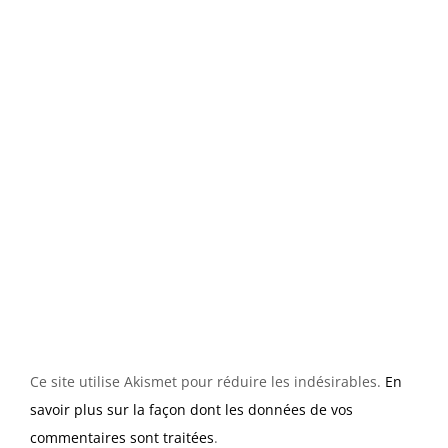
Ce site utilise Akismet pour réduire les indésirables.
En
savoir plus sur la façon dont les données de vos
commentaires sont traitées
.