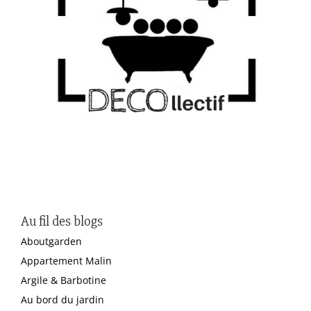
Au fil des blogs
Aboutgarden
Appartement Malin
Argile & Barbotine
Au bord du jardin