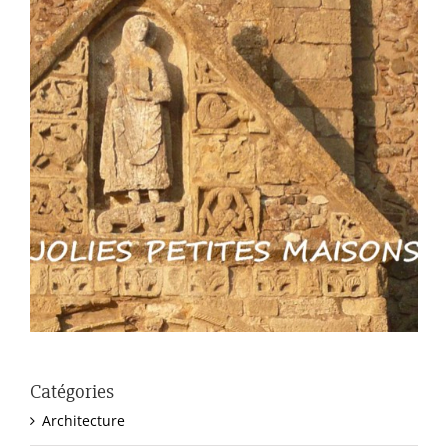
Catégories
Architecture