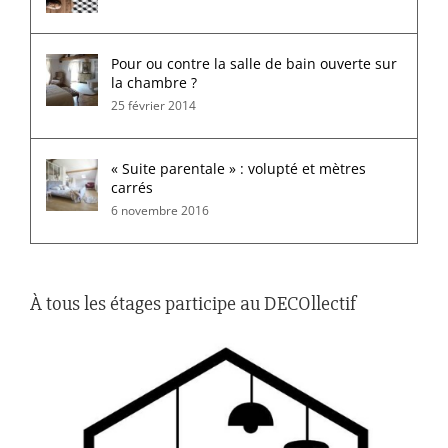
Pour ou contre la salle de bain ouverte sur
la chambre ?
25 février 2014
« Suite parentale » : volupté et mètres
carrés
6 novembre 2016
À tous les étages participe au DECOllectif