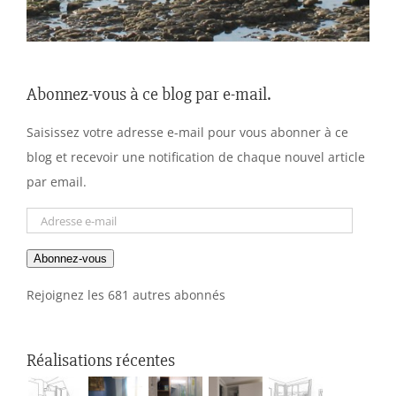
Abonnez-vous à ce blog par e-mail.
Saisissez votre adresse e-mail pour vous abonner à ce
blog et recevoir une notification de chaque nouvel article
par email.
Adresse
e-
Abonnez-vous
mail
Rejoignez les 681 autres abonnés
Réalisations récentes