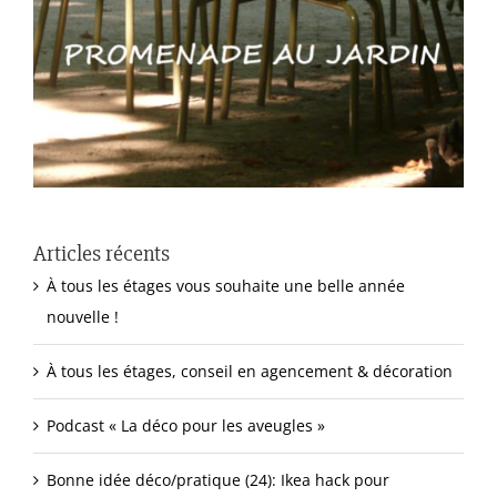
Articles récents
À tous les étages vous souhaite une belle année
nouvelle !
À tous les étages, conseil en agencement & décoration
Podcast « La déco pour les aveugles »
Bonne idée déco/pratique (24): Ikea hack pour