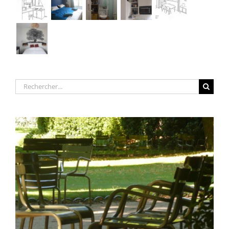
Rechercher: