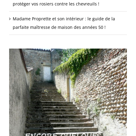
protéger vos rosiers contre les chevreuils !
Madame Proprette et son intérieur : le guide de la
parfaite maîtresse de maison des années 50 !