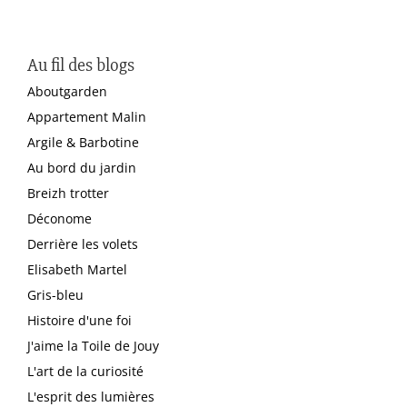
Au fil des blogs
Aboutgarden
Appartement Malin
Argile & Barbotine
Au bord du jardin
Breizh trotter
Déconome
Derrière les volets
Elisabeth Martel
Gris-bleu
Histoire d'une foi
J'aime la Toile de Jouy
L'art de la curiosité
L'esprit des lumières