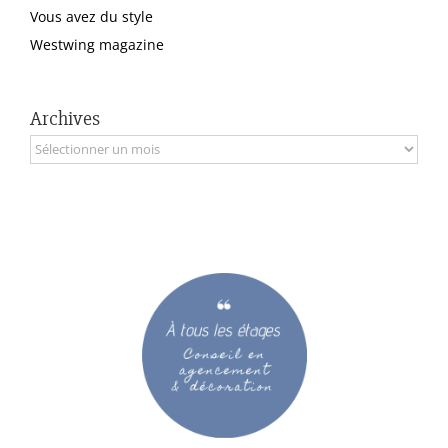
Vous avez du style
Westwing magazine
Archives
Archives