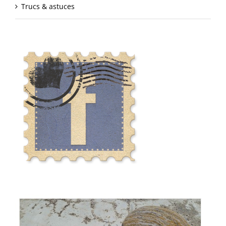
Trucs & astuces