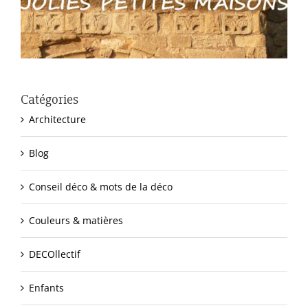
Catégories
Architecture
Blog
Conseil déco & mots de la déco
Couleurs & matières
DECOllectif
Enfants