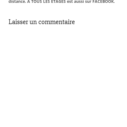
distance. À TOUS LES ÉTAGES est aussi sur FACEBOOK.
Laisser un commentaire