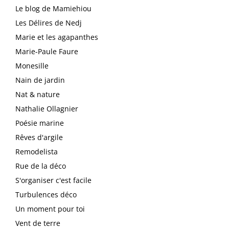
Le blog de Mamiehiou
Les Délires de Nedj
Marie et les agapanthes
Marie-Paule Faure
Monesille
Nain de jardin
Nat & nature
Nathalie Ollagnier
Poésie marine
Rêves d'argile
Remodelista
Rue de la déco
S'organiser c'est facile
Turbulences déco
Un moment pour toi
Vent de terre