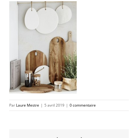
Par
Laure Mestre
|
5 avril 2019
|
0 commentaire