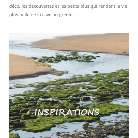
déco, les découvertes et les petits plus qui rendent la vie
plus belle de la cave au grenier !