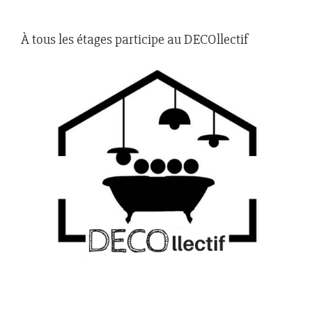
À tous les étages participe au DECOllectif