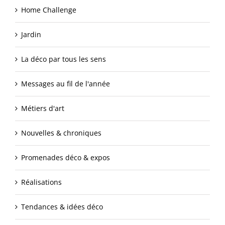
Home Challenge
Jardin
La déco par tous les sens
Messages au fil de l'année
Métiers d'art
Nouvelles & chroniques
Promenades déco & expos
Réalisations
Tendances & idées déco