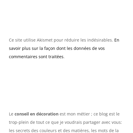
Ce site utilise Akismet pour réduire les indésirables.
En
savoir plus sur la façon dont les données de vos
commentaires sont traitées
.
Le
conseil en décoration
est mon métier ; ce blog est le
trop-plein de tout ce que je voudrais partager avec vous:
les secrets des couleurs et des matières, les mots de la