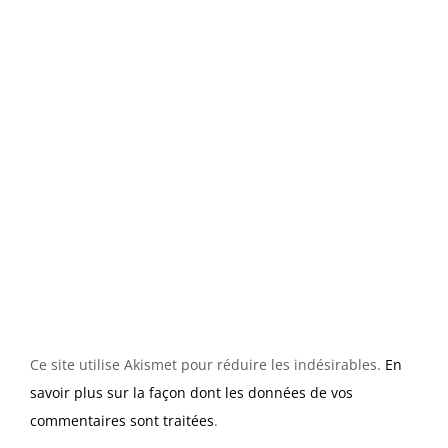
Ce site utilise Akismet pour réduire les indésirables.
En
savoir plus sur la façon dont les données de vos
commentaires sont traitées
.