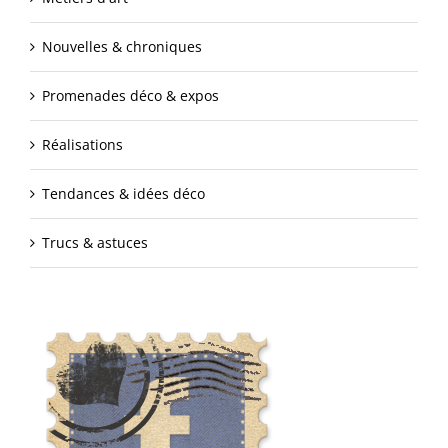
Nouvelles & chroniques
Promenades déco & expos
Réalisations
Tendances & idées déco
Trucs & astuces