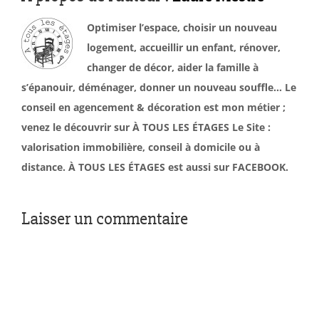
Optimiser l’espace, choisir un nouveau
logement, accueillir un enfant, rénover,
changer de décor, aider la famille à
s’épanouir, déménager, donner un nouveau souffle… Le
conseil en agencement & décoration est mon métier ;
venez le découvrir sur À TOUS LES ÉTAGES Le Site :
valorisation immobilière, conseil à domicile ou à
distance. À TOUS LES ÉTAGES est aussi sur FACEBOOK.
Laisser un commentaire