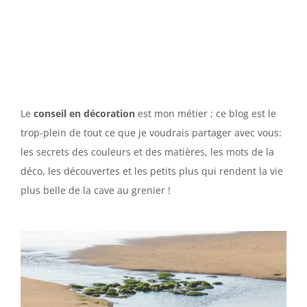
Le
conseil en décoration
est mon métier ; ce blog est le
trop-plein de tout ce que je voudrais partager avec vous:
les secrets des couleurs et des matières, les mots de la
déco, les découvertes et les petits plus qui rendent la vie
plus belle de la cave au grenier !