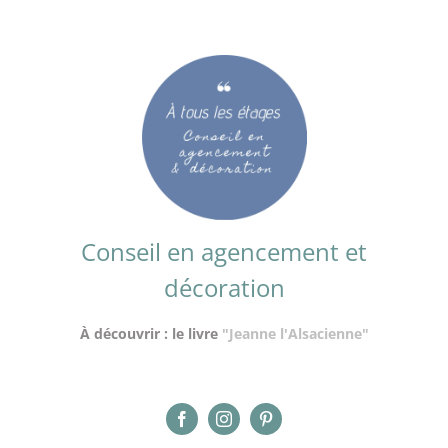
Conseil en agencement et
décoration
À découvrir : le livre
"Jeanne l'Alsacienne"