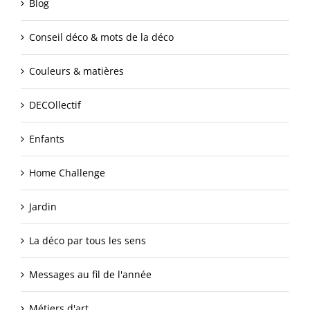
Blog
Conseil déco & mots de la déco
Couleurs & matières
DECOllectif
Enfants
Home Challenge
Jardin
La déco par tous les sens
Messages au fil de l'année
Métiers d'art