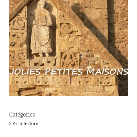
Catégories
Architecture