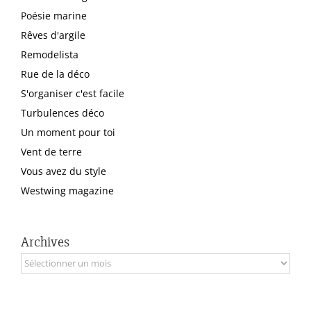
Poésie marine
Rêves d'argile
Remodelista
Rue de la déco
S'organiser c'est facile
Turbulences déco
Un moment pour toi
Vent de terre
Vous avez du style
Westwing magazine
Archives
Archives