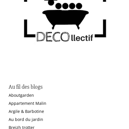
Au fil des blogs
Aboutgarden
Appartement Malin
Argile & Barbotine
Au bord du jardin
Breizh trotter