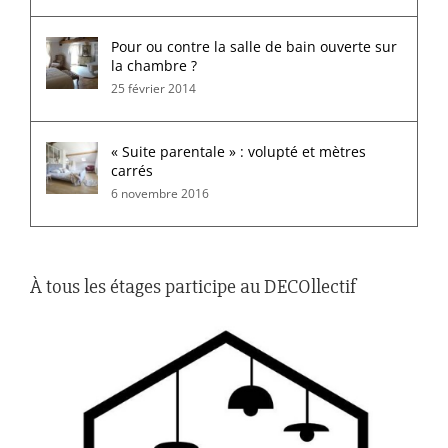
Pour ou contre la salle de bain ouverte sur
la chambre ?
25 février 2014
« Suite parentale » : volupté et mètres
carrés
6 novembre 2016
À tous les étages participe au DECOllectif