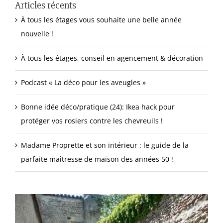
Articles récents
À tous les étages vous souhaite une belle année
nouvelle !
À tous les étages, conseil en agencement & décoration
Podcast « La déco pour les aveugles »
Bonne idée déco/pratique (24): Ikea hack pour
protéger vos rosiers contre les chevreuils !
Madame Proprette et son intérieur : le guide de la
parfaite maîtresse de maison des années 50 !