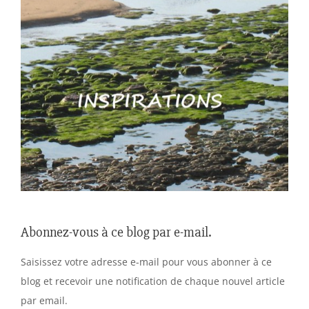
Abonnez-vous à ce blog par e-mail.
Saisissez votre adresse e-mail pour vous abonner à ce
blog et recevoir une notification de chaque nouvel article
par email.