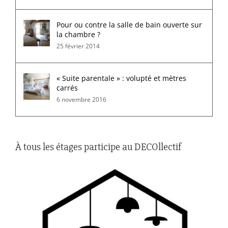
Pour ou contre la salle de bain ouverte sur
la chambre ?
25 février 2014
« Suite parentale » : volupté et mètres
carrés
6 novembre 2016
À tous les étages participe au DECOllectif