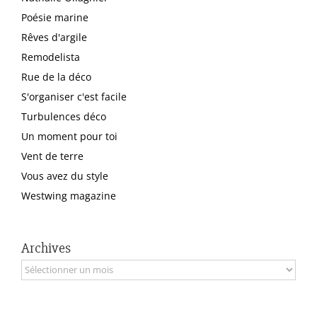
Poésie marine
Rêves d'argile
Remodelista
Rue de la déco
S'organiser c'est facile
Turbulences déco
Un moment pour toi
Vent de terre
Vous avez du style
Westwing magazine
Archives
Archives