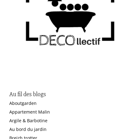
Au fil des blogs
Aboutgarden
Appartement Malin
Argile & Barbotine
Au bord du jardin
Breizh trotter