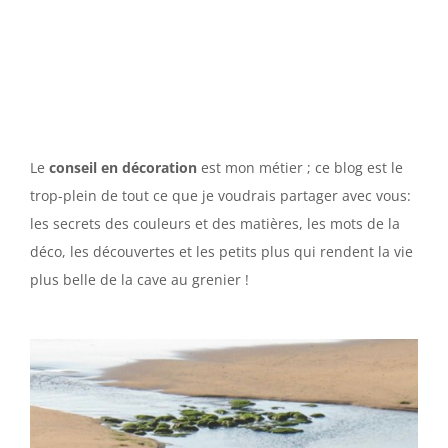
Le
conseil en décoration
est mon métier ; ce blog est le
trop-plein de tout ce que je voudrais partager avec vous:
les secrets des couleurs et des matières, les mots de la
déco, les découvertes et les petits plus qui rendent la vie
plus belle de la cave au grenier !