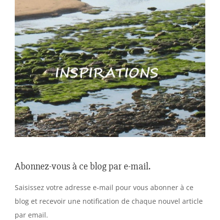
Abonnez-vous à ce blog par e-mail.
Saisissez votre adresse e-mail pour vous abonner à ce
blog et recevoir une notification de chaque nouvel article
par email.