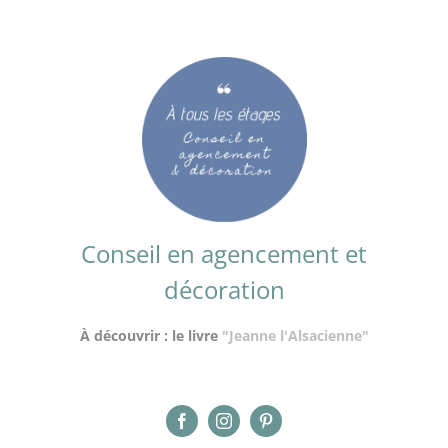
Conseil en agencement et
décoration
À découvrir : le livre
"Jeanne l'Alsacienne"