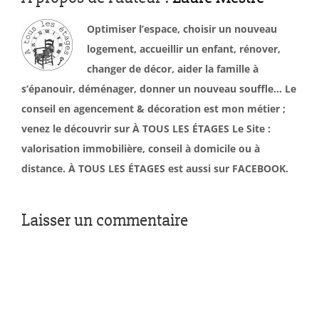
Optimiser l’espace, choisir un nouveau
logement, accueillir un enfant, rénover,
changer de décor, aider la famille à
s’épanouir, déménager, donner un nouveau souffle… Le
conseil en agencement & décoration est mon métier ;
venez le découvrir sur À TOUS LES ÉTAGES Le Site :
valorisation immobilière, conseil à domicile ou à
distance. À TOUS LES ÉTAGES est aussi sur FACEBOOK.
Laisser un commentaire