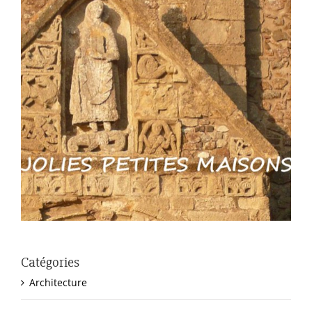
Catégories
Architecture