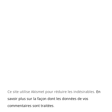
Ce site utilise Akismet pour réduire les indésirables.
En
savoir plus sur la façon dont les données de vos
commentaires sont traitées
.