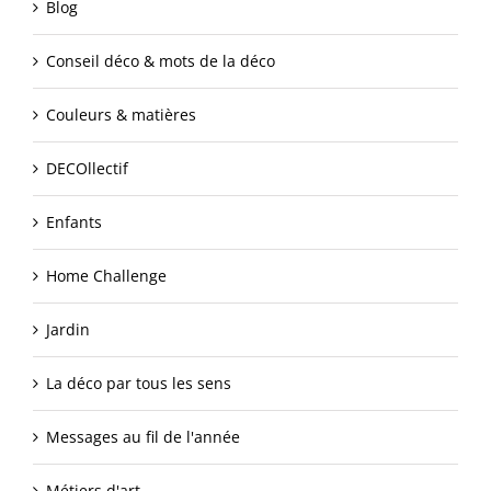
Blog
Conseil déco & mots de la déco
Couleurs & matières
DECOllectif
Enfants
Home Challenge
Jardin
La déco par tous les sens
Messages au fil de l'année
Métiers d'art