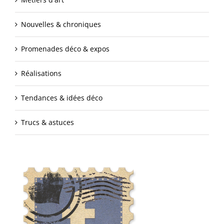
Nouvelles & chroniques
Promenades déco & expos
Réalisations
Tendances & idées déco
Trucs & astuces