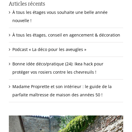
Articles récents
À tous les étages vous souhaite une belle année
nouvelle !
À tous les étages, conseil en agencement & décoration
Podcast « La déco pour les aveugles »
Bonne idée déco/pratique (24): Ikea hack pour
protéger vos rosiers contre les chevreuils !
Madame Proprette et son intérieur : le guide de la
parfaite maîtresse de maison des années 50 !