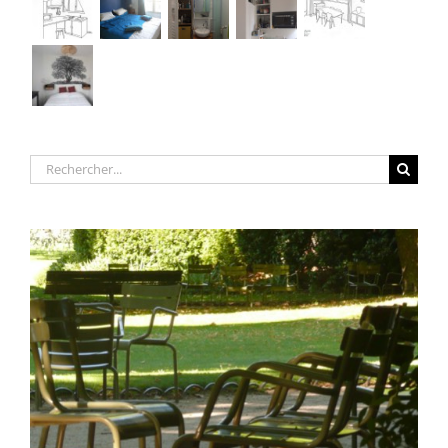
Rechercher: