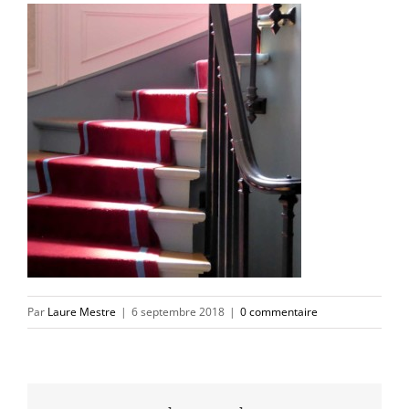
Par
Laure Mestre
|
6 septembre 2018
|
0 commentaire