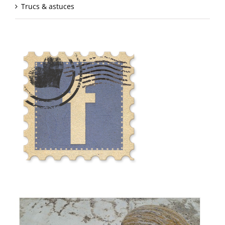
Trucs & astuces