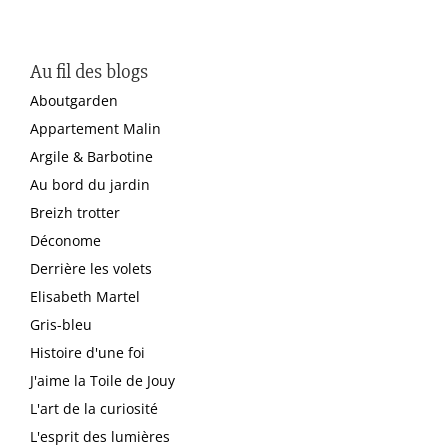
Au fil des blogs
Aboutgarden
Appartement Malin
Argile & Barbotine
Au bord du jardin
Breizh trotter
Déconome
Derrière les volets
Elisabeth Martel
Gris-bleu
Histoire d'une foi
J'aime la Toile de Jouy
L'art de la curiosité
L'esprit des lumières