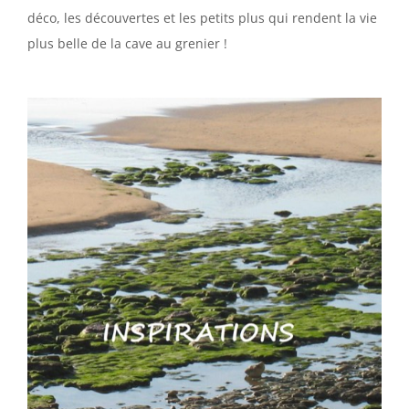
déco, les découvertes et les petits plus qui rendent la vie
plus belle de la cave au grenier !