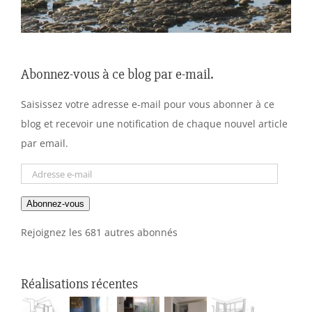
Abonnez-vous à ce blog par e-mail.
Saisissez votre adresse e-mail pour vous abonner à ce
blog et recevoir une notification de chaque nouvel article
par email.
Adresse
e-
Abonnez-vous
mail
Rejoignez les 681 autres abonnés
Réalisations récentes