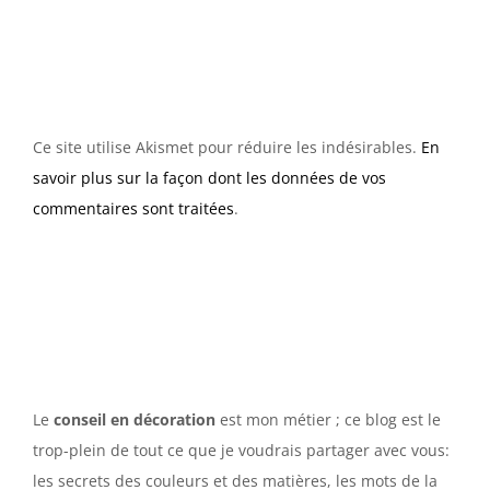
Ce site utilise Akismet pour réduire les indésirables.
En
savoir plus sur la façon dont les données de vos
commentaires sont traitées
.
Le
conseil en décoration
est mon métier ; ce blog est le
trop-plein de tout ce que je voudrais partager avec vous:
les secrets des couleurs et des matières, les mots de la