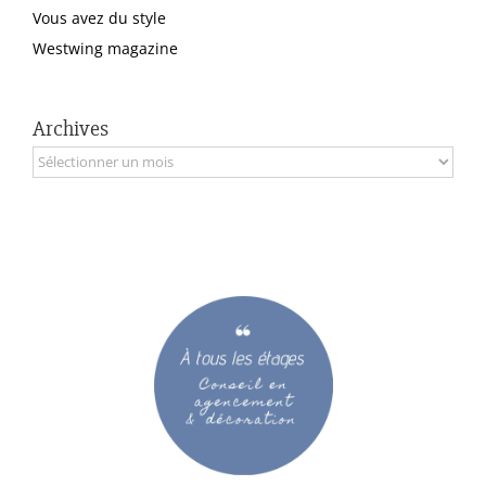
Vous avez du style
Westwing magazine
Archives
Archives