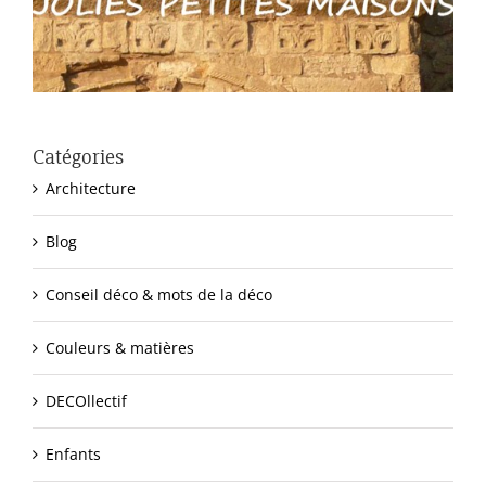
Catégories
Architecture
Blog
Conseil déco & mots de la déco
Couleurs & matières
DECOllectif
Enfants