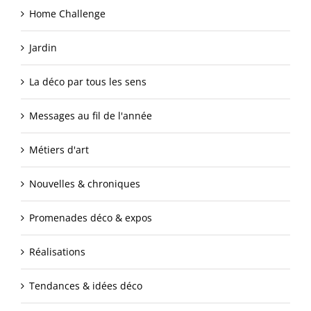
Home Challenge
Jardin
La déco par tous les sens
Messages au fil de l'année
Métiers d'art
Nouvelles & chroniques
Promenades déco & expos
Réalisations
Tendances & idées déco