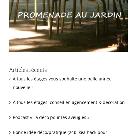
Articles récents
À tous les étages vous souhaite une belle année
nouvelle !
À tous les étages, conseil en agencement & décoration
Podcast « La déco pour les aveugles »
Bonne idée déco/pratique (24): Ikea hack pour