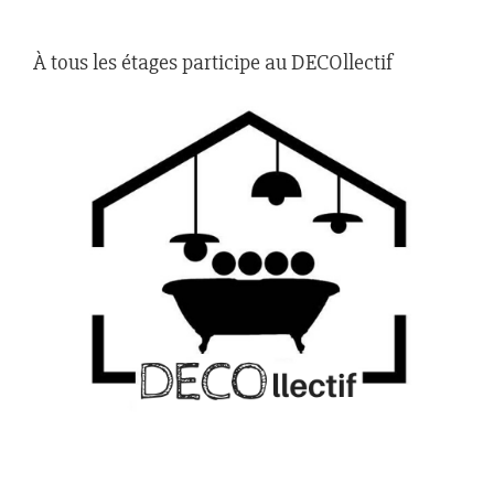
À tous les étages participe au DECOllectif