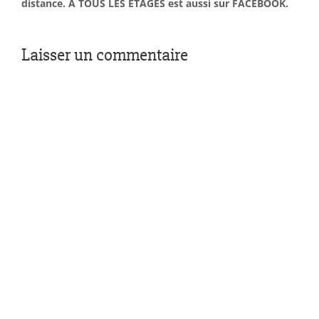
distance. À TOUS LES ÉTAGES est aussi sur FACEBOOK.
Laisser un commentaire