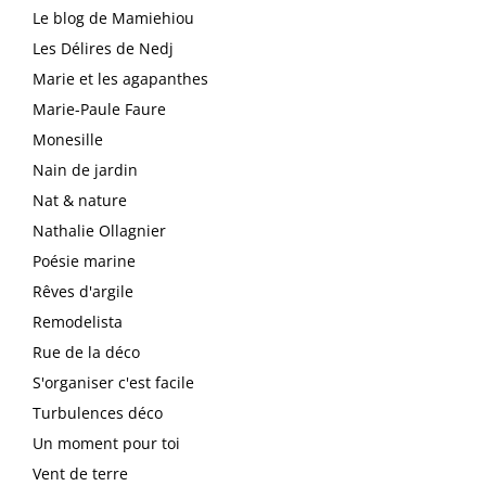
Le blog de Mamiehiou
Les Délires de Nedj
Marie et les agapanthes
Marie-Paule Faure
Monesille
Nain de jardin
Nat & nature
Nathalie Ollagnier
Poésie marine
Rêves d'argile
Remodelista
Rue de la déco
S'organiser c'est facile
Turbulences déco
Un moment pour toi
Vent de terre