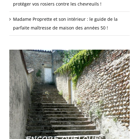
protéger vos rosiers contre les chevreuils !
Madame Proprette et son intérieur : le guide de la
parfaite maîtresse de maison des années 50 !