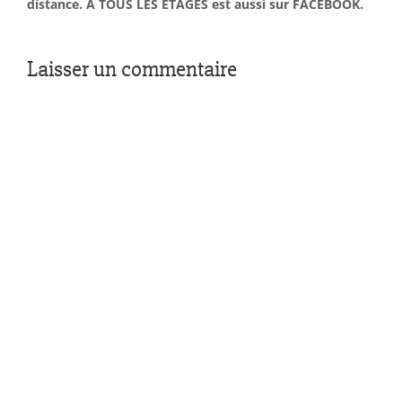
distance. À TOUS LES ÉTAGES est aussi sur FACEBOOK.
Laisser un commentaire