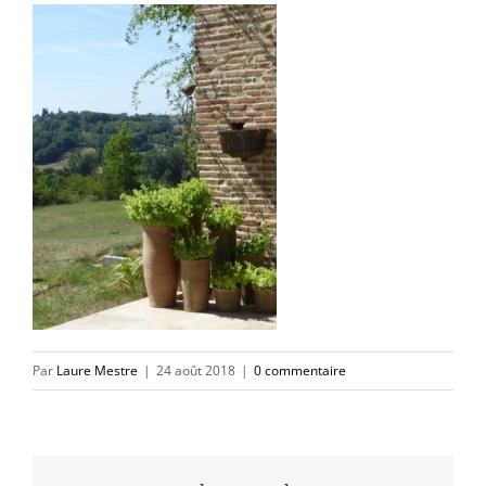
Par
Laure Mestre
|
24 août 2018
|
0 commentaire