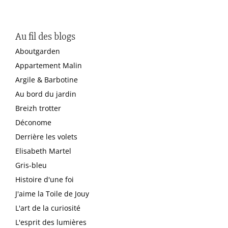
Au fil des blogs
Aboutgarden
Appartement Malin
Argile & Barbotine
Au bord du jardin
Breizh trotter
Déconome
Derrière les volets
Elisabeth Martel
Gris-bleu
Histoire d'une foi
J'aime la Toile de Jouy
L'art de la curiosité
L'esprit des lumières