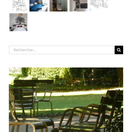
Rechercher: