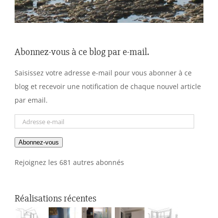
Abonnez-vous à ce blog par e-mail.
Saisissez votre adresse e-mail pour vous abonner à ce
blog et recevoir une notification de chaque nouvel article
par email.
Adresse
e-
Abonnez-vous
mail
Rejoignez les 681 autres abonnés
Réalisations récentes