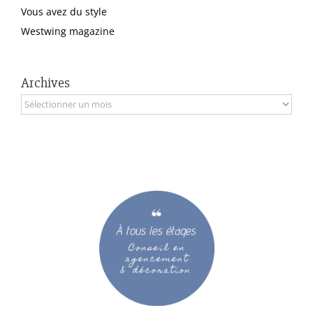
Vous avez du style
Westwing magazine
Archives
Archives