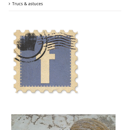
Trucs & astuces