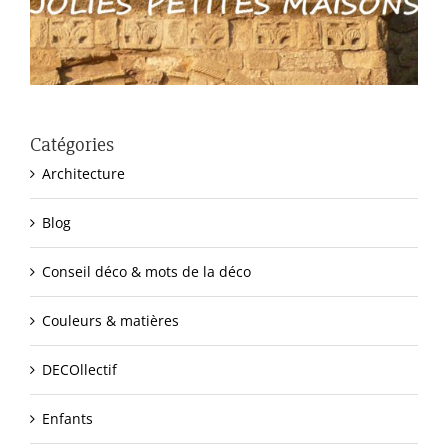
Catégories
Architecture
Blog
Conseil déco & mots de la déco
Couleurs & matières
DECOllectif
Enfants