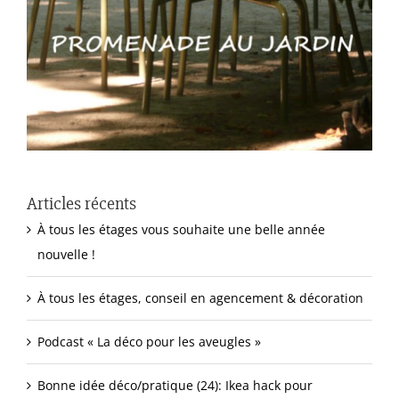
Articles récents
À tous les étages vous souhaite une belle année
nouvelle !
À tous les étages, conseil en agencement & décoration
Podcast « La déco pour les aveugles »
Bonne idée déco/pratique (24): Ikea hack pour