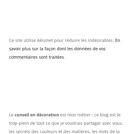
Ce site utilise Akismet pour réduire les indésirables.
En
savoir plus sur la façon dont les données de vos
commentaires sont traitées
.
Le
conseil en décoration
est mon métier ; ce blog est le
trop-plein de tout ce que je voudrais partager avec vous:
les secrets des couleurs et des matières, les mots de la