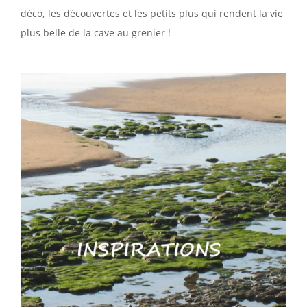
déco, les découvertes et les petits plus qui rendent la vie
plus belle de la cave au grenier !