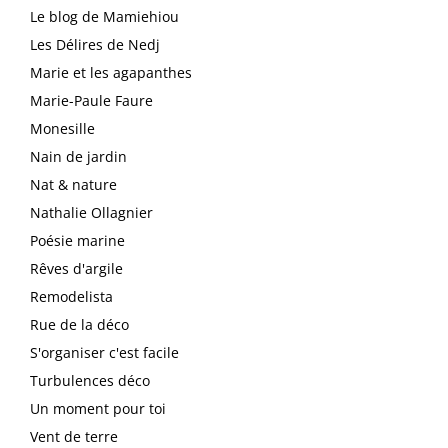
Le blog de Mamiehiou
Les Délires de Nedj
Marie et les agapanthes
Marie-Paule Faure
Monesille
Nain de jardin
Nat & nature
Nathalie Ollagnier
Poésie marine
Rêves d'argile
Remodelista
Rue de la déco
S'organiser c'est facile
Turbulences déco
Un moment pour toi
Vent de terre