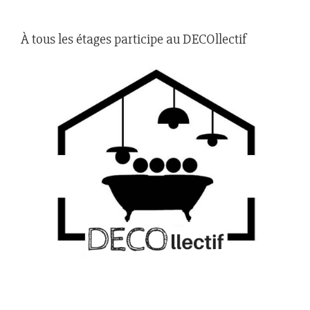
À tous les étages participe au DECOllectif