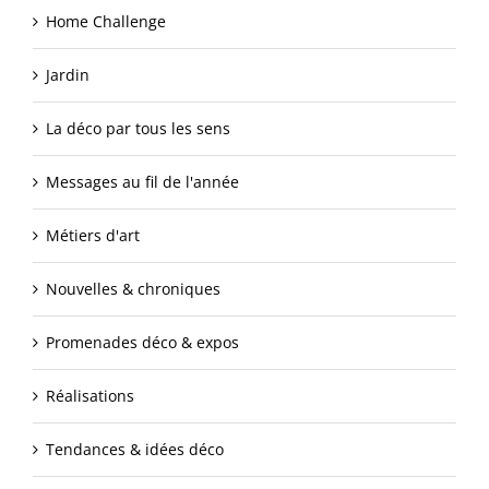
Home Challenge
Jardin
La déco par tous les sens
Messages au fil de l'année
Métiers d'art
Nouvelles & chroniques
Promenades déco & expos
Réalisations
Tendances & idées déco