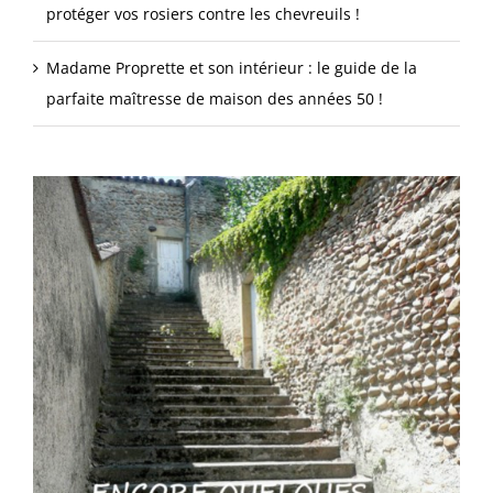
protéger vos rosiers contre les chevreuils !
Madame Proprette et son intérieur : le guide de la
parfaite maîtresse de maison des années 50 !