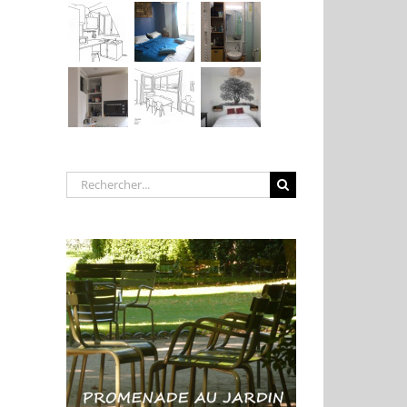
Rechercher: