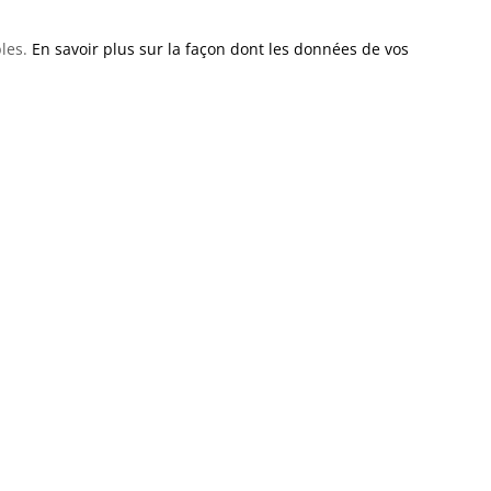
bles.
En savoir plus sur la façon dont les données de vos