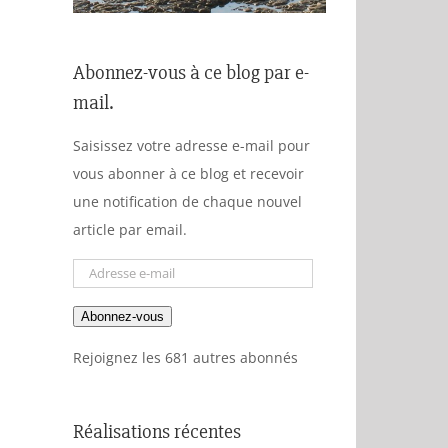
Abonnez-vous à ce blog par e-
mail.
Saisissez votre adresse e-mail pour
vous abonner à ce blog et recevoir
une notification de chaque nouvel
article par email.
Adresse
e-
Abonnez-vous
mail
Rejoignez les 681 autres abonnés
Réalisations récentes