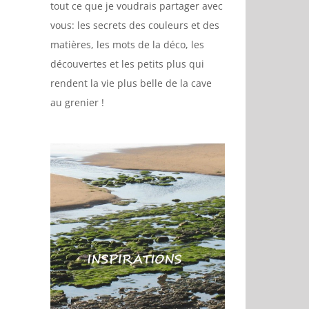
tout ce que je voudrais partager avec
vous: les secrets des couleurs et des
matières, les mots de la déco, les
découvertes et les petits plus qui
rendent la vie plus belle de la cave
au grenier !