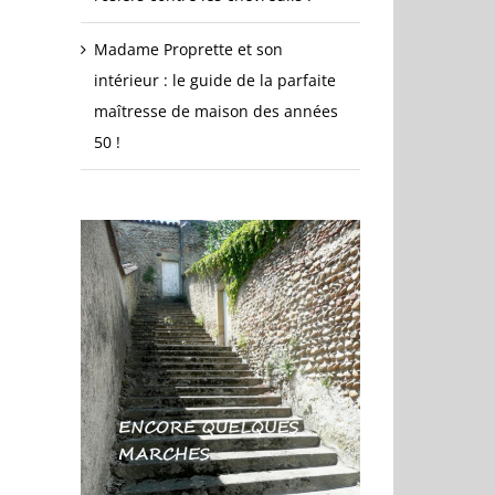
Madame Proprette et son
intérieur : le guide de la parfaite
maîtresse de maison des années
50 !