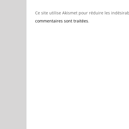
Ce site utilise Akismet pour réduire les indésira
commentaires sont traitées
.