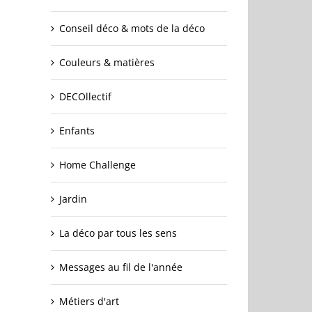
Conseil déco & mots de la déco
Couleurs & matières
DECOllectif
Enfants
Home Challenge
Jardin
La déco par tous les sens
Messages au fil de l'année
Métiers d'art