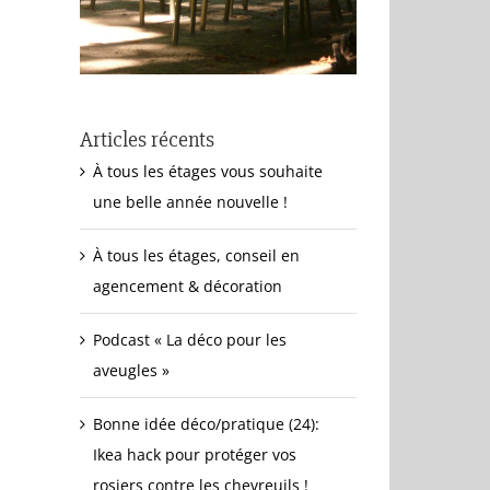
Articles récents
À tous les étages vous souhaite
une belle année nouvelle !
À tous les étages, conseil en
agencement & décoration
Podcast « La déco pour les
aveugles »
Bonne idée déco/pratique (24):
Ikea hack pour protéger vos
rosiers contre les chevreuils !