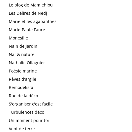
Le blog de Mamiehiou
Les Délires de Nedj
Marie et les agapanthes
Marie-Paule Faure
Monesille
Nain de jardin
Nat & nature
Nathalie Ollagnier
Poésie marine
Rêves d'argile
Remodelista
Rue de la déco
S'organiser c'est facile
Turbulences déco
Un moment pour toi
Vent de terre