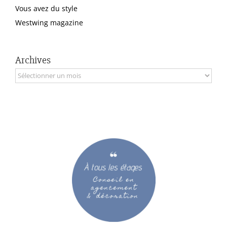
Vous avez du style
Westwing magazine
Archives
Archives