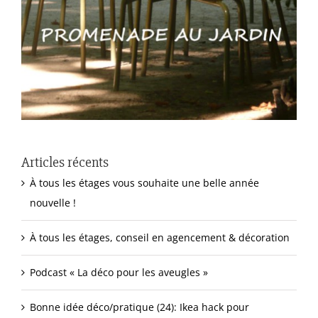
Articles récents
À tous les étages vous souhaite une belle année
nouvelle !
À tous les étages, conseil en agencement & décoration
Podcast « La déco pour les aveugles »
Bonne idée déco/pratique (24): Ikea hack pour