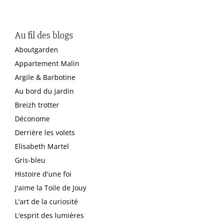
Au fil des blogs
Aboutgarden
Appartement Malin
Argile & Barbotine
Au bord du jardin
Breizh trotter
Déconome
Derrière les volets
Elisabeth Martel
Gris-bleu
Histoire d'une foi
J'aime la Toile de Jouy
L'art de la curiosité
L'esprit des lumières