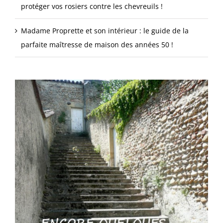
protéger vos rosiers contre les chevreuils !
Madame Proprette et son intérieur : le guide de la
parfaite maîtresse de maison des années 50 !