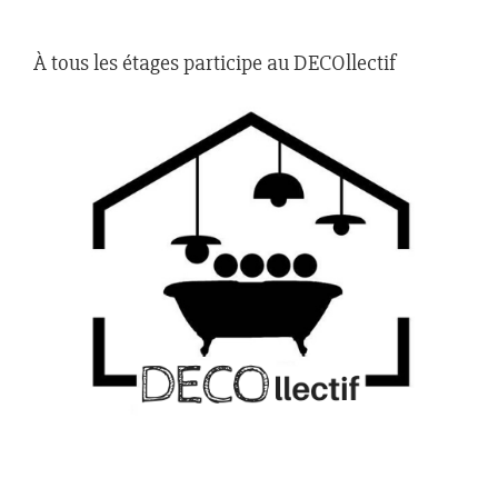
À tous les étages participe au DECOllectif