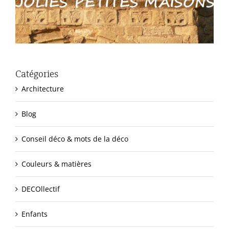
Catégories
Architecture
Blog
Conseil déco & mots de la déco
Couleurs & matières
DECOllectif
Enfants