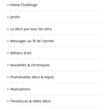
Home Challenge
Jardin
La déco par tous les sens
Messages au fil de l'année
Métiers d'art
Nouvelles & chroniques
Promenades déco & expos
Réalisations
Tendances & idées déco