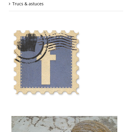
Trucs & astuces