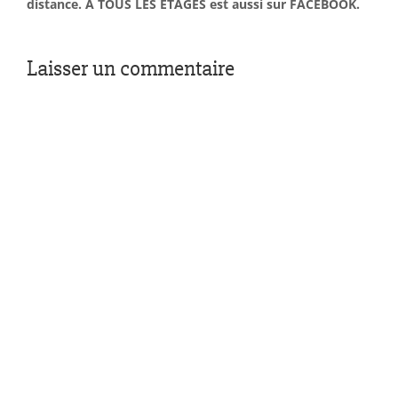
distance. À TOUS LES ÉTAGES est aussi sur FACEBOOK.
Laisser un commentaire