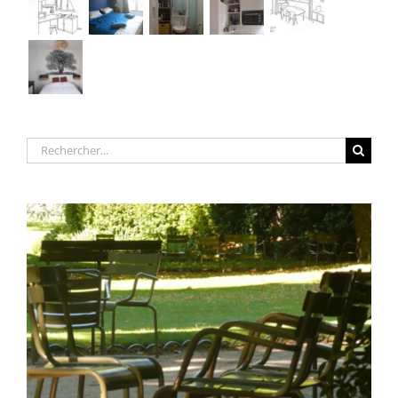
Rechercher: