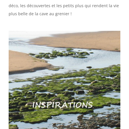
déco, les découvertes et les petits plus qui rendent la vie
plus belle de la cave au grenier !