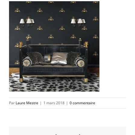
Par
Laure Mestre
|
1 mars 2018
|
0 commentaire