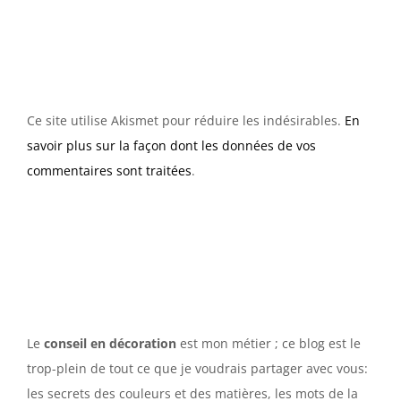
Ce site utilise Akismet pour réduire les indésirables.
En
savoir plus sur la façon dont les données de vos
commentaires sont traitées
.
Le
conseil en décoration
est mon métier ; ce blog est le
trop-plein de tout ce que je voudrais partager avec vous:
les secrets des couleurs et des matières, les mots de la