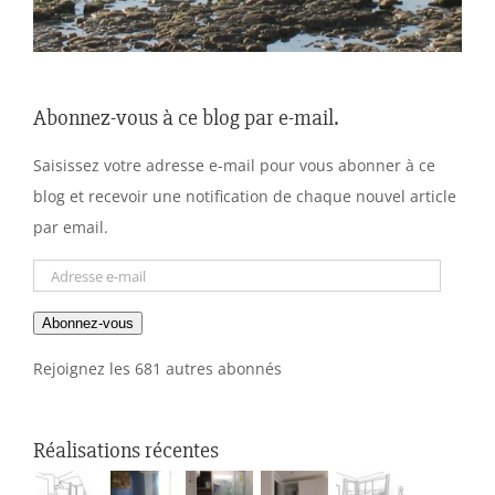
Abonnez-vous à ce blog par e-mail.
Saisissez votre adresse e-mail pour vous abonner à ce
blog et recevoir une notification de chaque nouvel article
par email.
Adresse
e-
Abonnez-vous
mail
Rejoignez les 681 autres abonnés
Réalisations récentes