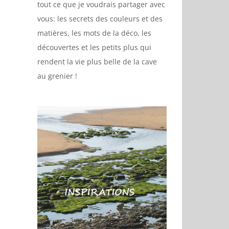
tout ce que je voudrais partager avec
vous: les secrets des couleurs et des
matières, les mots de la déco, les
découvertes et les petits plus qui
rendent la vie plus belle de la cave
au grenier !