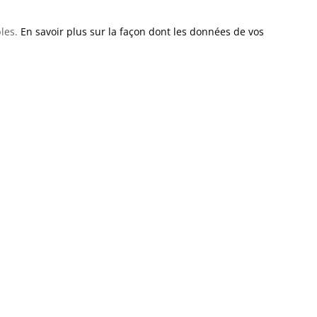
bles.
En savoir plus sur la façon dont les données de vos