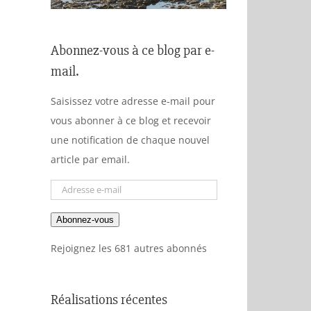
Abonnez-vous à ce blog par e-
mail.
Saisissez votre adresse e-mail pour
vous abonner à ce blog et recevoir
une notification de chaque nouvel
article par email.
Adresse
e-
Abonnez-vous
mail
Rejoignez les 681 autres abonnés
Réalisations récentes