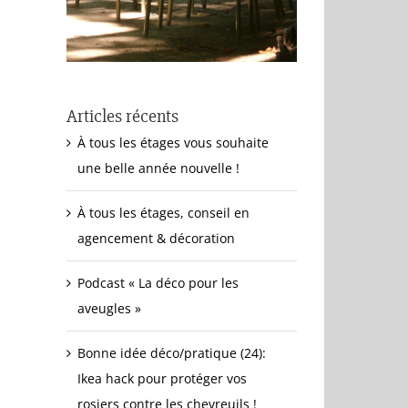
Articles récents
À tous les étages vous souhaite
une belle année nouvelle !
À tous les étages, conseil en
agencement & décoration
Podcast « La déco pour les
aveugles »
Bonne idée déco/pratique (24):
Ikea hack pour protéger vos
rosiers contre les chevreuils !