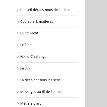
Conseil déco & mots de la déco
Couleurs & matières
DECOllectif
Enfants
Home Challenge
Jardin
La déco par tous les sens
Messages au fil de l'année
Métiers d'art