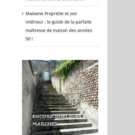
Madame Proprette et son
intérieur : le guide de la parfaite
maîtresse de maison des années
50 !