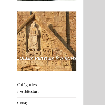
Catégories
Architecture
Blog