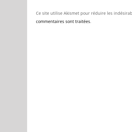
Ce site utilise Akismet pour réduire les indésira
commentaires sont traitées
.