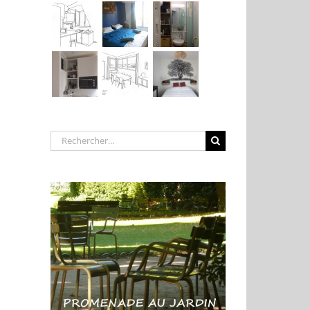
Rechercher: