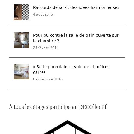
Raccords de sols : des idées harmonieuses
4 août 2016
Pour ou contre la salle de bain ouverte sur
la chambre ?
25 février 2014
« Suite parentale » : volupté et mètres
carrés
6 novembre 2016
À tous les étages participe au DECOllectif