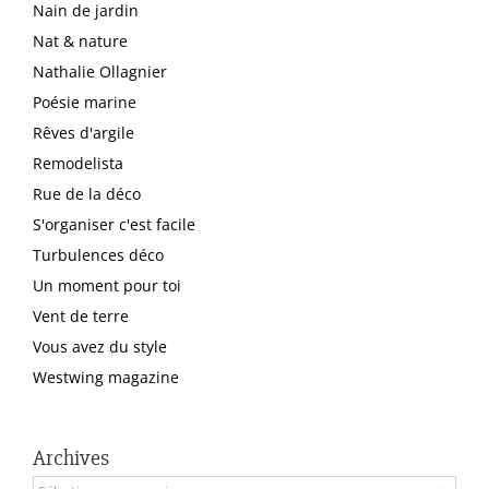
Nain de jardin
Nat & nature
Nathalie Ollagnier
Poésie marine
Rêves d'argile
Remodelista
Rue de la déco
S'organiser c'est facile
Turbulences déco
Un moment pour toi
Vent de terre
Vous avez du style
Westwing magazine
Archives
Archives