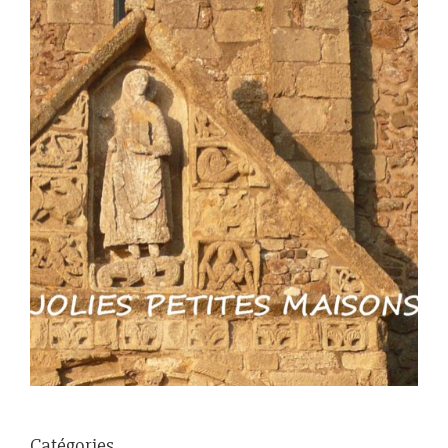
Catégories