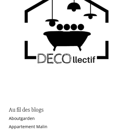
Au fil des blogs
Aboutgarden
Appartement Malin