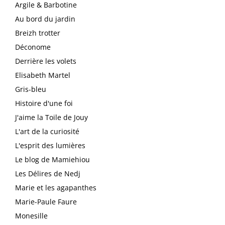
Argile & Barbotine
Au bord du jardin
Breizh trotter
Déconome
Derrière les volets
Elisabeth Martel
Gris-bleu
Histoire d'une foi
J'aime la Toile de Jouy
L'art de la curiosité
L'esprit des lumières
Le blog de Mamiehiou
Les Délires de Nedj
Marie et les agapanthes
Marie-Paule Faure
Monesille