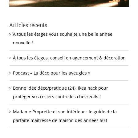
Articles récents
À tous les étages vous souhaite une belle année
nouvelle !
À tous les étages, conseil en agencement & décoration
Podcast « La déco pour les aveugles »
Bonne idée déco/pratique (24): Ikea hack pour
protéger vos rosiers contre les chevreuils !
Madame Proprette et son intérieur : le guide de la
parfaite maîtresse de maison des années 50 !