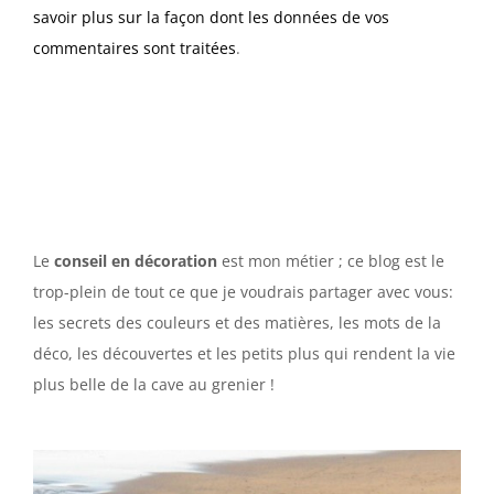
savoir plus sur la façon dont les données de vos
commentaires sont traitées
.
Le
conseil en décoration
est mon métier ; ce blog est le
trop-plein de tout ce que je voudrais partager avec vous:
les secrets des couleurs et des matières, les mots de la
déco, les découvertes et les petits plus qui rendent la vie
plus belle de la cave au grenier !