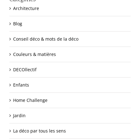
Architecture
Blog
Conseil déco & mots de la déco
Couleurs & matières
DECOllectif
Enfants
Home Challenge
Jardin
La déco par tous les sens