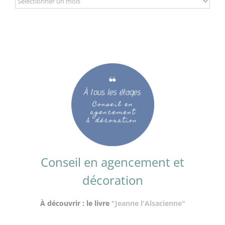
Conseil en agencement et
décoration
À découvrir : le livre
"Jeanne l'Alsacienne"