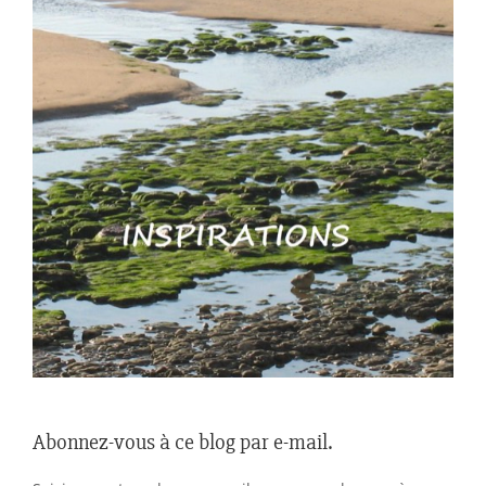
Abonnez-vous à ce blog par e-mail.