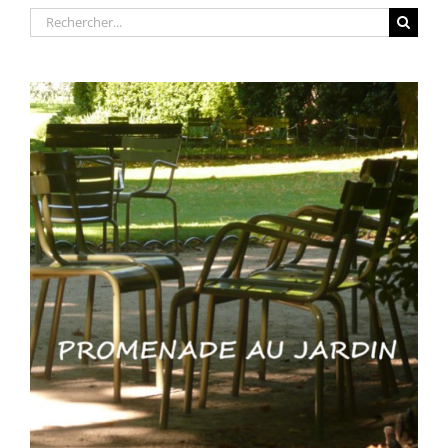
Rechercher: