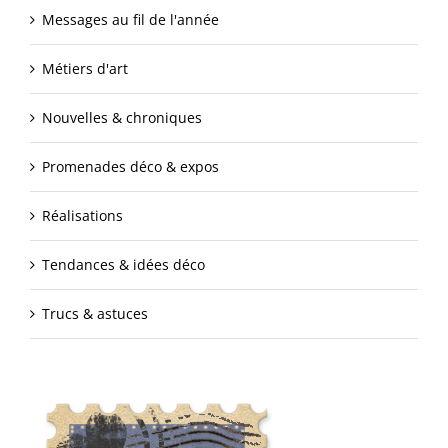
Messages au fil de l'année
Métiers d'art
Nouvelles & chroniques
Promenades déco & expos
Réalisations
Tendances & idées déco
Trucs & astuces