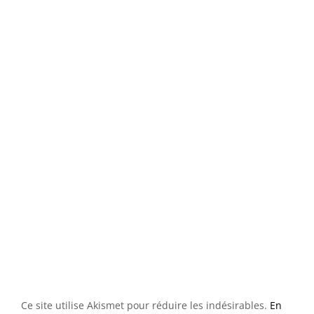
Ce site utilise Akismet pour réduire les indésirables.
En