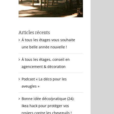
Articles récents
À tous les étages vous souhaite
une belle année nouvelle !
À tous les étages, conseil en
agencement & décoration
Podcast « La déco pour les
aveugles »
Bonne idée déco/pratique (24):
Ikea hack pour protéger vos
rosiers contre les chevreuils !