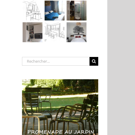
Rechercher: