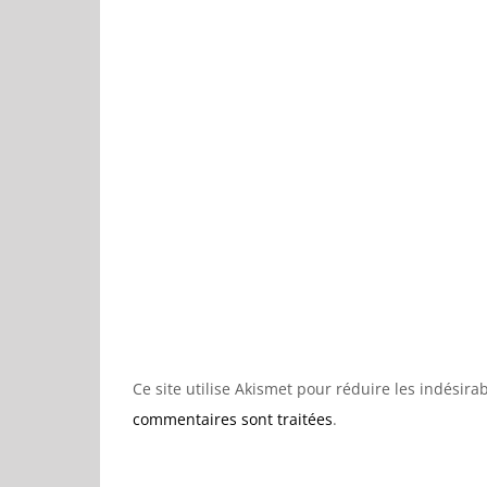
Ce site utilise Akismet pour réduire les indésira
commentaires sont traitées
.