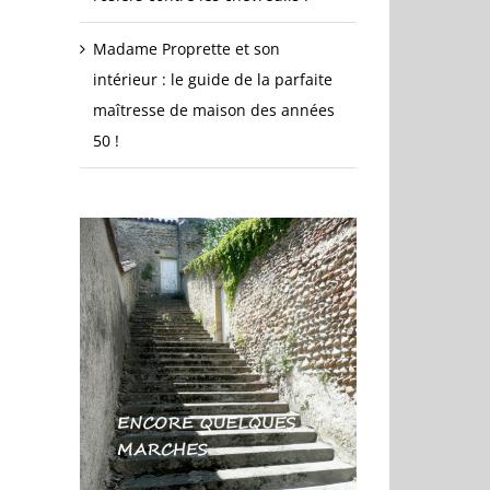
Madame Proprette et son
intérieur : le guide de la parfaite
maîtresse de maison des années
50 !