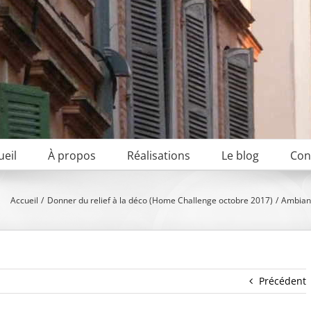
ueil
À propos
Réalisations
Le blog
Con
Accueil
Donner du relief à la déco (Home Challenge octobre 2017)
Ambianc
Précédent