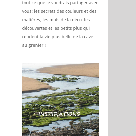
tout ce que je voudrais partager avec
vous: les secrets des couleurs et des
matières, les mots de la déco, les
découvertes et les petits plus qui
rendent la vie plus belle de la cave
au grenier !