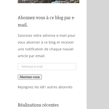
Abonnez-vous à ce blog par e-
mail.
Saisissez votre adresse e-mail pour
vous abonner à ce blog et recevoir
une notification de chaque nouvel
article par email.
Adresse
e-
Abonnez-vous
mail
Rejoignez les 681 autres abonnés
Réalisations récentes