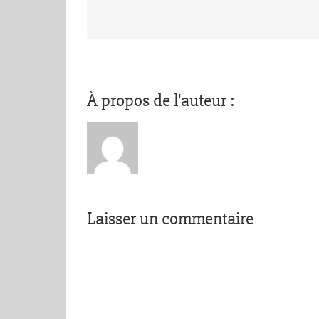
À propos de l'auteur :
Laisser un commentaire