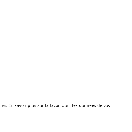
bles.
En savoir plus sur la façon dont les données de vos