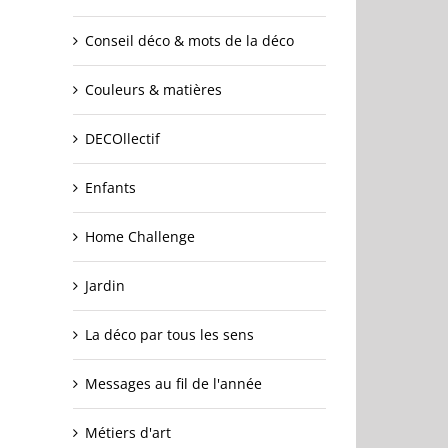
Conseil déco & mots de la déco
Couleurs & matières
DECOllectif
Enfants
Home Challenge
Jardin
La déco par tous les sens
Messages au fil de l'année
Métiers d'art