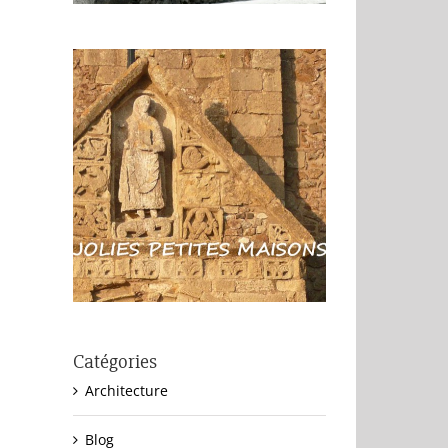
Catégories
Architecture
Blog