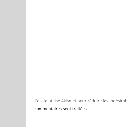
Ce site utilise Akismet pour réduire les indésira
commentaires sont traitées
.