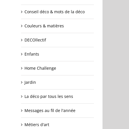
Conseil déco & mots de la déco
Couleurs & matières
DECOllectif
Enfants
Home Challenge
Jardin
La déco par tous les sens
Messages au fil de l'année
Métiers d'art