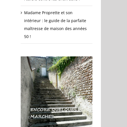
Madame Proprette et son
intérieur : le guide de la parfaite
maîtresse de maison des années
50 !