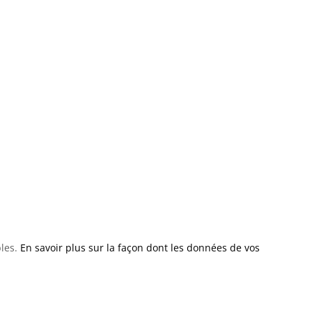
bles.
En savoir plus sur la façon dont les données de vos