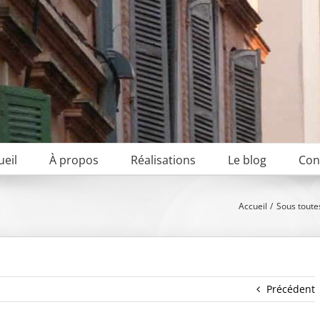
ueil
À propos
Réalisations
Le blog
Con
Accueil
Sous toute
Précédent