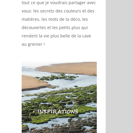
tout ce que je voudrais partager avec
vous: les secrets des couleurs et des
matières, les mots de la déco, les
découvertes et les petits plus qui
rendent la vie plus belle de la cave
au grenier !