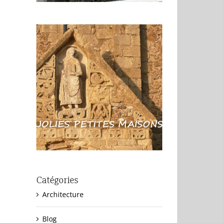
Catégories
Architecture
Blog