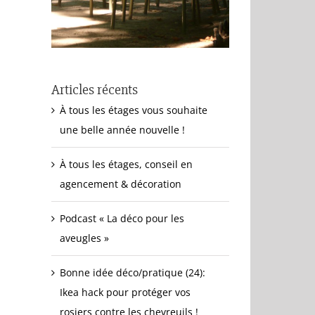
Articles récents
À tous les étages vous souhaite
une belle année nouvelle !
À tous les étages, conseil en
agencement & décoration
Podcast « La déco pour les
aveugles »
Bonne idée déco/pratique (24):
Ikea hack pour protéger vos
rosiers contre les chevreuils !