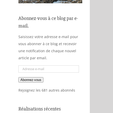
Abonnez-vous à ce blog par e-
mail.
Saisissez votre adresse e-mail pour
vous abonner à ce blog et recevoir
une notification de chaque nouvel
article par email.
Adresse
e-
Abonnez-vous
mail
Rejoignez les 681 autres abonnés
Réalisations récentes