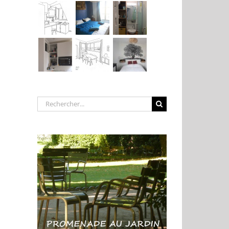
Rechercher: