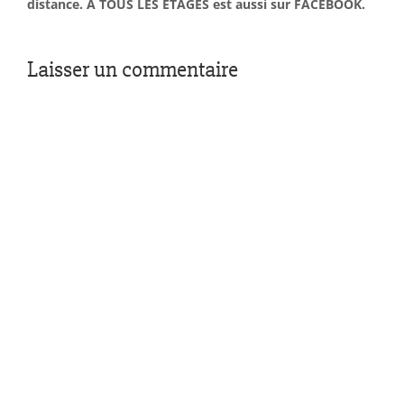
distance. À TOUS LES ÉTAGES est aussi sur FACEBOOK.
Laisser un commentaire