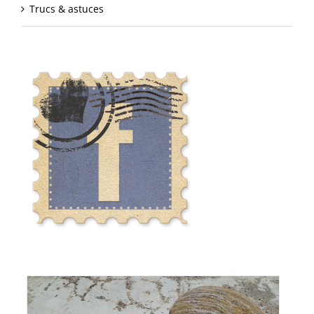
Trucs & astuces