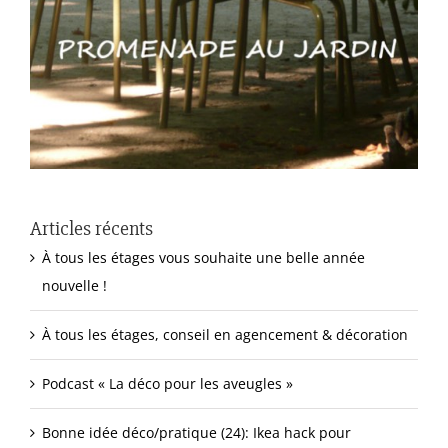
Articles récents
À tous les étages vous souhaite une belle année
nouvelle !
À tous les étages, conseil en agencement & décoration
Podcast « La déco pour les aveugles »
Bonne idée déco/pratique (24): Ikea hack pour