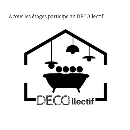
À tous les étages participe au DECOllectif