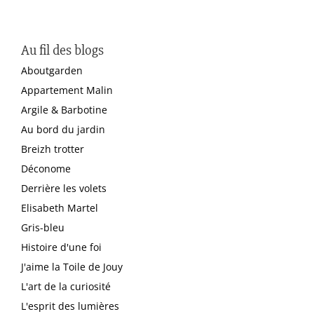
Au fil des blogs
Aboutgarden
Appartement Malin
Argile & Barbotine
Au bord du jardin
Breizh trotter
Déconome
Derrière les volets
Elisabeth Martel
Gris-bleu
Histoire d'une foi
J'aime la Toile de Jouy
L'art de la curiosité
L'esprit des lumières