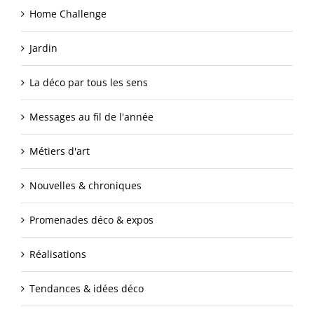
Home Challenge
Jardin
La déco par tous les sens
Messages au fil de l'année
Métiers d'art
Nouvelles & chroniques
Promenades déco & expos
Réalisations
Tendances & idées déco