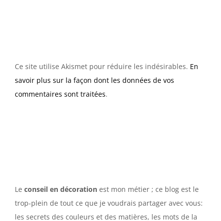
Ce site utilise Akismet pour réduire les indésirables.
En
savoir plus sur la façon dont les données de vos
commentaires sont traitées
.
Le
conseil en décoration
est mon métier ; ce blog est le
trop-plein de tout ce que je voudrais partager avec vous:
les secrets des couleurs et des matières, les mots de la