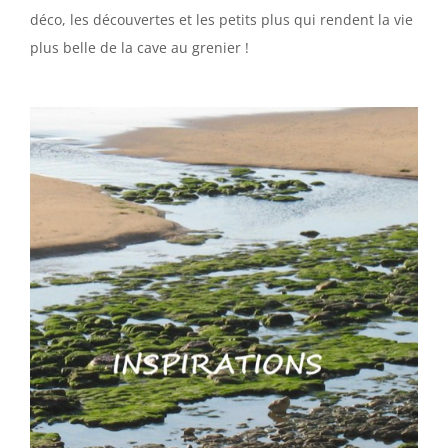
déco, les découvertes et les petits plus qui rendent la vie
plus belle de la cave au grenier !