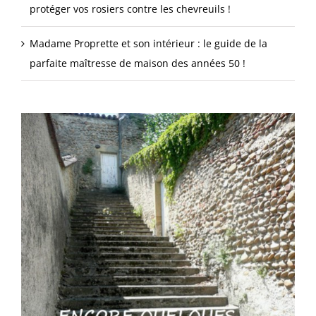
protéger vos rosiers contre les chevreuils !
Madame Proprette et son intérieur : le guide de la
parfaite maîtresse de maison des années 50 !