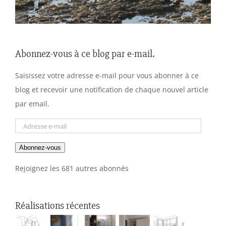
Abonnez-vous à ce blog par e-mail.
Saisissez votre adresse e-mail pour vous abonner à ce
blog et recevoir une notification de chaque nouvel article
par email.
Adresse
e-
Abonnez-vous
mail
Rejoignez les 681 autres abonnés
Réalisations récentes