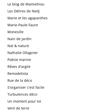
Le blog de Mamiehiou
Les Délires de Nedj
Marie et les agapanthes
Marie-Paule Faure
Monesille
Nain de jardin
Nat & nature
Nathalie Ollagnier
Poésie marine
Rêves d'argile
Remodelista
Rue de la déco
S'organiser c'est facile
Turbulences déco
Un moment pour toi
Vent de terre