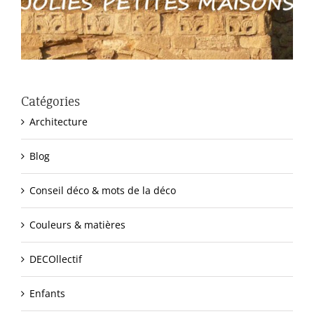
Catégories
Architecture
Blog
Conseil déco & mots de la déco
Couleurs & matières
DECOllectif
Enfants