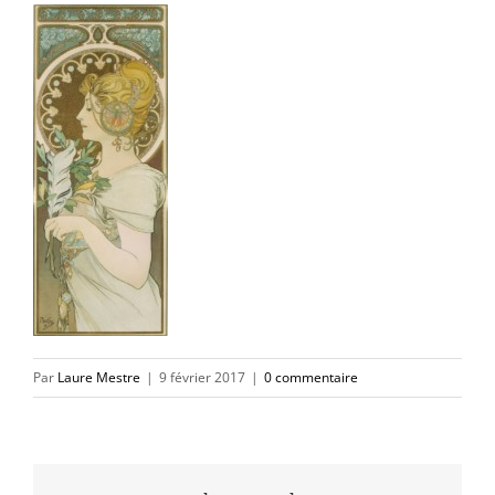
Par
Laure Mestre
|
9 février 2017
|
0 commentaire