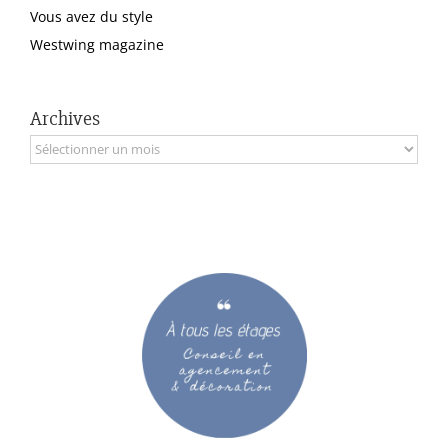
Vous avez du style
Westwing magazine
Archives
Archives