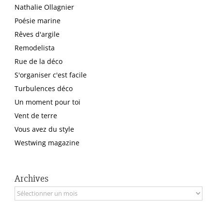
Nathalie Ollagnier
Poésie marine
Rêves d'argile
Remodelista
Rue de la déco
S'organiser c'est facile
Turbulences déco
Un moment pour toi
Vent de terre
Vous avez du style
Westwing magazine
Archives
Archives