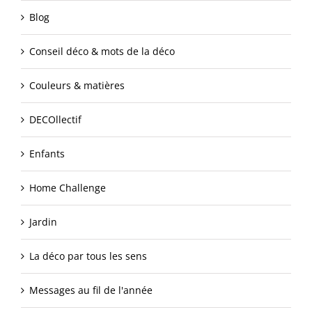
Blog
Conseil déco & mots de la déco
Couleurs & matières
DECOllectif
Enfants
Home Challenge
Jardin
La déco par tous les sens
Messages au fil de l'année