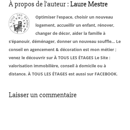
À propos de l'auteur :
Laure Mestre
Optimiser l’espace, choisir un nouveau
logement, accueillir un enfant, rénover,
changer de décor, aider la famille à
s’épanouir, déménager, donner un nouveau souffle… Le
conseil en agencement & décoration est mon métier ;
venez le découvrir sur À TOUS LES ÉTAGES Le Site :
valorisation immobilière, conseil à domicile ou à
distance. À TOUS LES ÉTAGES est aussi sur FACEBOOK.
Laisser un commentaire