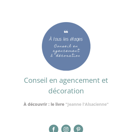
Conseil en agencement et
décoration
À découvrir : le livre
"Jeanne l'Alsacienne"