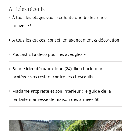
Articles récents
À tous les étages vous souhaite une belle année
nouvelle !
À tous les étages, conseil en agencement & décoration
Podcast « La déco pour les aveugles »
Bonne idée déco/pratique (24): Ikea hack pour
protéger vos rosiers contre les chevreuils !
Madame Proprette et son intérieur : le guide de la
parfaite maîtresse de maison des années 50 !