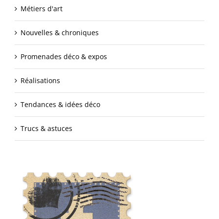
Métiers d'art
Nouvelles & chroniques
Promenades déco & expos
Réalisations
Tendances & idées déco
Trucs & astuces