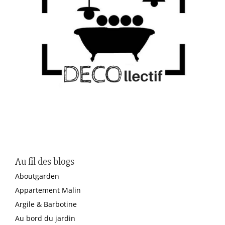
Au fil des blogs
Aboutgarden
Appartement Malin
Argile & Barbotine
Au bord du jardin