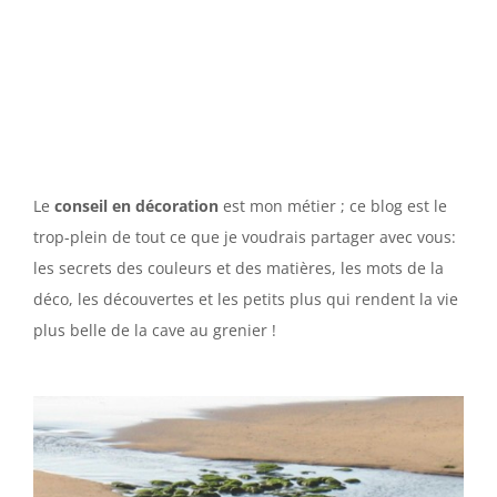
Le
conseil en décoration
est mon métier ; ce blog est le
trop-plein de tout ce que je voudrais partager avec vous:
les secrets des couleurs et des matières, les mots de la
déco, les découvertes et les petits plus qui rendent la vie
plus belle de la cave au grenier !