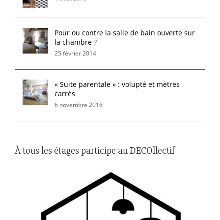
Pour ou contre la salle de bain ouverte sur
la chambre ?
25 février 2014
« Suite parentale » : volupté et mètres
carrés
6 novembre 2016
À tous les étages participe au DECOllectif