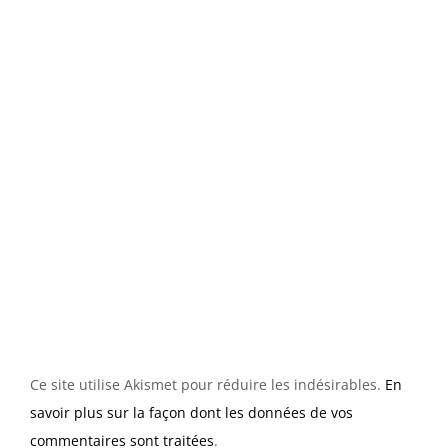
Ce site utilise Akismet pour réduire les indésirables.
En
savoir plus sur la façon dont les données de vos
commentaires sont traitées
.