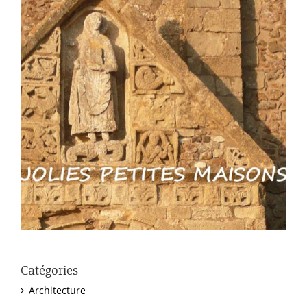
Catégories
Architecture