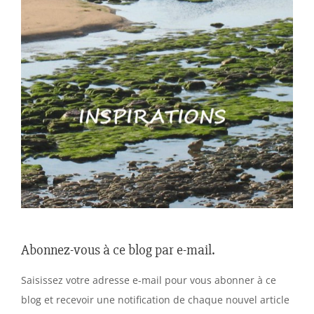
Abonnez-vous à ce blog par e-mail.
Saisissez votre adresse e-mail pour vous abonner à ce
blog et recevoir une notification de chaque nouvel article