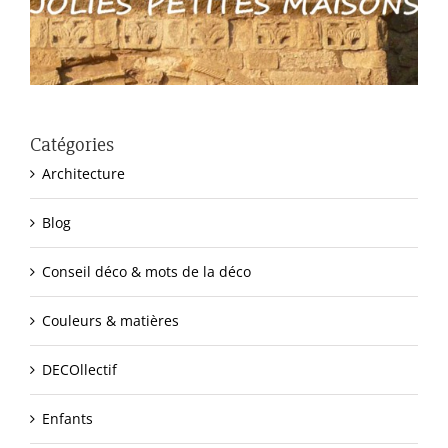
Catégories
Architecture
Blog
Conseil déco & mots de la déco
Couleurs & matières
DECOllectif
Enfants