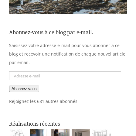
Abonnez-vous à ce blog par e-mail.
Saisissez votre adresse e-mail pour vous abonner à ce
blog et recevoir une notification de chaque nouvel article
par email.
Adresse
e-
Abonnez-vous
mail
Rejoignez les 681 autres abonnés
Réalisations récentes