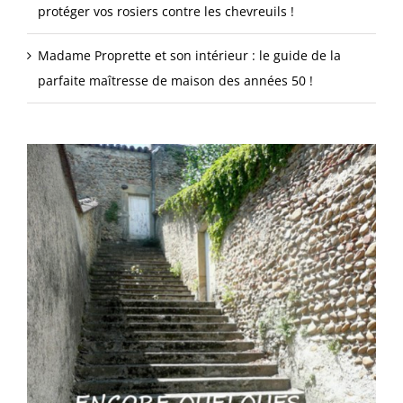
protéger vos rosiers contre les chevreuils !
Madame Proprette et son intérieur : le guide de la
parfaite maîtresse de maison des années 50 !