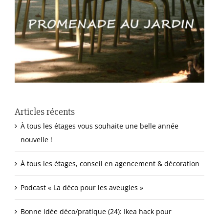
Articles récents
À tous les étages vous souhaite une belle année
nouvelle !
À tous les étages, conseil en agencement & décoration
Podcast « La déco pour les aveugles »
Bonne idée déco/pratique (24): Ikea hack pour