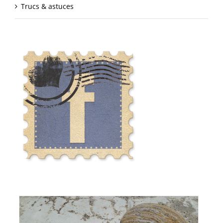
Trucs & astuces