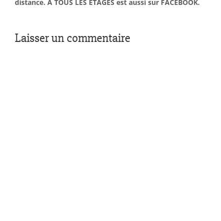
distance. À TOUS LES ÉTAGES est aussi sur FACEBOOK.
Laisser un commentaire