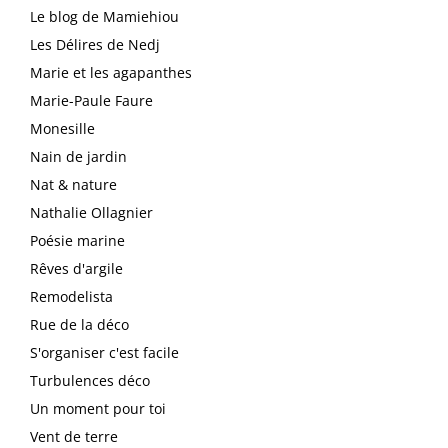
Le blog de Mamiehiou
Les Délires de Nedj
Marie et les agapanthes
Marie-Paule Faure
Monesille
Nain de jardin
Nat & nature
Nathalie Ollagnier
Poésie marine
Rêves d'argile
Remodelista
Rue de la déco
S'organiser c'est facile
Turbulences déco
Un moment pour toi
Vent de terre