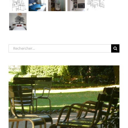
Rechercher: