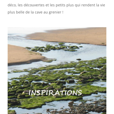
déco, les découvertes et les petits plus qui rendent la vie
plus belle de la cave au grenier !