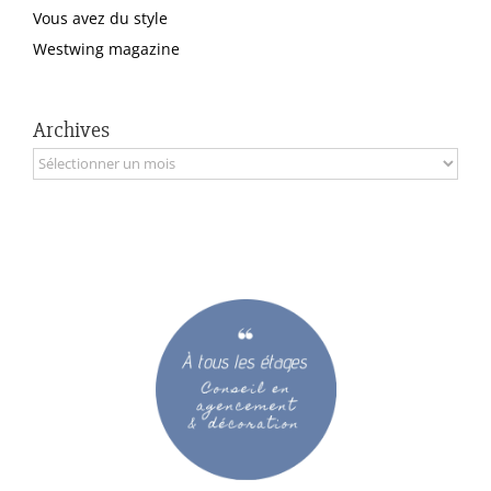
Vous avez du style
Westwing magazine
Archives
Archives