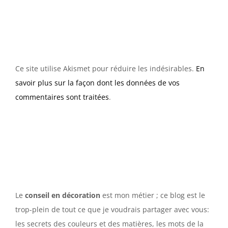
Ce site utilise Akismet pour réduire les indésirables.
En
savoir plus sur la façon dont les données de vos
commentaires sont traitées
.
Le
conseil en décoration
est mon métier ; ce blog est le
trop-plein de tout ce que je voudrais partager avec vous:
les secrets des couleurs et des matières, les mots de la