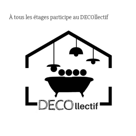
À tous les étages participe au DECOllectif