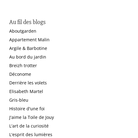
Au fil des blogs
Aboutgarden
Appartement Malin
Argile & Barbotine
Au bord du jardin
Breizh trotter
Déconome
Derrière les volets
Elisabeth Martel
Gris-bleu
Histoire d'une foi
J'aime la Toile de Jouy
L'art de la curiosité
L'esprit des lumières