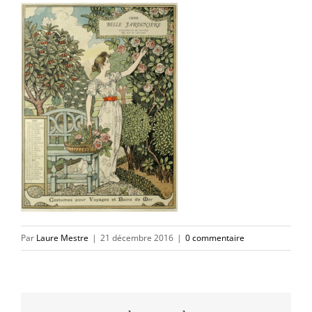
Par
Laure Mestre
|
21 décembre 2016
|
0 commentaire