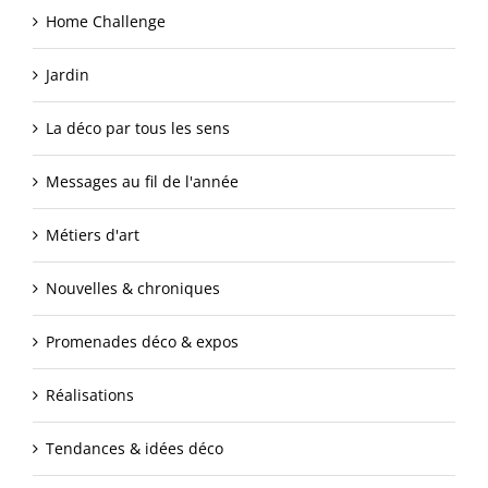
Home Challenge
Jardin
La déco par tous les sens
Messages au fil de l'année
Métiers d'art
Nouvelles & chroniques
Promenades déco & expos
Réalisations
Tendances & idées déco