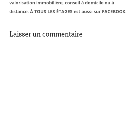
valorisation immobilière, conseil à domicile ou à
distance. À TOUS LES ÉTAGES est aussi sur FACEBOOK.
Laisser un commentaire