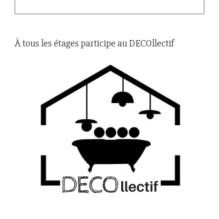
À tous les étages participe au DECOllectif