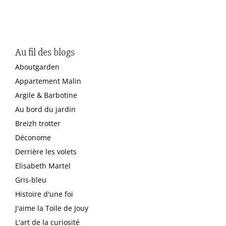
Au fil des blogs
Aboutgarden
Appartement Malin
Argile & Barbotine
Au bord du jardin
Breizh trotter
Déconome
Derrière les volets
Elisabeth Martel
Gris-bleu
Histoire d'une foi
J'aime la Toile de Jouy
L'art de la curiosité