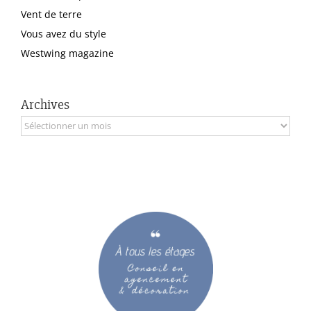
Vent de terre
Vous avez du style
Westwing magazine
Archives
Archives