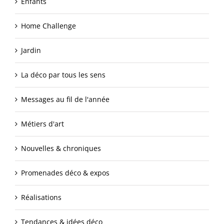
Enfants
Home Challenge
Jardin
La déco par tous les sens
Messages au fil de l'année
Métiers d'art
Nouvelles & chroniques
Promenades déco & expos
Réalisations
Tendances & idées déco