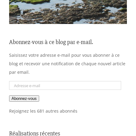
Abonnez-vous à ce blog par e-mail.
Saisissez votre adresse e-mail pour vous abonner à ce
blog et recevoir une notification de chaque nouvel article
par email.
Adresse
e-
Abonnez-vous
mail
Rejoignez les 681 autres abonnés
Réalisations récentes