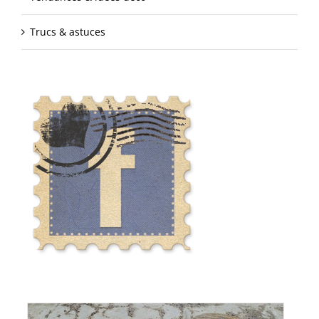
Trucs & astuces