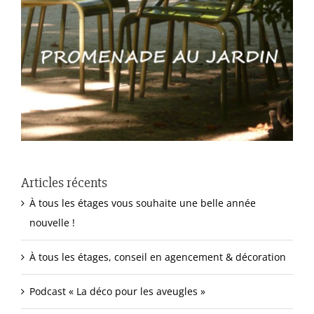
Articles récents
À tous les étages vous souhaite une belle année
nouvelle !
À tous les étages, conseil en agencement & décoration
Podcast « La déco pour les aveugles »