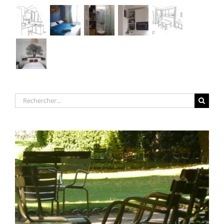
Rechercher: