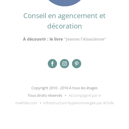
Conseil en agencement et
décoration
À découvrir : le livre
"Jeanne l'Alsacienne"
Copyright 2010 - 2016 À tous les étages
Tous droits réservés •
Accompagné par e-
makhila.com
•
Infrastructure hyperconvergée par &Toile