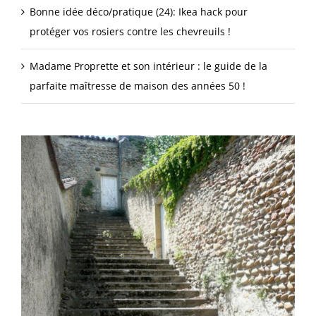
Bonne idée déco/pratique (24): Ikea hack pour
protéger vos rosiers contre les chevreuils !
Madame Proprette et son intérieur : le guide de la
parfaite maîtresse de maison des années 50 !