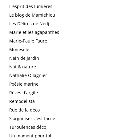
L'esprit des lumières
Le blog de Mamiehiou
Les Délires de Nedj
Marie et les agapanthes
Marie-Paule Faure
Monesille
Nain de jardin
Nat & nature
Nathalie Ollagnier
Poésie marine
Rêves d'argile
Remodelista
Rue de la déco
S'organiser c'est facile
Turbulences déco
Un moment pour toi