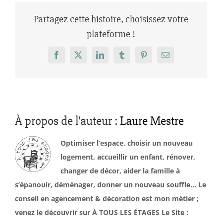
Partagez cette histoire, choisissez votre
plateforme !
Facebook
X
LinkedIn
Tumblr
Pinterest
Email
À propos de l'auteur :
Laure Mestre
Optimiser l’espace, choisir un nouveau
logement, accueillir un enfant, rénover,
changer de décor, aider la famille à
s’épanouir, déménager, donner un nouveau souffle… Le
conseil en agencement & décoration est mon métier ;
venez le découvrir sur À TOUS LES ÉTAGES Le Site :