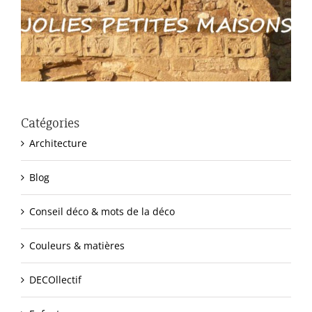
Catégories
Architecture
Blog
Conseil déco & mots de la déco
Couleurs & matières
DECOllectif