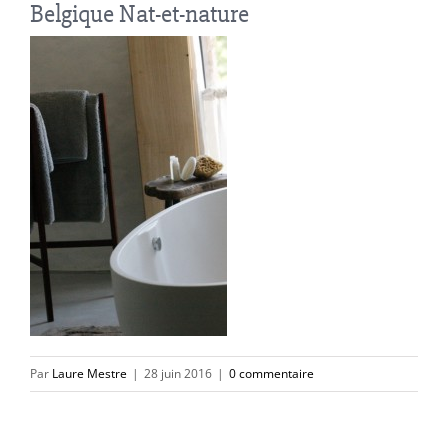
Belgique Nat-et-nature
Par
Laure Mestre
|
28 juin 2016
|
0 commentaire