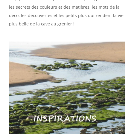
les secrets des couleurs et des matières, les mots de la
déco, les découvertes et les petits plus qui rendent la vie
plus belle de la cave au grenier !