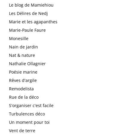
Le blog de Mamiehiou
Les Délires de Nedj
Marie et les agapanthes
Marie-Paule Faure
Monesille
Nain de jardin
Nat & nature
Nathalie Ollagnier
Poésie marine
Rêves d'argile
Remodelista
Rue de la déco
S'organiser c'est facile
Turbulences déco
Un moment pour toi
Vent de terre