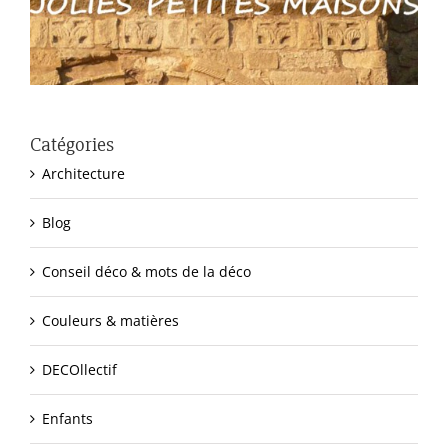
Catégories
Architecture
Blog
Conseil déco & mots de la déco
Couleurs & matières
DECOllectif
Enfants