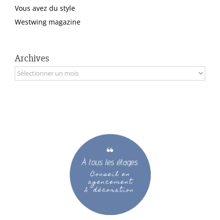
Vous avez du style
Westwing magazine
Archives
Archives