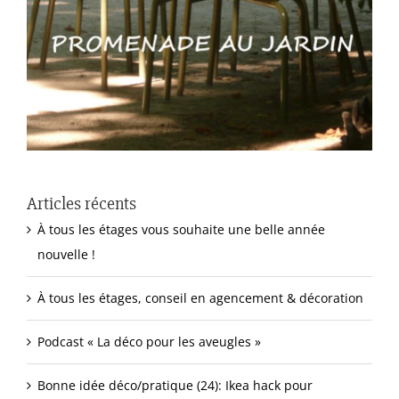
Articles récents
À tous les étages vous souhaite une belle année
nouvelle !
À tous les étages, conseil en agencement & décoration
Podcast « La déco pour les aveugles »
Bonne idée déco/pratique (24): Ikea hack pour