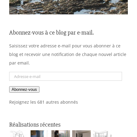
Abonnez-vous à ce blog par e-mail.
Saisissez votre adresse e-mail pour vous abonner à ce
blog et recevoir une notification de chaque nouvel article
par email.
Adresse
e-
Abonnez-vous
mail
Rejoignez les 681 autres abonnés
Réalisations récentes