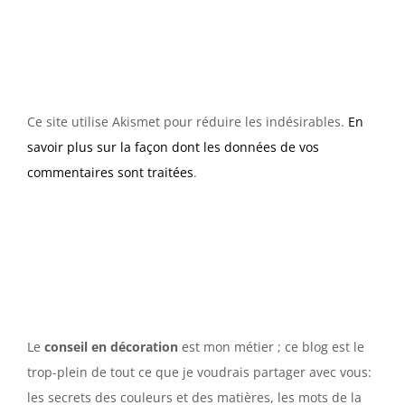
Ce site utilise Akismet pour réduire les indésirables.
En
savoir plus sur la façon dont les données de vos
commentaires sont traitées
.
Le
conseil en décoration
est mon métier ; ce blog est le
trop-plein de tout ce que je voudrais partager avec vous:
les secrets des couleurs et des matières, les mots de la