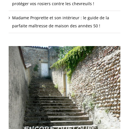
protéger vos rosiers contre les chevreuils !
Madame Proprette et son intérieur : le guide de la
parfaite maîtresse de maison des années 50 !