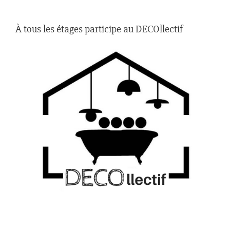
À tous les étages participe au DECOllectif