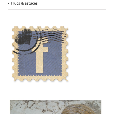
Trucs & astuces