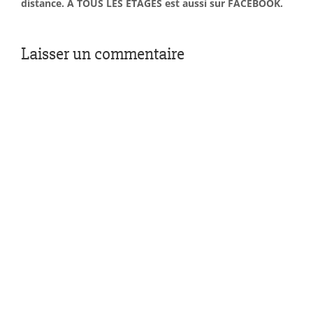
distance. À TOUS LES ÉTAGES est aussi sur FACEBOOK.
Laisser un commentaire