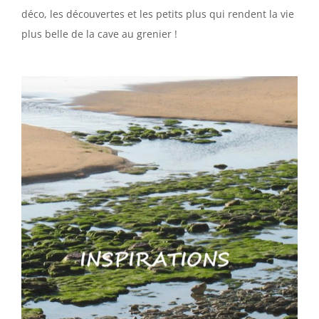
déco, les découvertes et les petits plus qui rendent la vie
plus belle de la cave au grenier !