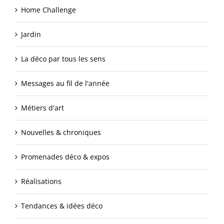
Home Challenge
Jardin
La déco par tous les sens
Messages au fil de l'année
Métiers d'art
Nouvelles & chroniques
Promenades déco & expos
Réalisations
Tendances & idées déco