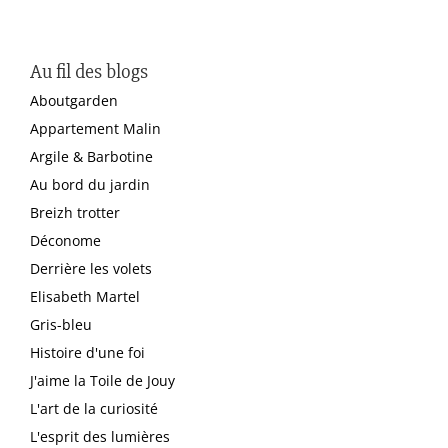
Au fil des blogs
Aboutgarden
Appartement Malin
Argile & Barbotine
Au bord du jardin
Breizh trotter
Déconome
Derrière les volets
Elisabeth Martel
Gris-bleu
Histoire d'une foi
J'aime la Toile de Jouy
L'art de la curiosité
L'esprit des lumières