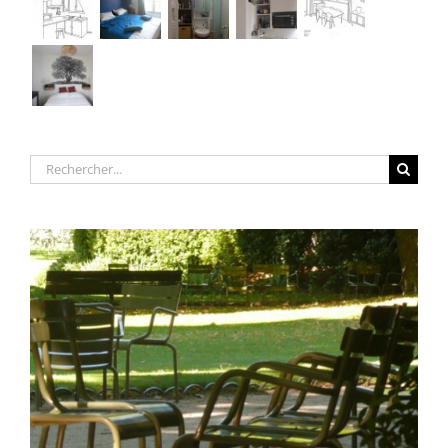
Rechercher: