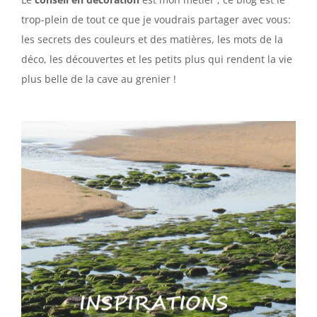
trop-plein de tout ce que je voudrais partager avec vous:
les secrets des couleurs et des matières, les mots de la
déco, les découvertes et les petits plus qui rendent la vie
plus belle de la cave au grenier !