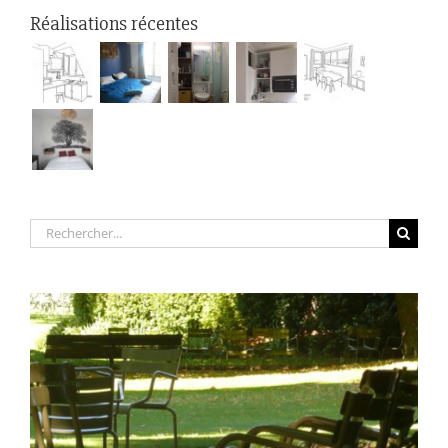
Réalisations récentes
Rechercher: