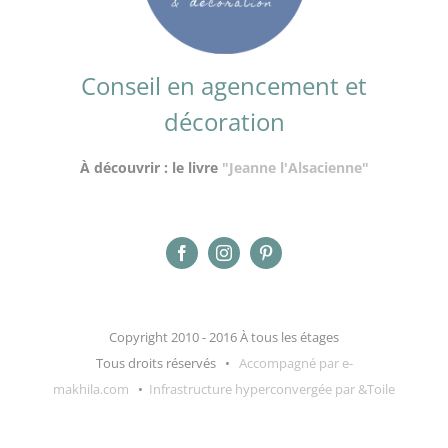
Conseil en agencement et
décoration
À découvrir : le livre
"Jeanne l'Alsacienne"
Copyright 2010 - 2016 À tous les étages
Tous droits réservés •
Accompagné par e-
makhila.com
•
Infrastructure hyperconvergée par &Toile