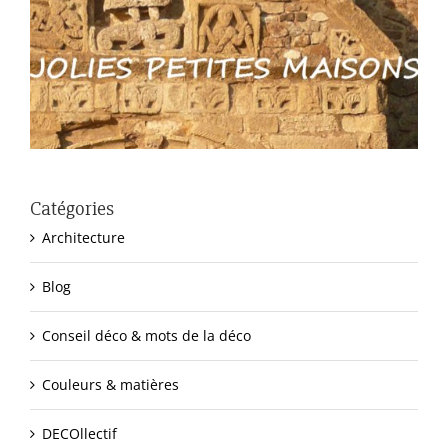
Catégories
Architecture
Blog
Conseil déco & mots de la déco
Couleurs & matières
DECOllectif