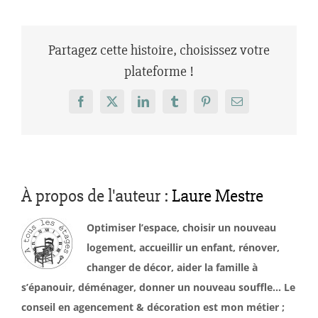
Partagez cette histoire, choisissez votre
plateforme !
Facebook
X
LinkedIn
Tumblr
Pinterest
Email
À propos de l'auteur :
Laure Mestre
Optimiser l’espace, choisir un nouveau
logement, accueillir un enfant, rénover,
changer de décor, aider la famille à
s’épanouir, déménager, donner un nouveau souffle… Le
conseil en agencement & décoration est mon métier ;