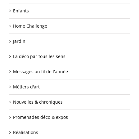
Enfants
Home Challenge
Jardin
La déco par tous les sens
Messages au fil de l'année
Métiers d'art
Nouvelles & chroniques
Promenades déco & expos
Réalisations