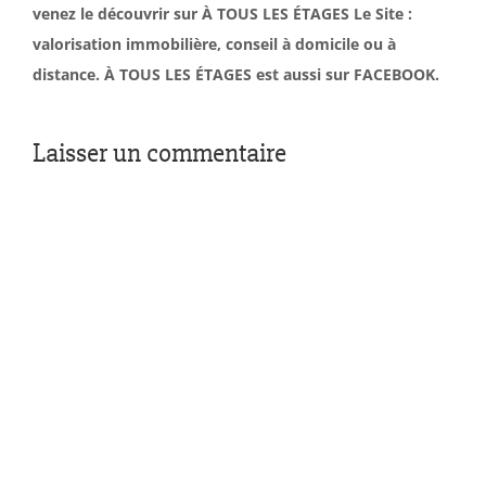
venez le découvrir sur À TOUS LES ÉTAGES Le Site :
valorisation immobilière, conseil à domicile ou à
distance. À TOUS LES ÉTAGES est aussi sur FACEBOOK.
Laisser un commentaire