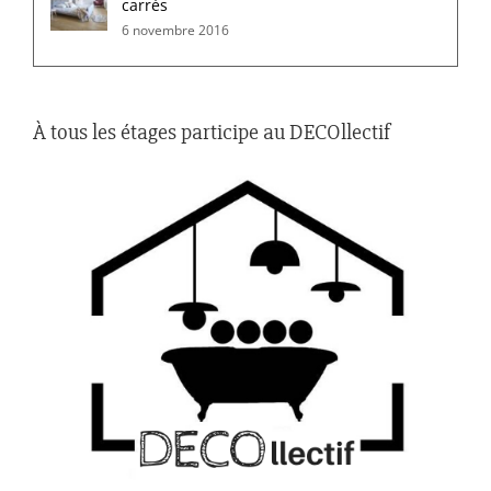
carrés
6 novembre 2016
À tous les étages participe au DECOllectif