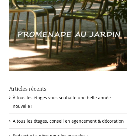
Articles récents
À tous les étages vous souhaite une belle année
nouvelle !
À tous les étages, conseil en agencement & décoration
Podcast « La déco pour les aveugles »