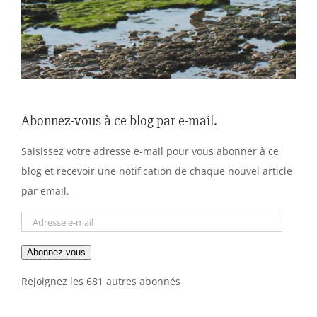
Abonnez-vous à ce blog par e-mail.
Saisissez votre adresse e-mail pour vous abonner à ce
blog et recevoir une notification de chaque nouvel article
par email.
Adresse
e-
Abonnez-vous
mail
Rejoignez les 681 autres abonnés