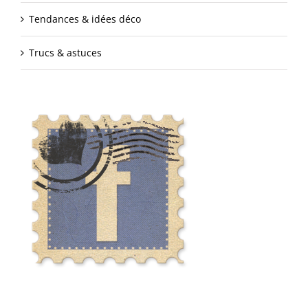
Tendances & idées déco
Trucs & astuces