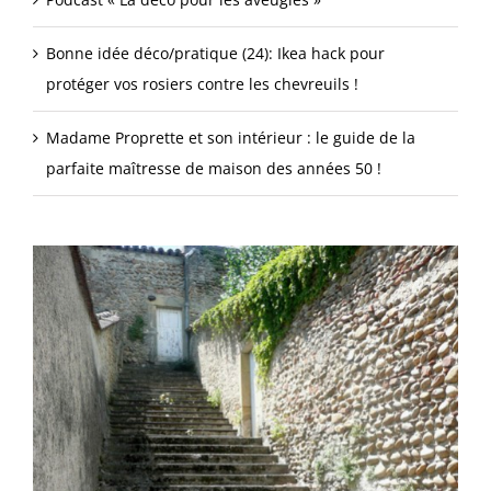
Bonne idée déco/pratique (24): Ikea hack pour
protéger vos rosiers contre les chevreuils !
Madame Proprette et son intérieur : le guide de la
parfaite maîtresse de maison des années 50 !