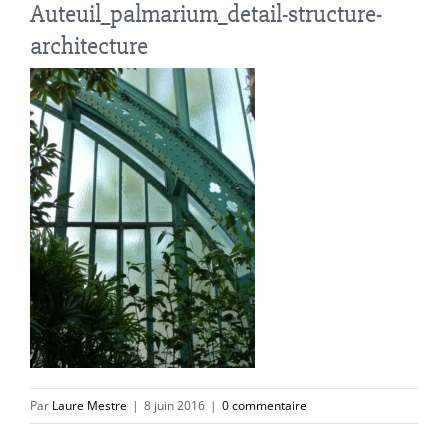
Auteuil_palmarium_detail-structure-
architecture
Par
Laure Mestre
|
8 juin 2016
|
0 commentaire