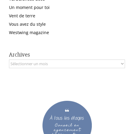
Un moment pour toi
Vent de terre
Vous avez du style
Westwing magazine
Archives
Archives