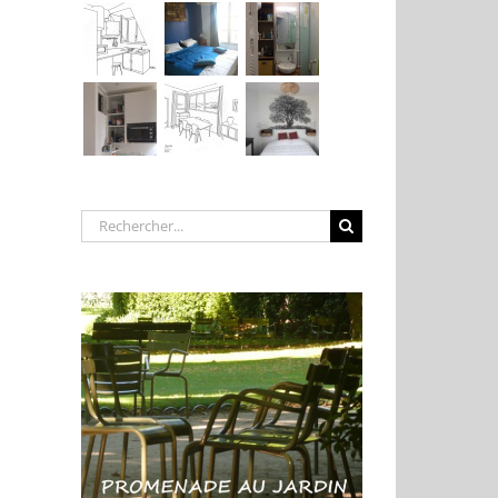
Rechercher: