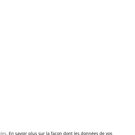
bles.
En savoir plus sur la façon dont les données de vos