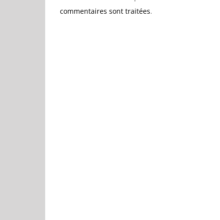
commentaires sont traitées
.