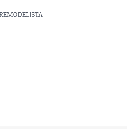
p REMODELISTA