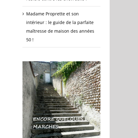
Madame Proprette et son
intérieur : le guide de la parfaite
maîtresse de maison des années
50 !