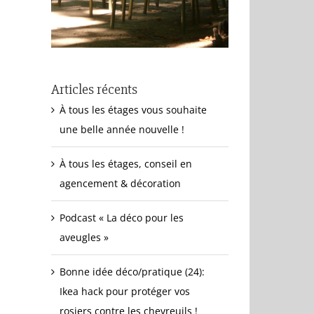
Articles récents
À tous les étages vous souhaite
une belle année nouvelle !
À tous les étages, conseil en
agencement & décoration
Podcast « La déco pour les
aveugles »
Bonne idée déco/pratique (24):
Ikea hack pour protéger vos
rosiers contre les chevreuils !