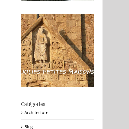
Catégories
Architecture
Blog