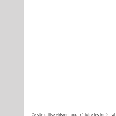
Ce site utilise Akismet pour réduire les indésira