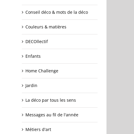
Conseil déco & mots de la déco
Couleurs & matières
DECOllectif
Enfants
Home Challenge
Jardin
La déco par tous les sens
Messages au fil de l'année
Métiers d'art