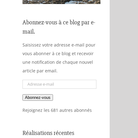
Abonnez-vous à ce blog par e-
mail.
Saisissez votre adresse e-mail pour
vous abonner à ce blog et recevoir
une notification de chaque nouvel
article par email.
Adresse
e-
Abonnez-vous
mail
Rejoignez les 681 autres abonnés
Réalisations récentes