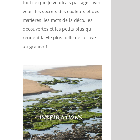
tout ce que je voudrais partager avec
vous: les secrets des couleurs et des
matières, les mots de la déco, les
découvertes et les petits plus qui
rendent la vie plus belle de la cave
au grenier !