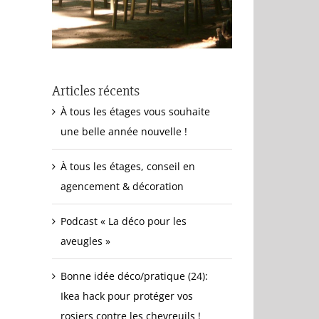
Articles récents
À tous les étages vous souhaite
une belle année nouvelle !
À tous les étages, conseil en
agencement & décoration
Podcast « La déco pour les
aveugles »
Bonne idée déco/pratique (24):
Ikea hack pour protéger vos
rosiers contre les chevreuils !