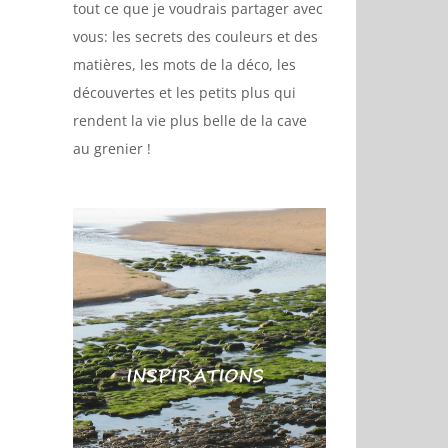
tout ce que je voudrais partager avec
vous: les secrets des couleurs et des
matières, les mots de la déco, les
découvertes et les petits plus qui
rendent la vie plus belle de la cave
au grenier !