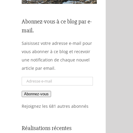
Abonnez-vous à ce blog par e-
mail.
Saisissez votre adresse e-mail pour
vous abonner à ce blog et recevoir
une notification de chaque nouvel
article par email.
Adresse
e-
Abonnez-vous
mail
Rejoignez les 681 autres abonnés
Réalisations récentes