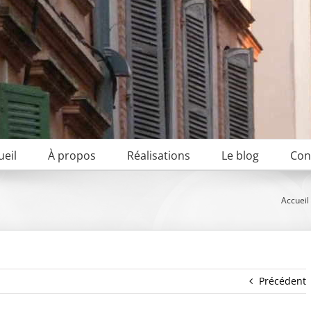
ueil
À propos
Réalisations
Le blog
Con
Accueil
Précédent