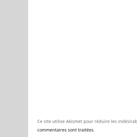
Ce site utilise Akismet pour réduire les indésira
commentaires sont traitées
.