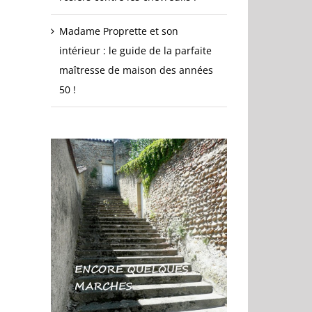
Madame Proprette et son
intérieur : le guide de la parfaite
maîtresse de maison des années
50 !