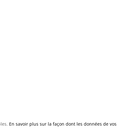
bles.
En savoir plus sur la façon dont les données de vos