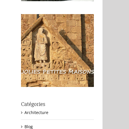
Catégories
Architecture
Blog