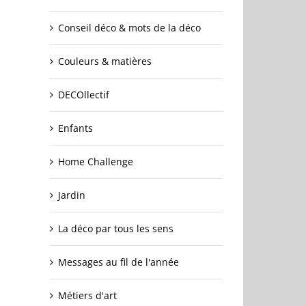
Conseil déco & mots de la déco
Couleurs & matières
DECOllectif
Enfants
Home Challenge
Jardin
La déco par tous les sens
Messages au fil de l'année
Métiers d'art