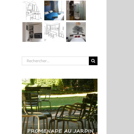
Rechercher: