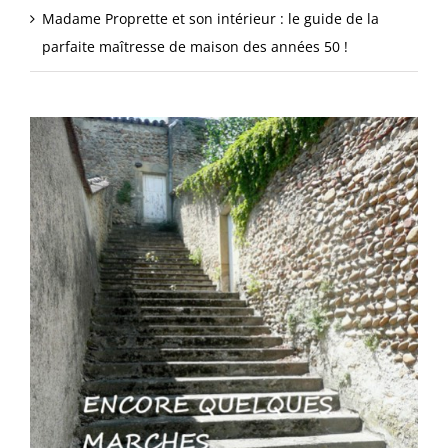
Madame Proprette et son intérieur : le guide de la
parfaite maîtresse de maison des années 50 !