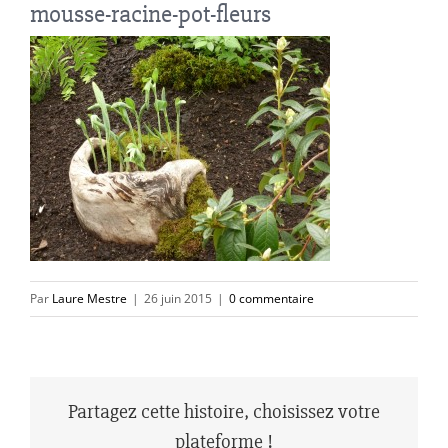
mousse-racine-pot-fleurs
Par
Laure Mestre
|
26 juin 2015
|
0 commentaire
Partagez cette histoire, choisissez votre
plateforme !