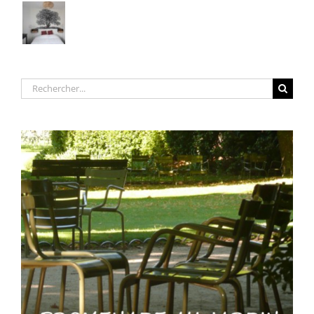
Rechercher: