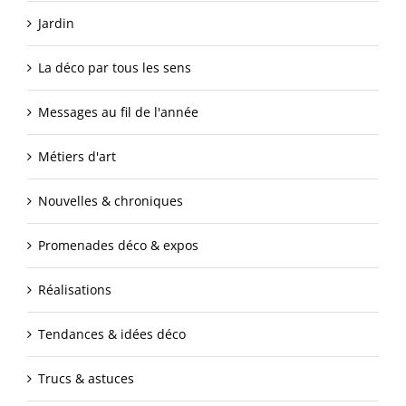
Jardin
La déco par tous les sens
Messages au fil de l'année
Métiers d'art
Nouvelles & chroniques
Promenades déco & expos
Réalisations
Tendances & idées déco
Trucs & astuces