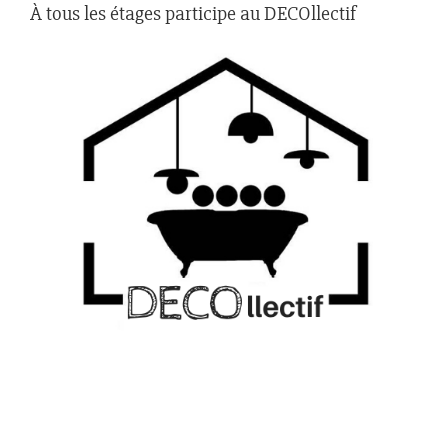
À tous les étages participe au DECOllectif