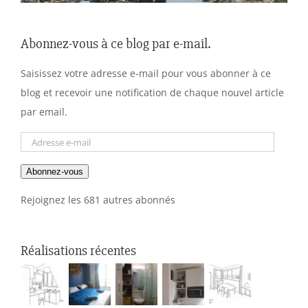
Abonnez-vous à ce blog par e-mail.
Saisissez votre adresse e-mail pour vous abonner à ce
blog et recevoir une notification de chaque nouvel article
par email.
Adresse
e-
Abonnez-vous
mail
Rejoignez les 681 autres abonnés
Réalisations récentes