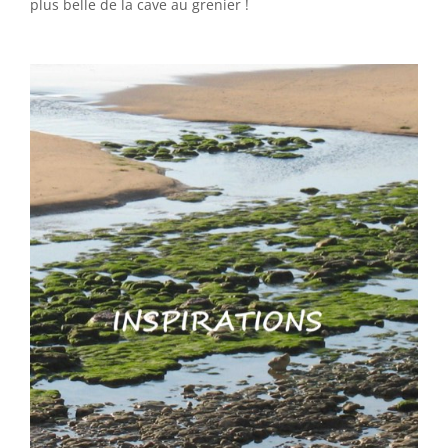
plus belle de la cave au grenier !