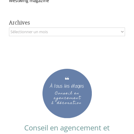
Westwing magazine
Archives
Archives
Conseil en agencement et