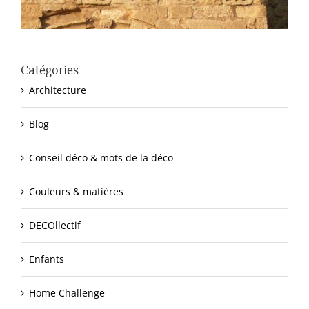
Catégories
Architecture
Blog
Conseil déco & mots de la déco
Couleurs & matières
DECOllectif
Enfants
Home Challenge