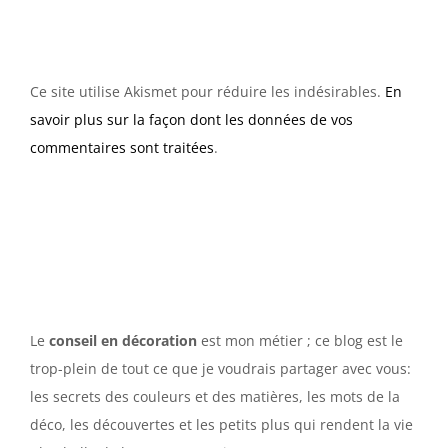
Ce site utilise Akismet pour réduire les indésirables.
En
savoir plus sur la façon dont les données de vos
commentaires sont traitées
.
Le
conseil en décoration
est mon métier ; ce blog est le
trop-plein de tout ce que je voudrais partager avec vous:
les secrets des couleurs et des matières, les mots de la
déco, les découvertes et les petits plus qui rendent la vie