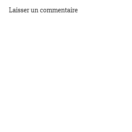
Laisser un commentaire