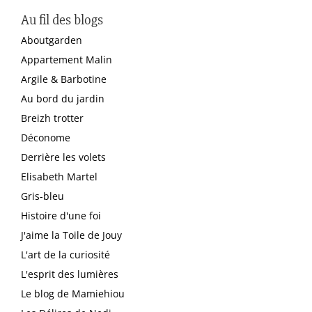
Au fil des blogs
Aboutgarden
Appartement Malin
Argile & Barbotine
Au bord du jardin
Breizh trotter
Déconome
Derrière les volets
Elisabeth Martel
Gris-bleu
Histoire d'une foi
J'aime la Toile de Jouy
L'art de la curiosité
L'esprit des lumières
Le blog de Mamiehiou