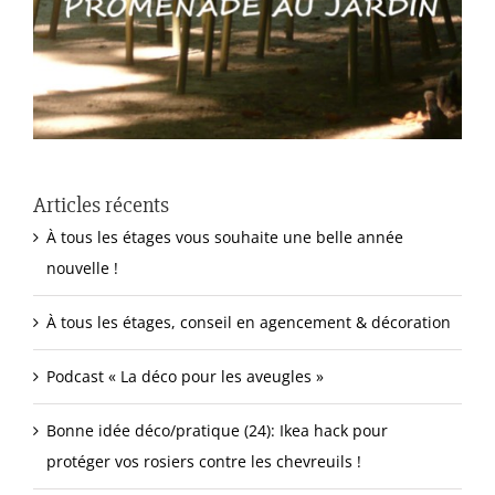
Articles récents
À tous les étages vous souhaite une belle année
nouvelle !
À tous les étages, conseil en agencement & décoration
Podcast « La déco pour les aveugles »
Bonne idée déco/pratique (24): Ikea hack pour
protéger vos rosiers contre les chevreuils !