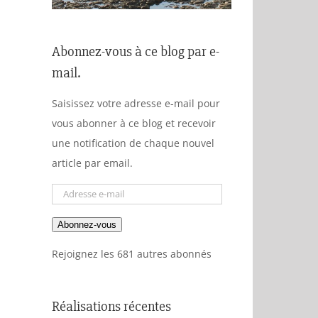
Abonnez-vous à ce blog par e-
mail.
Saisissez votre adresse e-mail pour
vous abonner à ce blog et recevoir
une notification de chaque nouvel
article par email.
Adresse
e-
Abonnez-vous
mail
Rejoignez les 681 autres abonnés
Réalisations récentes