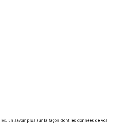
bles.
En savoir plus sur la façon dont les données de vos