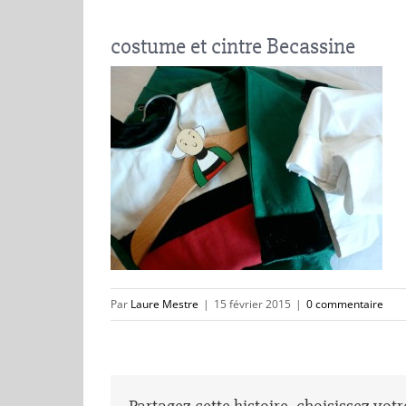
costume et cintre Becassine
Par
Laure Mestre
|
15 février 2015
|
0 commentaire