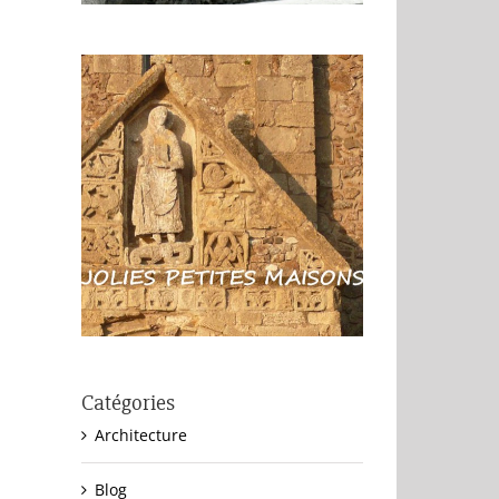
Catégories
Architecture
Blog