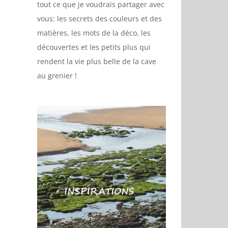
tout ce que je voudrais partager avec
vous: les secrets des couleurs et des
matières, les mots de la déco, les
découvertes et les petits plus qui
rendent la vie plus belle de la cave
au grenier !