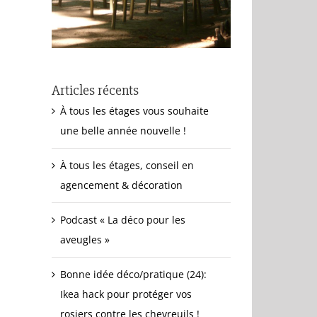
Articles récents
À tous les étages vous souhaite
une belle année nouvelle !
À tous les étages, conseil en
agencement & décoration
Podcast « La déco pour les
aveugles »
Bonne idée déco/pratique (24):
Ikea hack pour protéger vos
rosiers contre les chevreuils !