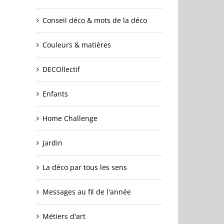
Conseil déco & mots de la déco
Couleurs & matières
DECOllectif
Enfants
Home Challenge
Jardin
La déco par tous les sens
Messages au fil de l'année
Métiers d'art