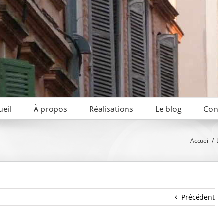
ueil
À propos
Réalisations
Le blog
Con
Accueil
Précédent