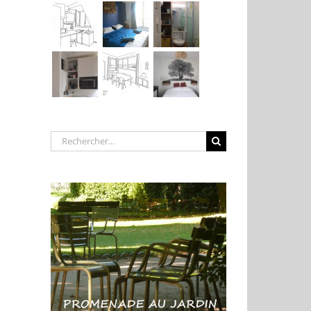
Rechercher: