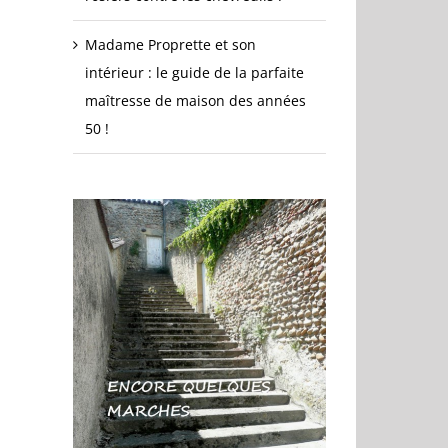
Madame Proprette et son
intérieur : le guide de la parfaite
maîtresse de maison des années
50 !