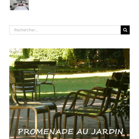
Rechercher: