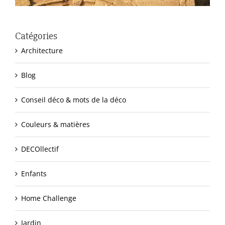
Catégories
Architecture
Blog
Conseil déco & mots de la déco
Couleurs & matières
DECOllectif
Enfants
Home Challenge
Jardin