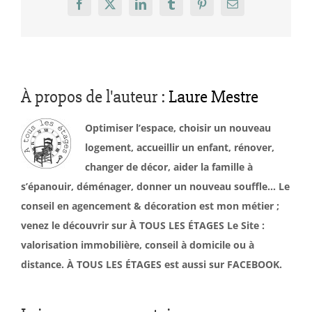
Facebook
X
LinkedIn
Tumblr
Pinterest
Email
À propos de l'auteur :
Laure Mestre
Optimiser l’espace, choisir un nouveau
logement, accueillir un enfant, rénover,
changer de décor, aider la famille à
s’épanouir, déménager, donner un nouveau souffle… Le
conseil en agencement & décoration est mon métier ;
venez le découvrir sur À TOUS LES ÉTAGES Le Site :
valorisation immobilière, conseil à domicile ou à
distance. À TOUS LES ÉTAGES est aussi sur FACEBOOK.