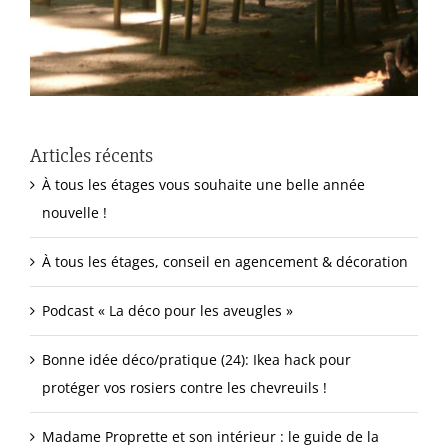
Articles récents
À tous les étages vous souhaite une belle année
nouvelle !
À tous les étages, conseil en agencement & décoration
Podcast « La déco pour les aveugles »
Bonne idée déco/pratique (24): Ikea hack pour
protéger vos rosiers contre les chevreuils !
Madame Proprette et son intérieur : le guide de la