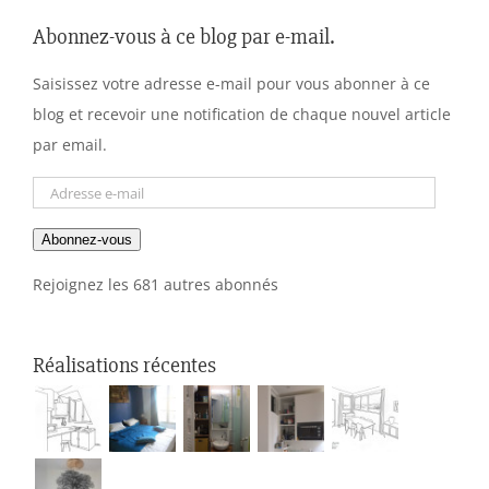
Abonnez-vous à ce blog par e-mail.
Saisissez votre adresse e-mail pour vous abonner à ce
blog et recevoir une notification de chaque nouvel article
par email.
Adresse
e-
Abonnez-vous
mail
Rejoignez les 681 autres abonnés
Réalisations récentes