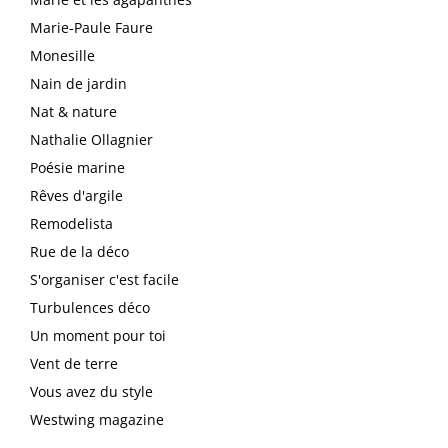
Marie-Paule Faure
Monesille
Nain de jardin
Nat & nature
Nathalie Ollagnier
Poésie marine
Rêves d'argile
Remodelista
Rue de la déco
S'organiser c'est facile
Turbulences déco
Un moment pour toi
Vent de terre
Vous avez du style
Westwing magazine