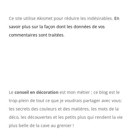
Ce site utilise Akismet pour réduire les indésirables.
En
savoir plus sur la façon dont les données de vos
commentaires sont traitées
.
Le
conseil en décoration
est mon métier ; ce blog est le
trop-plein de tout ce que je voudrais partager avec vous:
les secrets des couleurs et des matières, les mots de la
déco, les découvertes et les petits plus qui rendent la vie
plus belle de la cave au grenier !