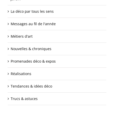
La déco par tous les sens
Messages au fil de l'année
Métiers d'art
Nouvelles & chroniques
Promenades déco & expos
Réalisations
Tendances & idées déco
Trucs & astuces