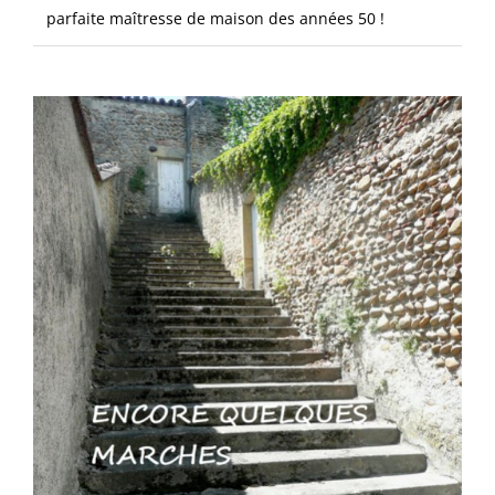
parfaite maîtresse de maison des années 50 !