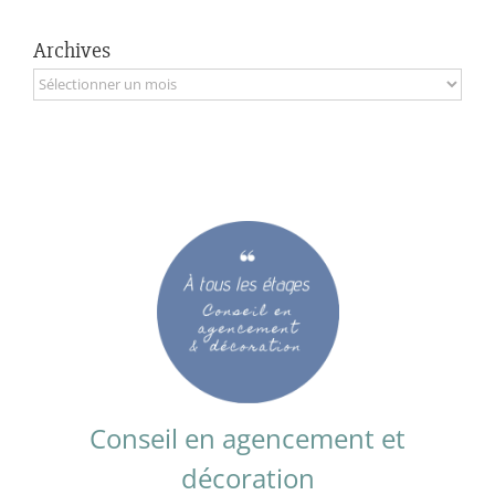
Archives
Archives
Conseil en agencement et
décoration