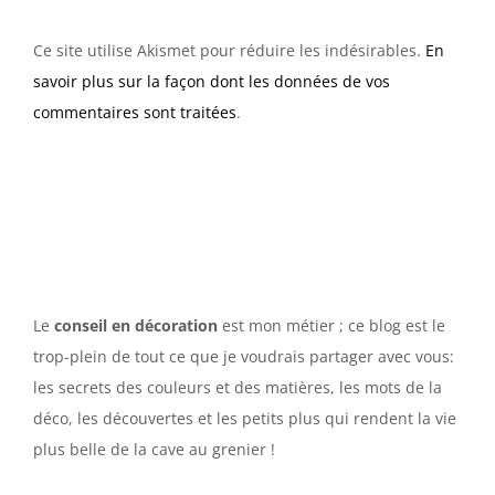
Ce site utilise Akismet pour réduire les indésirables.
En
savoir plus sur la façon dont les données de vos
commentaires sont traitées
.
Le
conseil en décoration
est mon métier ; ce blog est le
trop-plein de tout ce que je voudrais partager avec vous:
les secrets des couleurs et des matières, les mots de la
déco, les découvertes et les petits plus qui rendent la vie
plus belle de la cave au grenier !