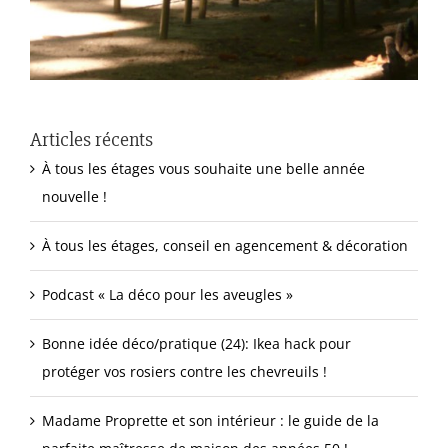
Articles récents
À tous les étages vous souhaite une belle année
nouvelle !
À tous les étages, conseil en agencement & décoration
Podcast « La déco pour les aveugles »
Bonne idée déco/pratique (24): Ikea hack pour
protéger vos rosiers contre les chevreuils !
Madame Proprette et son intérieur : le guide de la