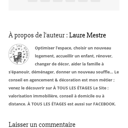
À propos de l'auteur :
Laure Mestre
Optimiser l’espace, choisir un nouveau
logement, accueillir un enfant, rénover,
changer de décor, aider la famille à
s’épanouir, déménager, donner un nouveau souffle… Le
conseil en agencement & décoration est mon métier ;
venez le découvrir sur À TOUS LES ÉTAGES Le Site :
valorisation immobilière, conseil à domicile ou à
distance. À TOUS LES ÉTAGES est aussi sur FACEBOOK.
Laisser un commentaire