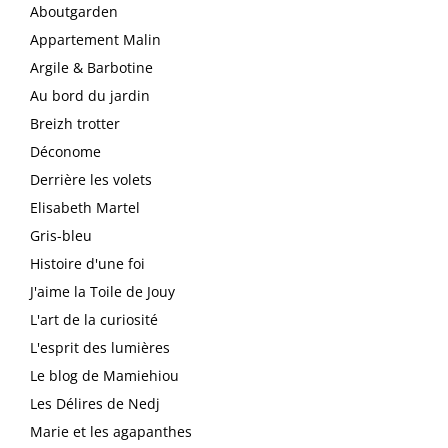
Aboutgarden
Appartement Malin
Argile & Barbotine
Au bord du jardin
Breizh trotter
Déconome
Derrière les volets
Elisabeth Martel
Gris-bleu
Histoire d'une foi
J'aime la Toile de Jouy
L'art de la curiosité
L'esprit des lumières
Le blog de Mamiehiou
Les Délires de Nedj
Marie et les agapanthes