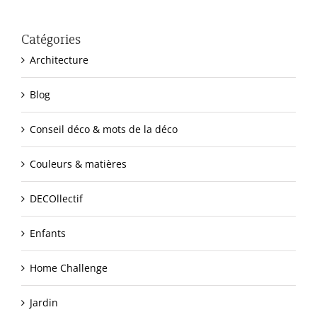
Catégories
Architecture
Blog
Conseil déco & mots de la déco
Couleurs & matières
DECOllectif
Enfants
Home Challenge
Jardin