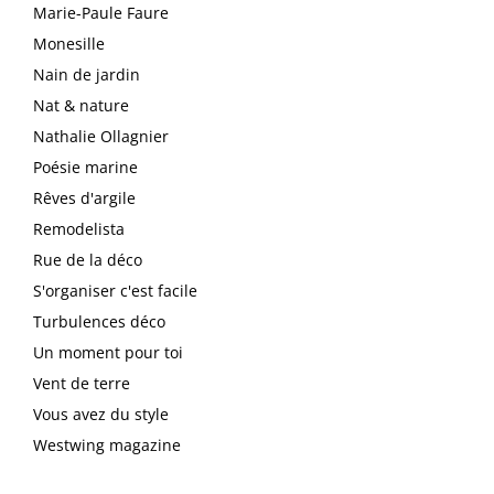
Marie-Paule Faure
Monesille
Nain de jardin
Nat & nature
Nathalie Ollagnier
Poésie marine
Rêves d'argile
Remodelista
Rue de la déco
S'organiser c'est facile
Turbulences déco
Un moment pour toi
Vent de terre
Vous avez du style
Westwing magazine