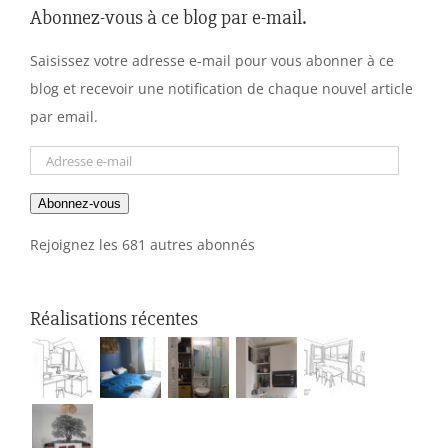
Abonnez-vous à ce blog par e-mail.
Saisissez votre adresse e-mail pour vous abonner à ce
blog et recevoir une notification de chaque nouvel article
par email.
Adresse
e-
Abonnez-vous
mail
Rejoignez les 681 autres abonnés
Réalisations récentes