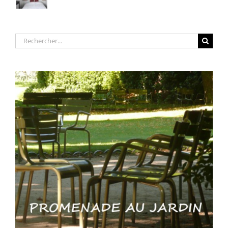
Rechercher: