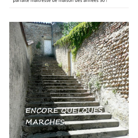
parfaite maîtresse de maison des années 50 !