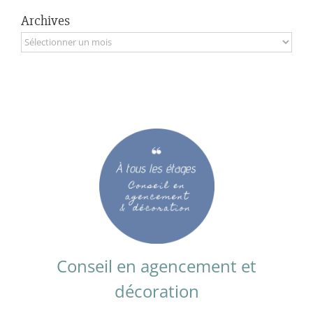
Archives
Archives
Conseil en agencement et
décoration