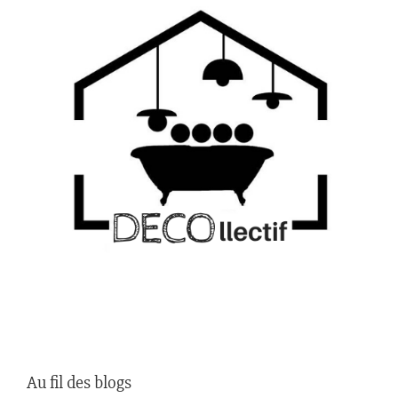
Au fil des blogs