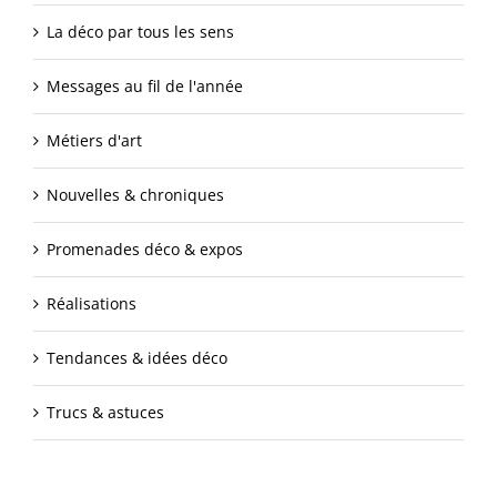
La déco par tous les sens
Messages au fil de l'année
Métiers d'art
Nouvelles & chroniques
Promenades déco & expos
Réalisations
Tendances & idées déco
Trucs & astuces