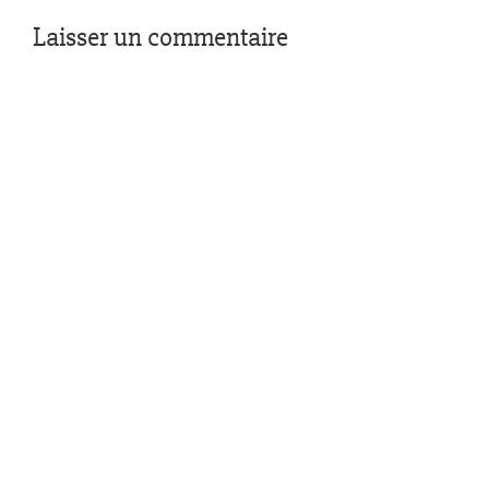
Laisser un commentaire