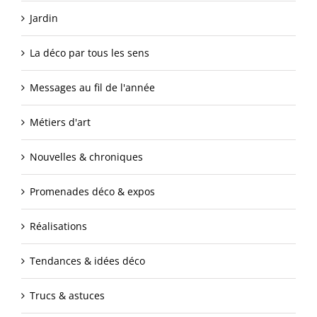
Jardin
La déco par tous les sens
Messages au fil de l'année
Métiers d'art
Nouvelles & chroniques
Promenades déco & expos
Réalisations
Tendances & idées déco
Trucs & astuces