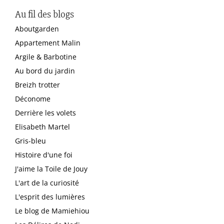
Au fil des blogs
Aboutgarden
Appartement Malin
Argile & Barbotine
Au bord du jardin
Breizh trotter
Déconome
Derrière les volets
Elisabeth Martel
Gris-bleu
Histoire d'une foi
J'aime la Toile de Jouy
L'art de la curiosité
L'esprit des lumières
Le blog de Mamiehiou