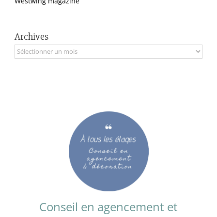
Westwing magazine
Archives
Archives
Conseil en agencement et