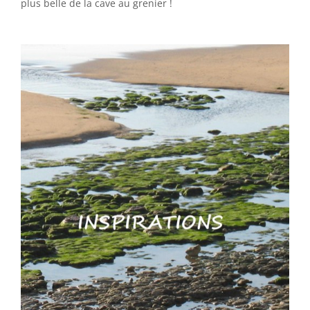
plus belle de la cave au grenier !