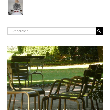
Rechercher: