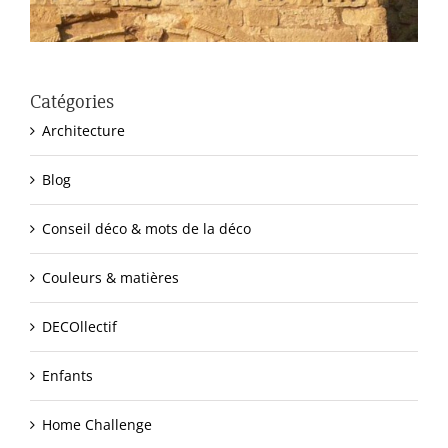
Catégories
Architecture
Blog
Conseil déco & mots de la déco
Couleurs & matières
DECOllectif
Enfants
Home Challenge