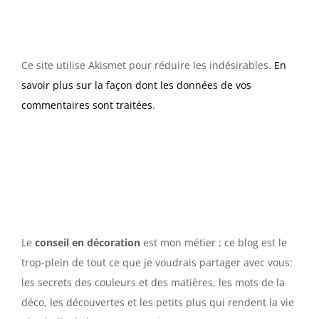
Ce site utilise Akismet pour réduire les indésirables.
En
savoir plus sur la façon dont les données de vos
commentaires sont traitées
.
Le
conseil en décoration
est mon métier ; ce blog est le
trop-plein de tout ce que je voudrais partager avec vous:
les secrets des couleurs et des matières, les mots de la
déco, les découvertes et les petits plus qui rendent la vie