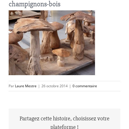
champignons-bois
Par
Laure Mestre
|
26 octobre 2014
|
0 commentaire
Partagez cette histoire, choisissez votre
plateforme !