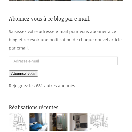
Abonnez-vous à ce blog par e-mail.
Saisissez votre adresse e-mail pour vous abonner à ce
blog et recevoir une notification de chaque nouvel article
par email.
Adresse
e-
Abonnez-vous
mail
Rejoignez les 681 autres abonnés
Réalisations récentes