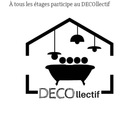
À tous les étages participe au DECOllectif