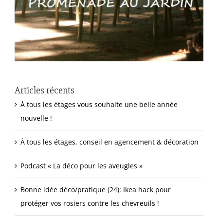
Articles récents
À tous les étages vous souhaite une belle année
nouvelle !
À tous les étages, conseil en agencement & décoration
Podcast « La déco pour les aveugles »
Bonne idée déco/pratique (24): Ikea hack pour
protéger vos rosiers contre les chevreuils !