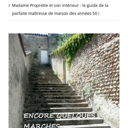
Madame Proprette et son intérieur : le guide de la
parfaite maîtresse de maison des années 50 !