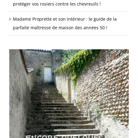
protéger vos rosiers contre les chevreuils !
Madame Proprette et son intérieur : le guide de la
parfaite maîtresse de maison des années 50 !