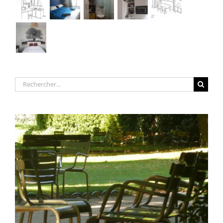
Rechercher: