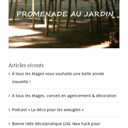
Articles récents
À tous les étages vous souhaite une belle année
nouvelle !
À tous les étages, conseil en agencement & décoration
Podcast « La déco pour les aveugles »
Bonne idée déco/pratique (24): Ikea hack pour