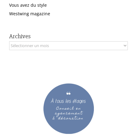
Vous avez du style
Westwing magazine
Archives
Archives