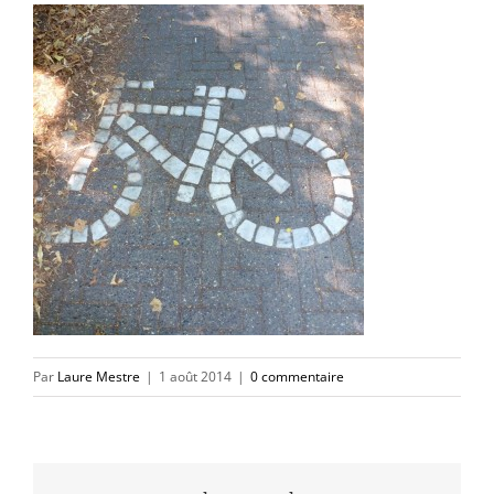
Par
Laure Mestre
|
1 août 2014
|
0 commentaire