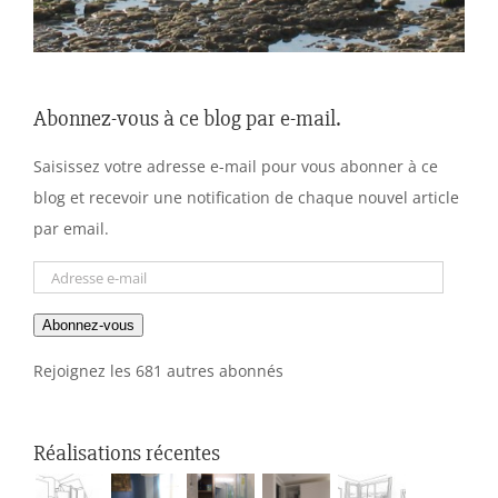
Abonnez-vous à ce blog par e-mail.
Saisissez votre adresse e-mail pour vous abonner à ce
blog et recevoir une notification de chaque nouvel article
par email.
Adresse
e-
Abonnez-vous
mail
Rejoignez les 681 autres abonnés
Réalisations récentes