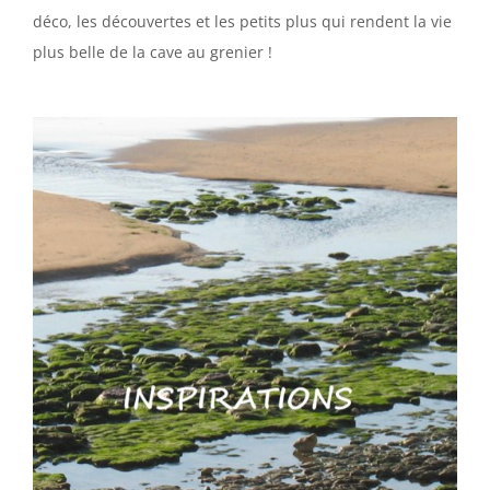
déco, les découvertes et les petits plus qui rendent la vie
plus belle de la cave au grenier !