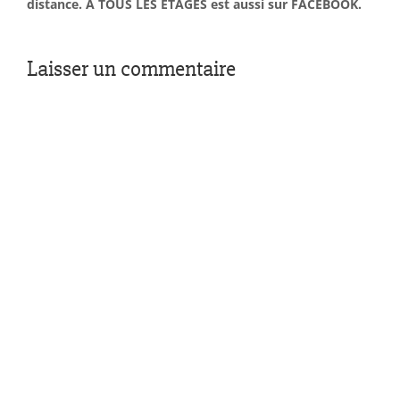
distance. À TOUS LES ÉTAGES est aussi sur FACEBOOK.
Laisser un commentaire