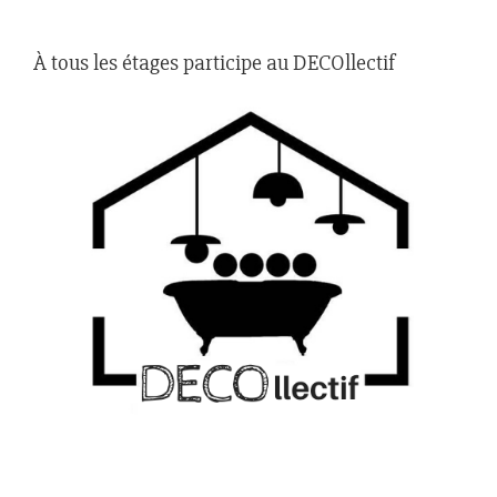
À tous les étages participe au DECOllectif