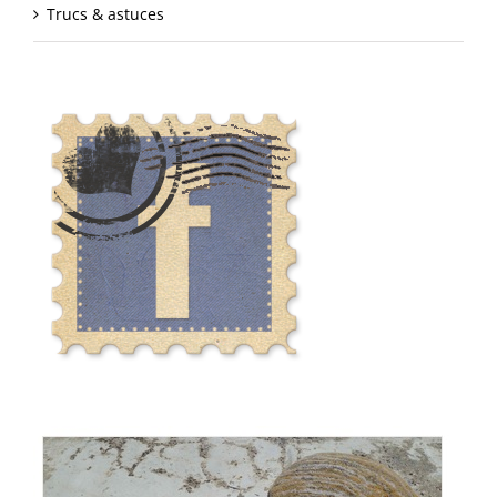
Trucs & astuces