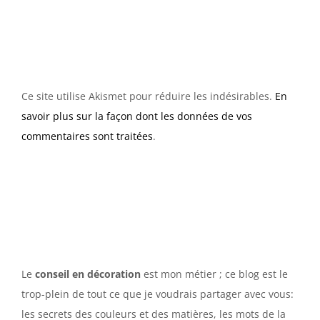
Ce site utilise Akismet pour réduire les indésirables.
En
savoir plus sur la façon dont les données de vos
commentaires sont traitées
.
Le
conseil en décoration
est mon métier ; ce blog est le
trop-plein de tout ce que je voudrais partager avec vous:
les secrets des couleurs et des matières, les mots de la