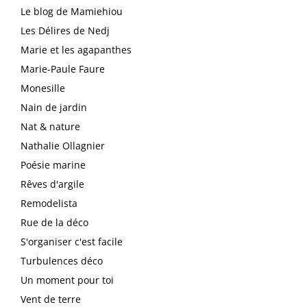
Le blog de Mamiehiou
Les Délires de Nedj
Marie et les agapanthes
Marie-Paule Faure
Monesille
Nain de jardin
Nat & nature
Nathalie Ollagnier
Poésie marine
Rêves d'argile
Remodelista
Rue de la déco
S'organiser c'est facile
Turbulences déco
Un moment pour toi
Vent de terre