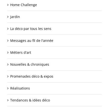
Home Challenge
Jardin
La déco par tous les sens
Messages au fil de l'année
Métiers d'art
Nouvelles & chroniques
Promenades déco & expos
Réalisations
Tendances & idées déco