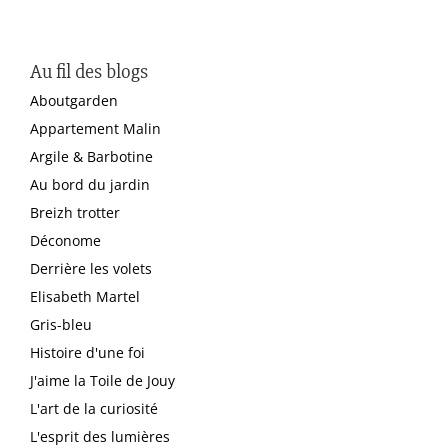
Au fil des blogs
Aboutgarden
Appartement Malin
Argile & Barbotine
Au bord du jardin
Breizh trotter
Déconome
Derrière les volets
Elisabeth Martel
Gris-bleu
Histoire d'une foi
J'aime la Toile de Jouy
L'art de la curiosité
L'esprit des lumières