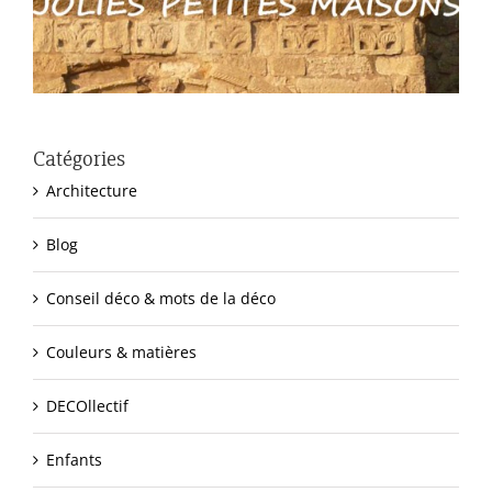
Catégories
Architecture
Blog
Conseil déco & mots de la déco
Couleurs & matières
DECOllectif
Enfants