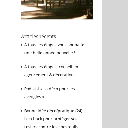
Articles récents
À tous les étages vous souhaite
une belle année nouvelle !
À tous les étages, conseil en
agencement & décoration
Podcast « La déco pour les
aveugles »
Bonne idée déco/pratique (24):
Ikea hack pour protéger vos
rosiers contre les chevreuils !