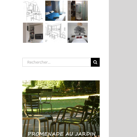
Rechercher: