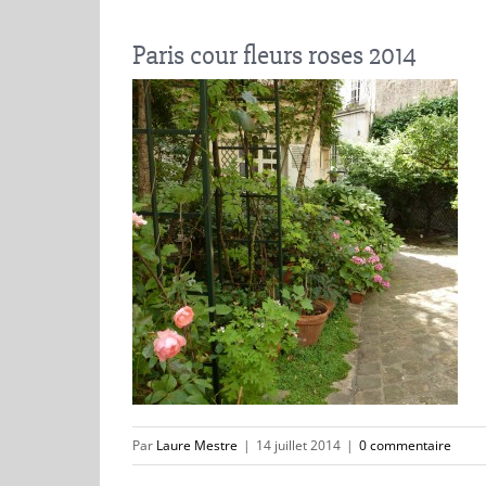
Paris cour fleurs roses 2014
Par
Laure Mestre
|
14 juillet 2014
|
0 commentaire