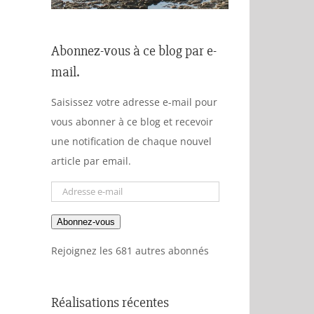
Abonnez-vous à ce blog par e-
mail.
Saisissez votre adresse e-mail pour
vous abonner à ce blog et recevoir
une notification de chaque nouvel
article par email.
Adresse
e-
Abonnez-vous
mail
Rejoignez les 681 autres abonnés
Réalisations récentes