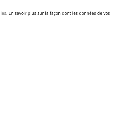
bles.
En savoir plus sur la façon dont les données de vos