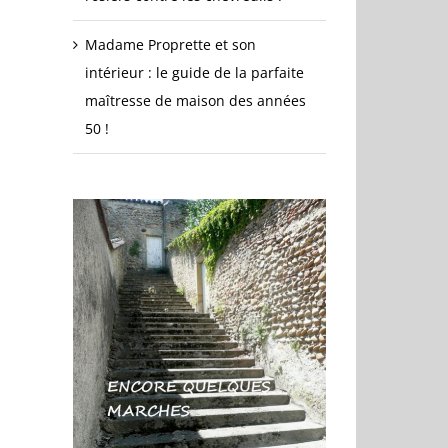
Madame Proprette et son
intérieur : le guide de la parfaite
maîtresse de maison des années
50 !