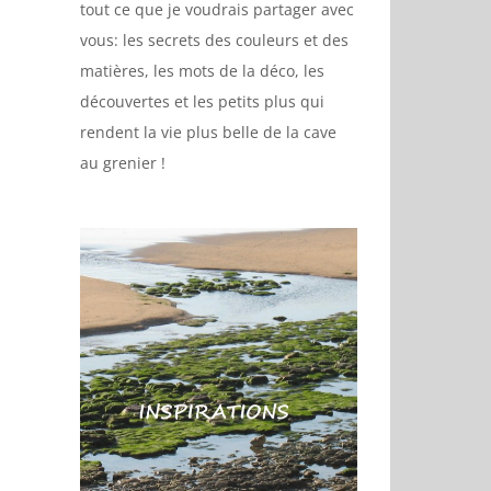
tout ce que je voudrais partager avec
vous: les secrets des couleurs et des
matières, les mots de la déco, les
découvertes et les petits plus qui
rendent la vie plus belle de la cave
au grenier !