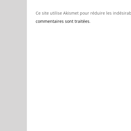
Ce site utilise Akismet pour réduire les indésira
commentaires sont traitées
.