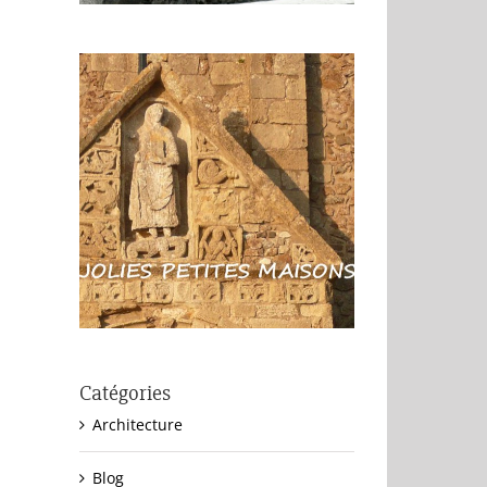
Catégories
Architecture
Blog