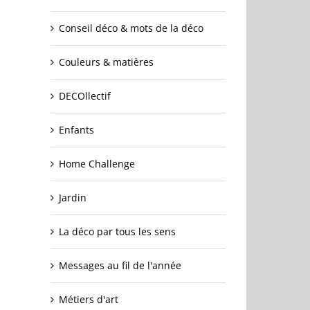
Conseil déco & mots de la déco
Couleurs & matières
DECOllectif
Enfants
Home Challenge
Jardin
La déco par tous les sens
Messages au fil de l'année
Métiers d'art