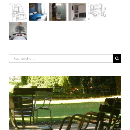
Rechercher: