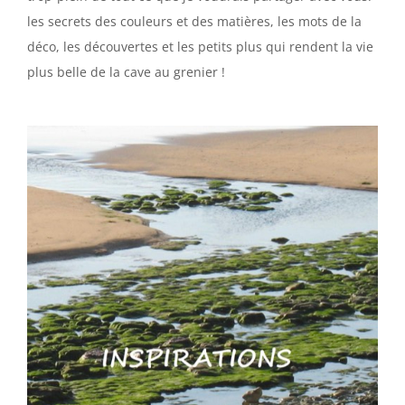
les secrets des couleurs et des matières, les mots de la
déco, les découvertes et les petits plus qui rendent la vie
plus belle de la cave au grenier !