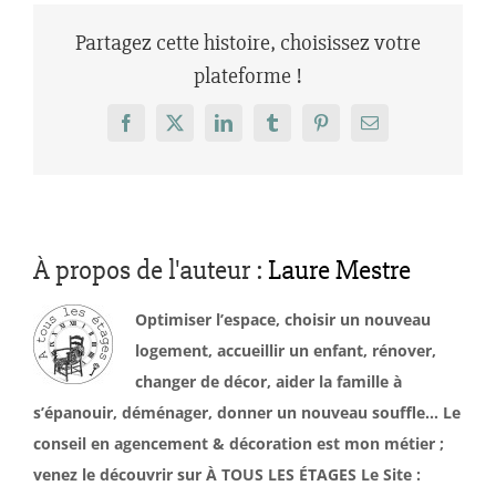
Partagez cette histoire, choisissez votre
plateforme !
Facebook
X
LinkedIn
Tumblr
Pinterest
Email
À propos de l'auteur :
Laure Mestre
Optimiser l’espace, choisir un nouveau
logement, accueillir un enfant, rénover,
changer de décor, aider la famille à
s’épanouir, déménager, donner un nouveau souffle… Le
conseil en agencement & décoration est mon métier ;
venez le découvrir sur À TOUS LES ÉTAGES Le Site :