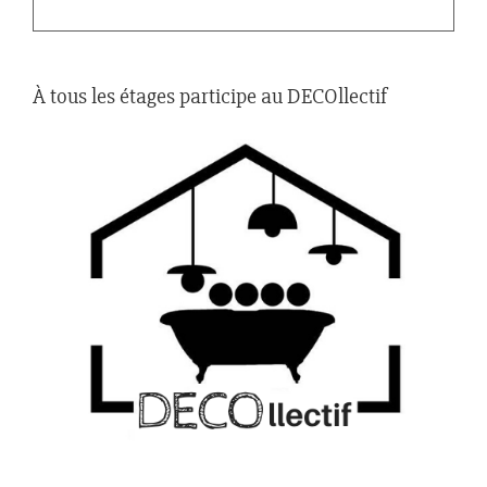
À tous les étages participe au DECOllectif