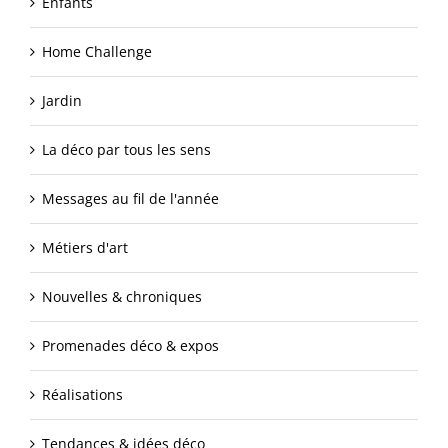
Enfants
Home Challenge
Jardin
La déco par tous les sens
Messages au fil de l'année
Métiers d'art
Nouvelles & chroniques
Promenades déco & expos
Réalisations
Tendances & idées déco