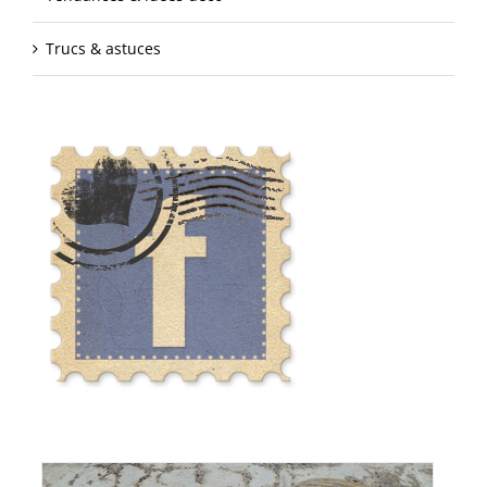
Trucs & astuces