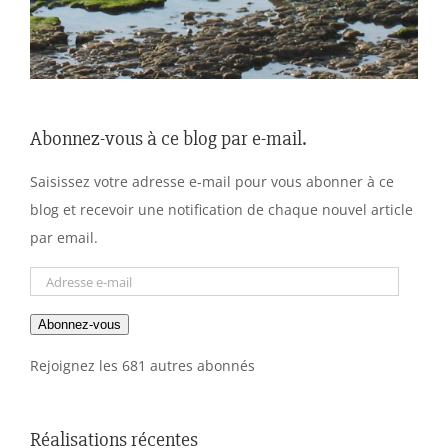
Abonnez-vous à ce blog par e-mail.
Saisissez votre adresse e-mail pour vous abonner à ce
blog et recevoir une notification de chaque nouvel article
par email.
Adresse
e-
Abonnez-vous
mail
Rejoignez les 681 autres abonnés
Réalisations récentes