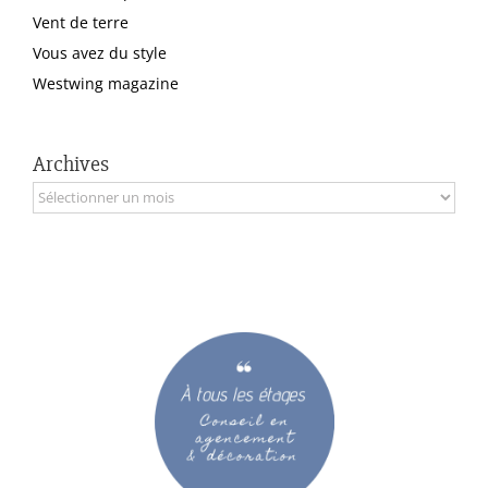
Vent de terre
Vous avez du style
Westwing magazine
Archives
Archives