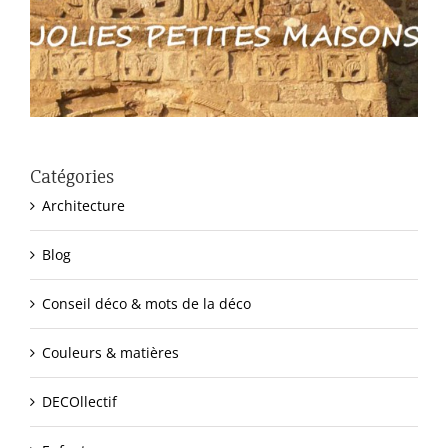
Catégories
Architecture
Blog
Conseil déco & mots de la déco
Couleurs & matières
DECOllectif