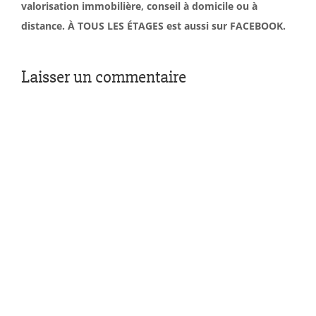
valorisation immobilière, conseil à domicile ou à
distance. À TOUS LES ÉTAGES est aussi sur FACEBOOK.
Laisser un commentaire