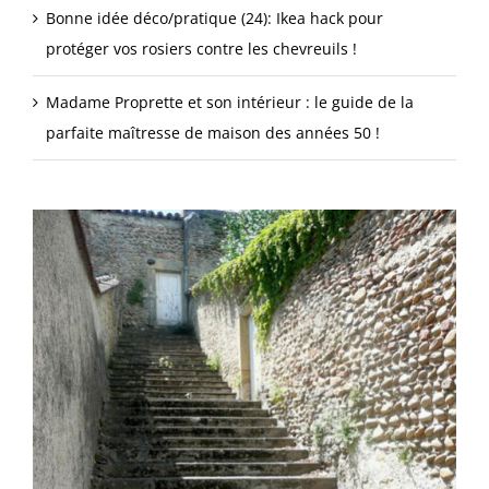
Bonne idée déco/pratique (24): Ikea hack pour
protéger vos rosiers contre les chevreuils !
Madame Proprette et son intérieur : le guide de la
parfaite maîtresse de maison des années 50 !