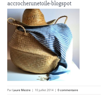
accrocherunetoile-blogspot
Par
Laure Mestre
|
10 juillet 2014
|
0 commentaire