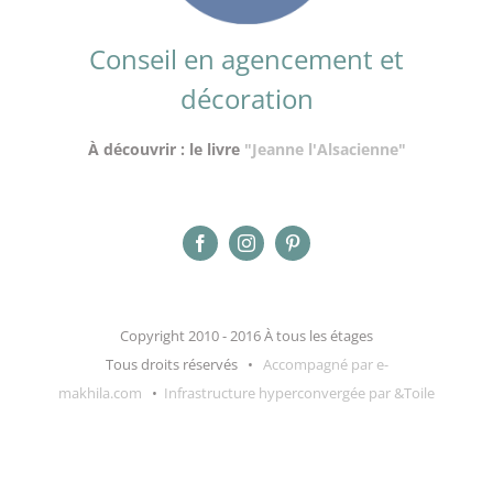
Conseil en agencement et
décoration
À découvrir : le livre
"Jeanne l'Alsacienne"
Copyright 2010 - 2016 À tous les étages
Tous droits réservés •
Accompagné par e-
makhila.com
•
Infrastructure hyperconvergée par &Toile