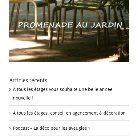
Articles récents
À tous les étages vous souhaite une belle année
nouvelle !
À tous les étages, conseil en agencement & décoration
Podcast « La déco pour les aveugles »