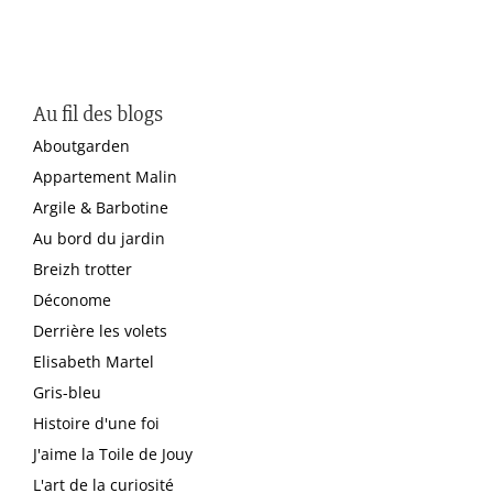
Au fil des blogs
Aboutgarden
Appartement Malin
Argile & Barbotine
Au bord du jardin
Breizh trotter
Déconome
Derrière les volets
Elisabeth Martel
Gris-bleu
Histoire d'une foi
J'aime la Toile de Jouy
L'art de la curiosité