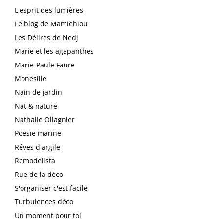
L'esprit des lumières
Le blog de Mamiehiou
Les Délires de Nedj
Marie et les agapanthes
Marie-Paule Faure
Monesille
Nain de jardin
Nat & nature
Nathalie Ollagnier
Poésie marine
Rêves d'argile
Remodelista
Rue de la déco
S'organiser c'est facile
Turbulences déco
Un moment pour toi