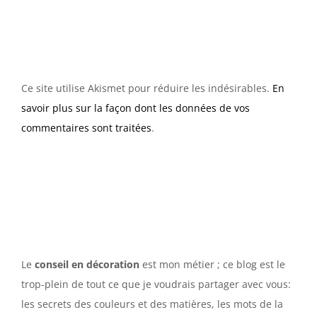
Ce site utilise Akismet pour réduire les indésirables.
En
savoir plus sur la façon dont les données de vos
commentaires sont traitées
.
Le
conseil en décoration
est mon métier ; ce blog est le
trop-plein de tout ce que je voudrais partager avec vous:
les secrets des couleurs et des matières, les mots de la