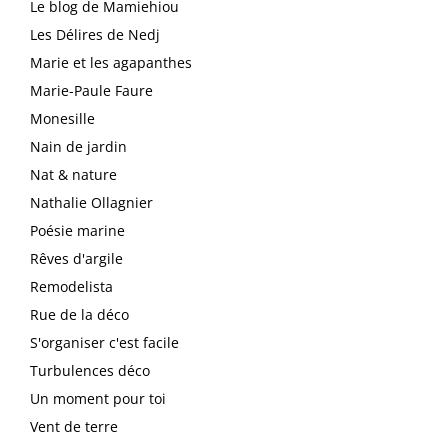
Le blog de Mamiehiou
Les Délires de Nedj
Marie et les agapanthes
Marie-Paule Faure
Monesille
Nain de jardin
Nat & nature
Nathalie Ollagnier
Poésie marine
Rêves d'argile
Remodelista
Rue de la déco
S'organiser c'est facile
Turbulences déco
Un moment pour toi
Vent de terre