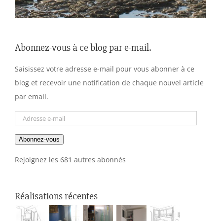
Abonnez-vous à ce blog par e-mail.
Saisissez votre adresse e-mail pour vous abonner à ce
blog et recevoir une notification de chaque nouvel article
par email.
Adresse
e-
Abonnez-vous
mail
Rejoignez les 681 autres abonnés
Réalisations récentes