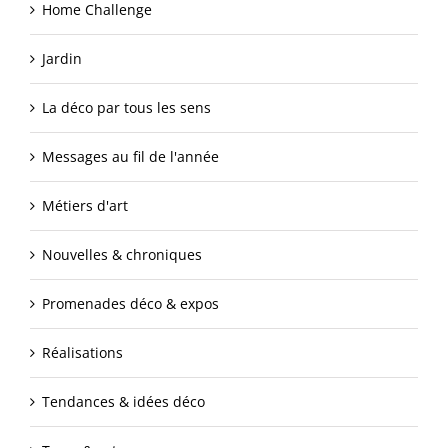
Home Challenge
Jardin
La déco par tous les sens
Messages au fil de l'année
Métiers d'art
Nouvelles & chroniques
Promenades déco & expos
Réalisations
Tendances & idées déco