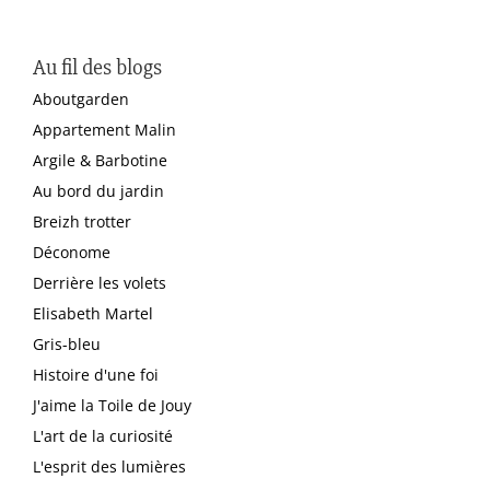
Au fil des blogs
Aboutgarden
Appartement Malin
Argile & Barbotine
Au bord du jardin
Breizh trotter
Déconome
Derrière les volets
Elisabeth Martel
Gris-bleu
Histoire d'une foi
J'aime la Toile de Jouy
L'art de la curiosité
L'esprit des lumières