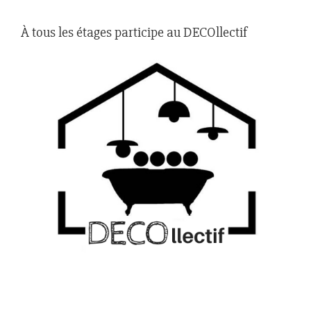
À tous les étages participe au DECOllectif