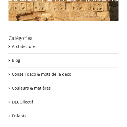
Catégories
Architecture
Blog
Conseil déco & mots de la déco
Couleurs & matières
DECOllectif
Enfants