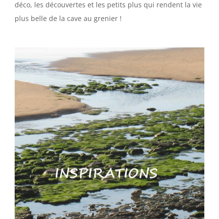
déco, les découvertes et les petits plus qui rendent la vie
plus belle de la cave au grenier !