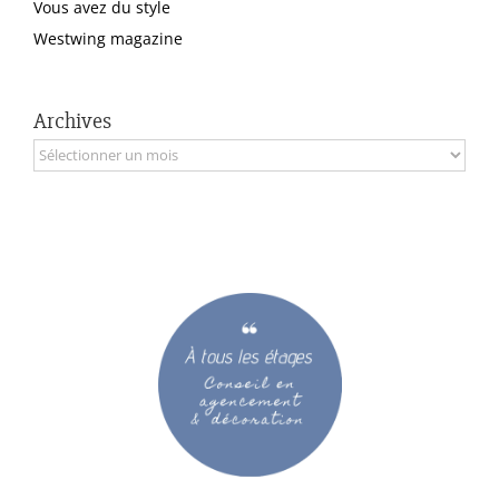
Vous avez du style
Westwing magazine
Archives
Archives