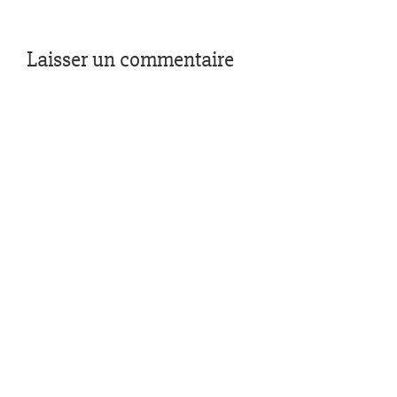
Laisser un commentaire