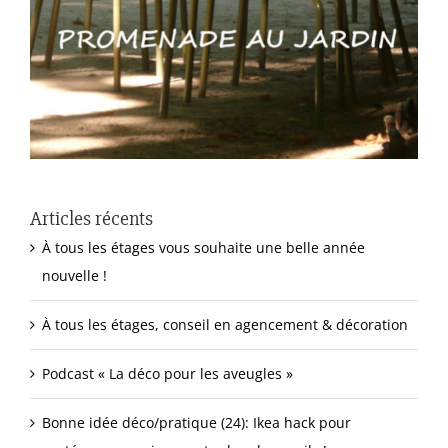
Articles récents
À tous les étages vous souhaite une belle année
nouvelle !
À tous les étages, conseil en agencement & décoration
Podcast « La déco pour les aveugles »
Bonne idée déco/pratique (24): Ikea hack pour