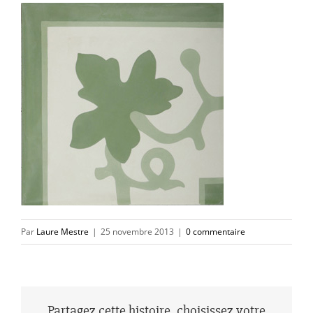
Par
Laure Mestre
|
25 novembre 2013
|
0 commentaire
Partagez cette histoire, choisissez votre