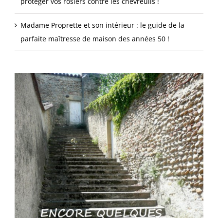
protéger vos rosiers contre les chevreuils !
Madame Proprette et son intérieur : le guide de la
parfaite maîtresse de maison des années 50 !