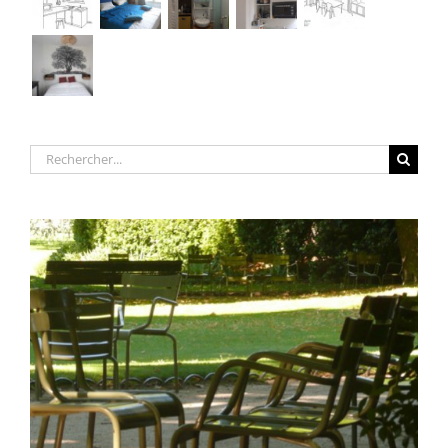
Rechercher: