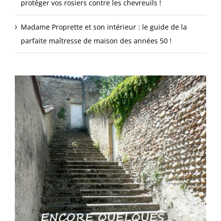
protéger vos rosiers contre les chevreuils !
Madame Proprette et son intérieur : le guide de la
parfaite maîtresse de maison des années 50 !