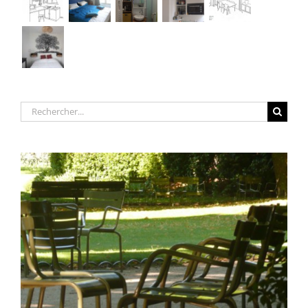
Rechercher: