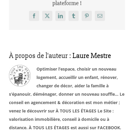
plateforme !
Facebook
X
LinkedIn
Tumblr
Pinterest
Email
À propos de l'auteur :
Laure Mestre
Optimiser l’espace, choisir un nouveau
logement, accueillir un enfant, rénover,
changer de décor, aider la famille à
s’épanouir, déménager, donner un nouveau souffle… Le
conseil en agencement & décoration est mon métier ;
venez le découvrir sur À TOUS LES ÉTAGES Le Site :
valorisation immobilière, conseil à domicile ou à
distance. À TOUS LES ÉTAGES est aussi sur FACEBOOK.