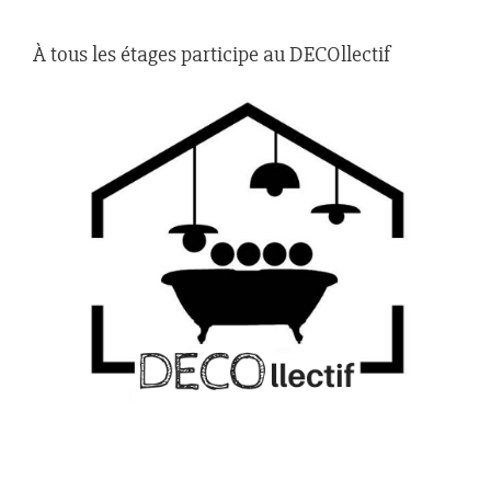
À tous les étages participe au DECOllectif