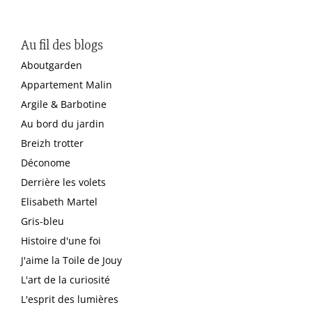
Au fil des blogs
Aboutgarden
Appartement Malin
Argile & Barbotine
Au bord du jardin
Breizh trotter
Déconome
Derrière les volets
Elisabeth Martel
Gris-bleu
Histoire d'une foi
J'aime la Toile de Jouy
L'art de la curiosité
L'esprit des lumières