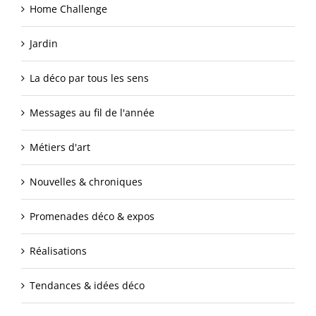
Home Challenge
Jardin
La déco par tous les sens
Messages au fil de l'année
Métiers d'art
Nouvelles & chroniques
Promenades déco & expos
Réalisations
Tendances & idées déco