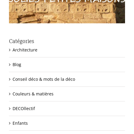
Catégories
Architecture
Blog
Conseil déco & mots de la déco
Couleurs & matières
DECOllectif
Enfants