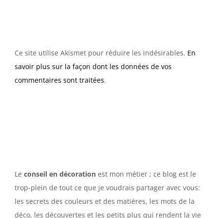
Ce site utilise Akismet pour réduire les indésirables.
En
savoir plus sur la façon dont les données de vos
commentaires sont traitées
.
Le
conseil en décoration
est mon métier ; ce blog est le
trop-plein de tout ce que je voudrais partager avec vous:
les secrets des couleurs et des matières, les mots de la
déco, les découvertes et les petits plus qui rendent la vie