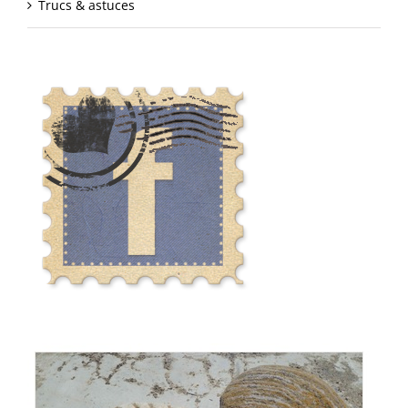
Trucs & astuces