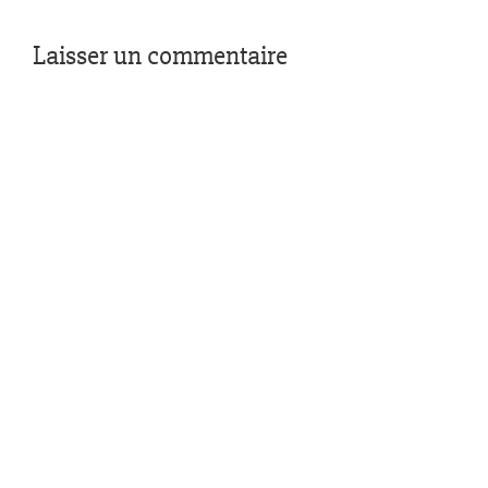
Laisser un commentaire