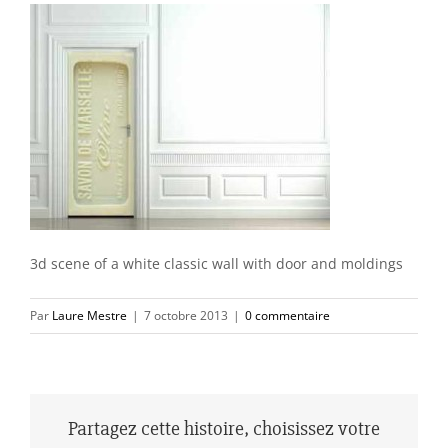
3d scene of a white classic wall with door and moldings
Par
Laure Mestre
|
7 octobre 2013
|
0 commentaire
Partagez cette histoire, choisissez votre