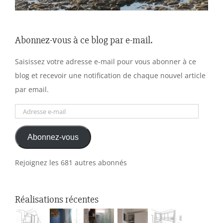
Abonnez-vous à ce blog par e-mail.
Saisissez votre adresse e-mail pour vous abonner à ce
blog et recevoir une notification de chaque nouvel article
par email.
Adresse
e-
Abonnez-vous
mail
Rejoignez les 681 autres abonnés
Réalisations récentes