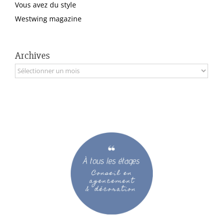
Vous avez du style
Westwing magazine
Archives
Archives