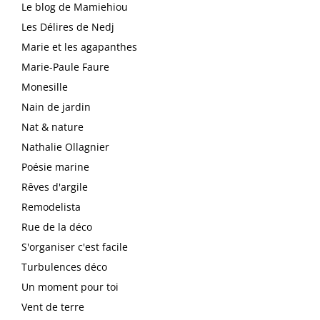
Le blog de Mamiehiou
Les Délires de Nedj
Marie et les agapanthes
Marie-Paule Faure
Monesille
Nain de jardin
Nat & nature
Nathalie Ollagnier
Poésie marine
Rêves d'argile
Remodelista
Rue de la déco
S'organiser c'est facile
Turbulences déco
Un moment pour toi
Vent de terre