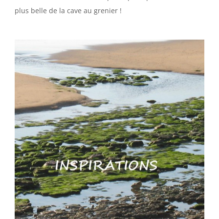
plus belle de la cave au grenier !