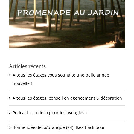
Articles récents
À tous les étages vous souhaite une belle année
nouvelle !
À tous les étages, conseil en agencement & décoration
Podcast « La déco pour les aveugles »
Bonne idée déco/pratique (24): Ikea hack pour