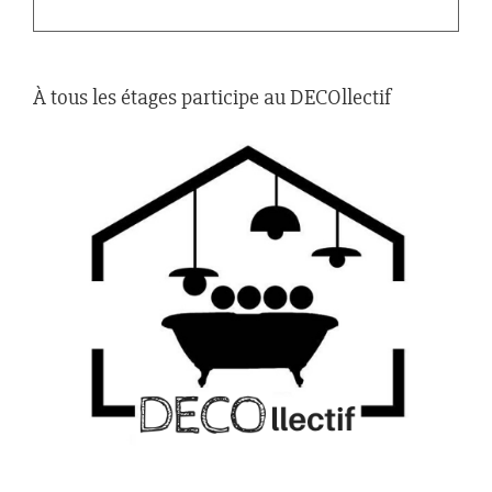
À tous les étages participe au DECOllectif