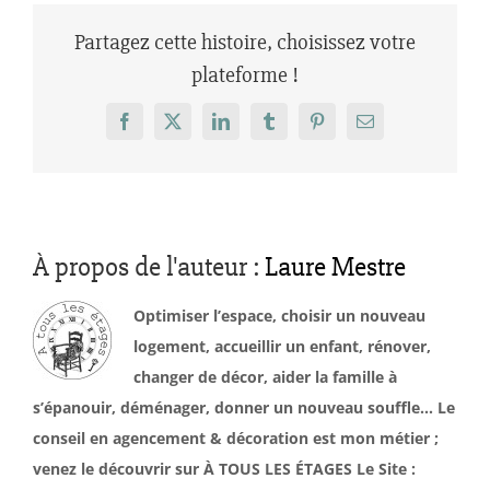
Partagez cette histoire, choisissez votre
plateforme !
Facebook
X
LinkedIn
Tumblr
Pinterest
Email
À propos de l'auteur :
Laure Mestre
Optimiser l’espace, choisir un nouveau
logement, accueillir un enfant, rénover,
changer de décor, aider la famille à
s’épanouir, déménager, donner un nouveau souffle… Le
conseil en agencement & décoration est mon métier ;
venez le découvrir sur À TOUS LES ÉTAGES Le Site :