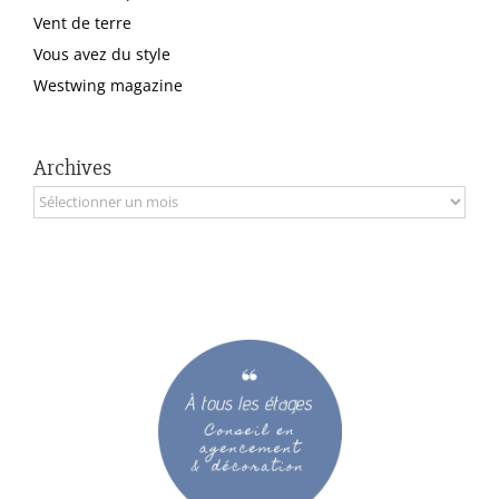
Vent de terre
Vous avez du style
Westwing magazine
Archives
Archives