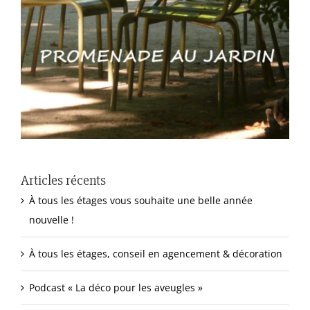
Articles récents
À tous les étages vous souhaite une belle année
nouvelle !
À tous les étages, conseil en agencement & décoration
Podcast « La déco pour les aveugles »