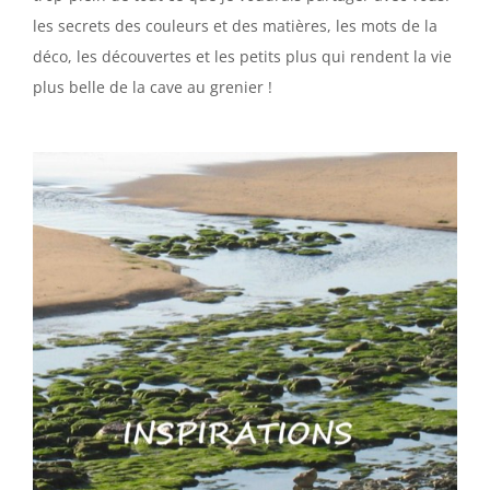
les secrets des couleurs et des matières, les mots de la
déco, les découvertes et les petits plus qui rendent la vie
plus belle de la cave au grenier !