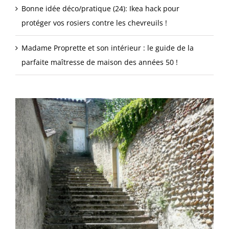
Bonne idée déco/pratique (24): Ikea hack pour
protéger vos rosiers contre les chevreuils !
Madame Proprette et son intérieur : le guide de la
parfaite maîtresse de maison des années 50 !