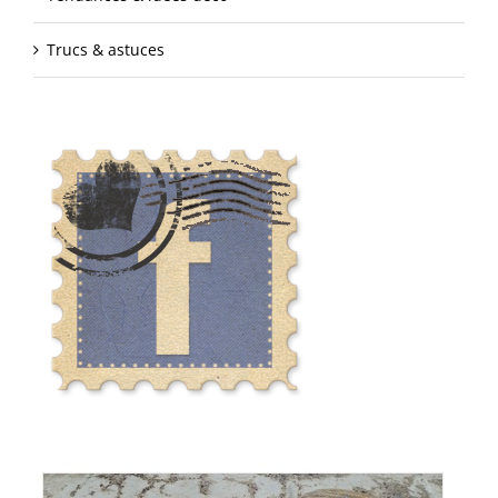
Trucs & astuces