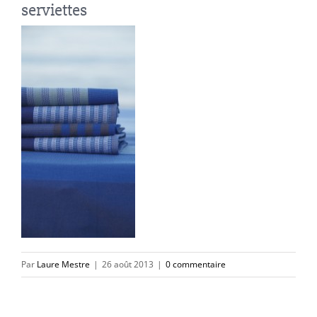
serviettes
Par
Laure Mestre
|
26 août 2013
|
0 commentaire