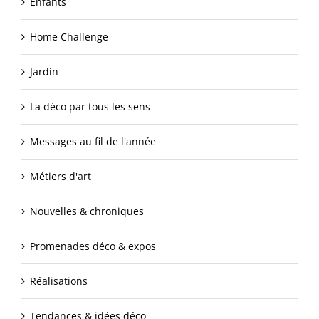
Enfants
Home Challenge
Jardin
La déco par tous les sens
Messages au fil de l'année
Métiers d'art
Nouvelles & chroniques
Promenades déco & expos
Réalisations
Tendances & idées déco