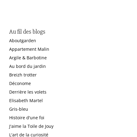
Au fil des blogs
Aboutgarden
Appartement Malin
Argile & Barbotine
Au bord du jardin
Breizh trotter
Déconome
Derrière les volets
Elisabeth Martel
Gris-bleu
Histoire d'une foi
J'aime la Toile de Jouy
L'art de la curiosité