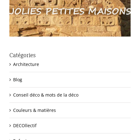
Catégories
Architecture
Blog
Conseil déco & mots de la déco
Couleurs & matières
DECOllectif