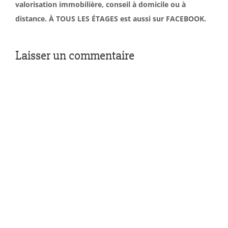
valorisation immobilière, conseil à domicile ou à
distance. À TOUS LES ÉTAGES est aussi sur FACEBOOK.
Laisser un commentaire