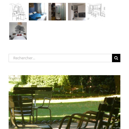
Rechercher: