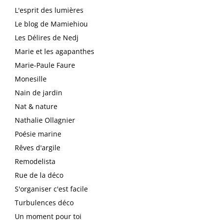
L'esprit des lumières
Le blog de Mamiehiou
Les Délires de Nedj
Marie et les agapanthes
Marie-Paule Faure
Monesille
Nain de jardin
Nat & nature
Nathalie Ollagnier
Poésie marine
Rêves d'argile
Remodelista
Rue de la déco
S'organiser c'est facile
Turbulences déco
Un moment pour toi