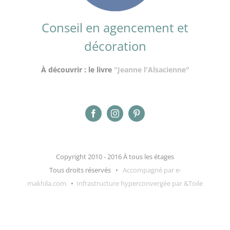
Conseil en agencement et
décoration
À découvrir : le livre
"Jeanne l'Alsacienne"
Copyright 2010 - 2016 À tous les étages
Tous droits réservés •
Accompagné par e-
makhila.com
•
Infrastructure hyperconvergée par &Toile