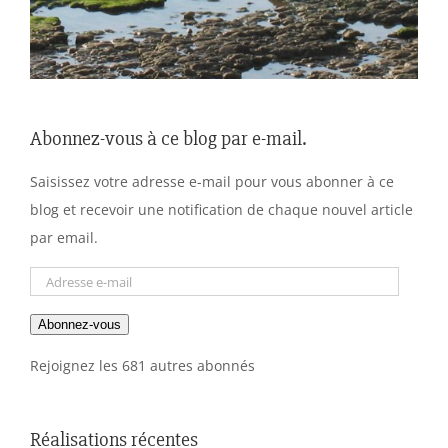
Abonnez-vous à ce blog par e-mail.
Saisissez votre adresse e-mail pour vous abonner à ce
blog et recevoir une notification de chaque nouvel article
par email.
Adresse
e-
Abonnez-vous
mail
Rejoignez les 681 autres abonnés
Réalisations récentes