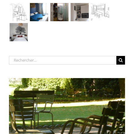
Rechercher: