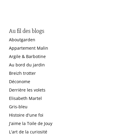
Au fil des blogs
Aboutgarden
Appartement Malin
Argile & Barbotine
Au bord du jardin
Breizh trotter
Déconome
Derrière les volets
Elisabeth Martel
Gris-bleu
Histoire d'une foi
J'aime la Toile de Jouy
L'art de la curiosité