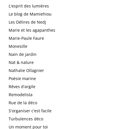
L'esprit des lumières
Le blog de Mamiehiou
Les Délires de Nedj
Marie et les agapanthes
Marie-Paule Faure
Monesille
Nain de jardin
Nat & nature
Nathalie Ollagnier
Poésie marine
Rêves d'argile
Remodelista
Rue de la déco
S'organiser c'est facile
Turbulences déco
Un moment pour toi