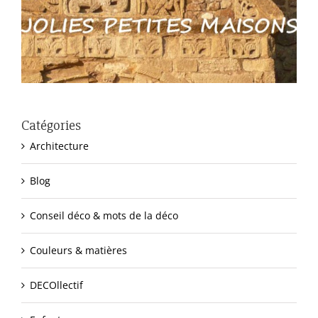
Catégories
Architecture
Blog
Conseil déco & mots de la déco
Couleurs & matières
DECOllectif