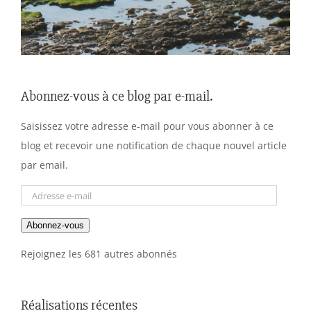
Abonnez-vous à ce blog par e-mail.
Saisissez votre adresse e-mail pour vous abonner à ce
blog et recevoir une notification de chaque nouvel article
par email.
Adresse
e-
Abonnez-vous
mail
Rejoignez les 681 autres abonnés
Réalisations récentes