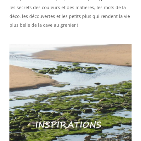
les secrets des couleurs et des matières, les mots de la
déco, les découvertes et les petits plus qui rendent la vie
plus belle de la cave au grenier !