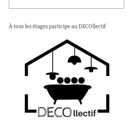
À tous les étages participe au DECOllectif