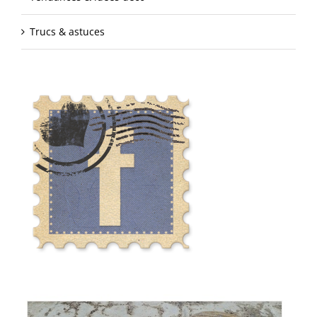
Trucs & astuces