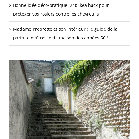
Bonne idée déco/pratique (24): Ikea hack pour
protéger vos rosiers contre les chevreuils !
Madame Proprette et son intérieur : le guide de la
parfaite maîtresse de maison des années 50 !