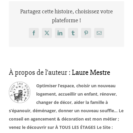
Partagez cette histoire, choisissez votre
plateforme !
Facebook
X
LinkedIn
Tumblr
Pinterest
Email
À propos de l'auteur :
Laure Mestre
Optimiser l’espace, choisir un nouveau
logement, accueillir un enfant, rénover,
changer de décor, aider la famille à
s’épanouir, déménager, donner un nouveau souffle… Le
conseil en agencement & décoration est mon métier ;
venez le découvrir sur À TOUS LES ÉTAGES Le Site :