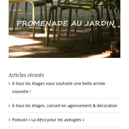
Articles récents
À tous les étages vous souhaite une belle année
nouvelle !
À tous les étages, conseil en agencement & décoration
Podcast « La déco pour les aveugles »