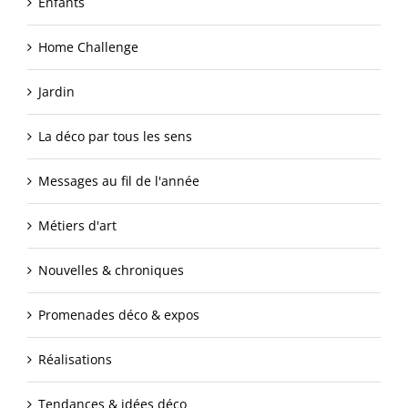
Enfants
Home Challenge
Jardin
La déco par tous les sens
Messages au fil de l'année
Métiers d'art
Nouvelles & chroniques
Promenades déco & expos
Réalisations
Tendances & idées déco