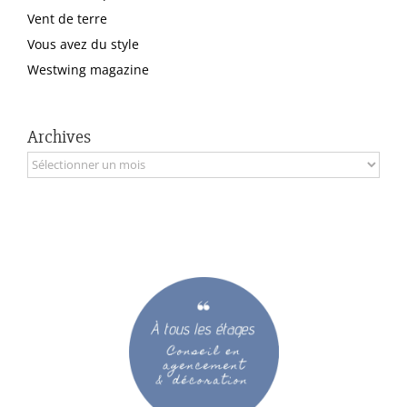
Vent de terre
Vous avez du style
Westwing magazine
Archives
Archives