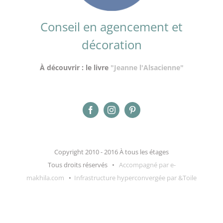
Conseil en agencement et
décoration
À découvrir : le livre
"Jeanne l'Alsacienne"
Copyright 2010 - 2016 À tous les étages
Tous droits réservés •
Accompagné par e-
makhila.com
•
Infrastructure hyperconvergée par &Toile