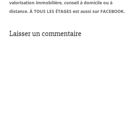
valorisation immobilière, conseil à domicile ou à
distance. À TOUS LES ÉTAGES est aussi sur FACEBOOK.
Laisser un commentaire